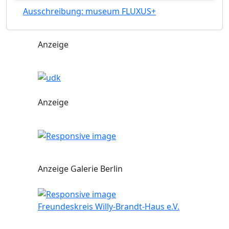
Ausschreibung: museum FLUXUS+
Anzeige
Anzeige
Anzeige Galerie Berlin
Freundeskreis Willy-Brandt-Haus e.V.