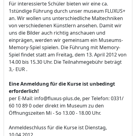
Für interessierte Schüler bieten wir eine ca.
1stündige Führung durch unser museum FLUXUS+
an. Wir wollen uns unterschiedliche Maltechniken
von verschiedenen Künstlern ansehen. Damit wir
uns die Bilder auch richtig anschauen und
einprägen, werden wir gemeinsam ein Museums-
Memory-Spiel spielen. Die Führung mit Memory-
Spiel findet statt am Freitag, dem 13. April 2012 von
14.00 bis 15.30 Uhr. Die Teilnahmegebühr beträgt
3,- EUR .
Eine Anmeldung für die Kurse ist unbedingt
erforderlich!
per E-Mail: info@fluxus-plus.de, per Telefon: 0331/
60 10 89 0 oder direkt im Museum zu den
Öffnungszeiten Mi - So 13.00 - 18.00 Uhr.
Anmeldeschluss für die Kurse ist Dienstag,
10.04.2012.