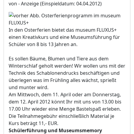
von - Anzeige
(Einspieldatum: 04.04.2012)
In den Osterferien bietet das museum FLUXUS+
einen Kreativkurs und eine Museumsführung für
Schüler von 8 bis 13 Jahren an.
Es sollen Bäume, Blumen und Tiere aus dem
Winterschlaf geholt werden! Wir wollen uns mit der
Technik des Schablonendrucks beschäftigen und
überlegen was im Frühling alles wächst, sprießt
und munter wird.
Am Mittwoch, dem 11. April oder am Donnerstag,
dem 12. April 2012 könnt Ihr mit uns von 13.00 bis
17.00 Uhr wieder eine Menge Bastelspaß erleben.
Die Teilnahmegebühr einschließlich Material je
Kurs beträgt 11,- EUR.
Schülerführung und Museumsmemory