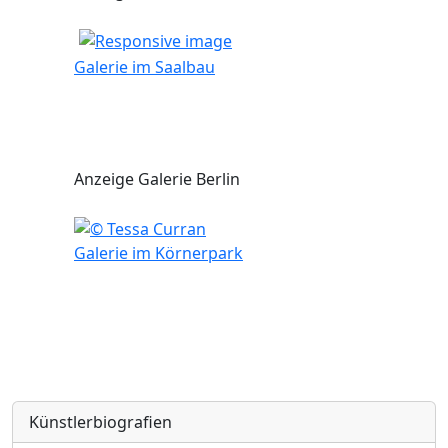
Galerie im Saalbau
Anzeige Galerie Berlin
Galerie im Körnerpark
Künstlerbiografien