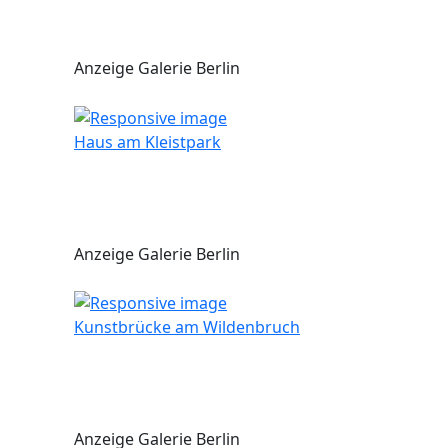
Anzeige Galerie Berlin
Haus am Kleistpark
Anzeige Galerie Berlin
Kunstbrücke am Wildenbruch
Anzeige Galerie Berlin