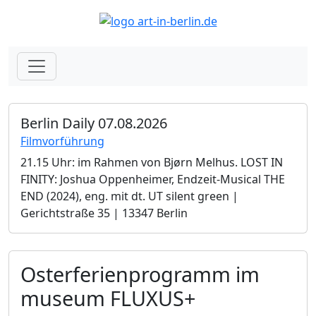
Berlin Daily 07.08.2026
Filmvorführung
21.15 Uhr: im Rahmen von Bjørn Melhus. LOST IN
FINITY: Joshua Oppenheimer, Endzeit-Musical THE
END (2024), eng. mit dt. UT silent green |
Gerichtstraße 35 | 13347 Berlin
Osterferienprogramm im
museum FLUXUS+