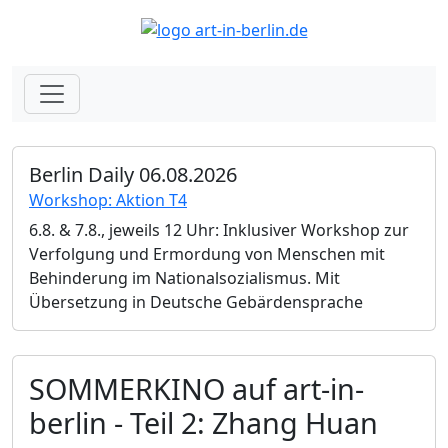
Berlin Daily 06.08.2026
Workshop: Aktion T4
6.8. & 7.8., jeweils 12 Uhr: Inklusiver Workshop zur
Verfolgung und Ermordung von Menschen mit
Behinderung im Nationalsozialismus. Mit
Übersetzung in Deutsche Gebärdensprache
SOMMERKINO auf art-in-
berlin - Teil 2: Zhang Huan