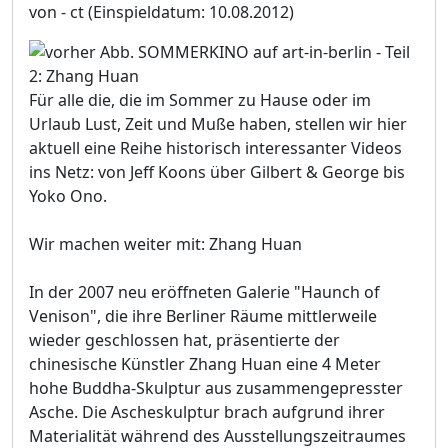
von - ct
(Einspieldatum: 10.08.2012)
Für alle die, die im Sommer zu Hause oder im
Urlaub Lust, Zeit und Muße haben, stellen wir hier
aktuell eine Reihe historisch interessanter Videos
ins Netz: von Jeff Koons über Gilbert & George bis
Yoko Ono.
Wir machen weiter mit: Zhang Huan
In der 2007 neu eröffneten Galerie "Haunch of
Venison", die ihre Berliner Räume mittlerweile
wieder geschlossen hat, präsentierte der
chinesische Künstler Zhang Huan eine 4 Meter
hohe Buddha-Skulptur aus zusammengepresster
Asche. Die Ascheskulptur brach aufgrund ihrer
Materialität während des Ausstellungszeitraumes