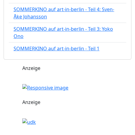
SOMMERKINO auf art-in-berlin - Teil 4: Sven-
Åke Johansson
SOMMERKINO auf art-in-berlin - Teil 3: Yoko
Ono
SOMMERKINO auf art-in-berlin - Teil 1
Anzeige
Anzeige