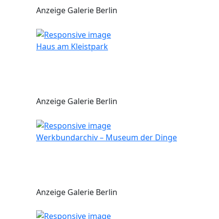
Anzeige Galerie Berlin
Haus am Kleistpark
Anzeige Galerie Berlin
Werkbundarchiv – Museum der Dinge
Anzeige Galerie Berlin