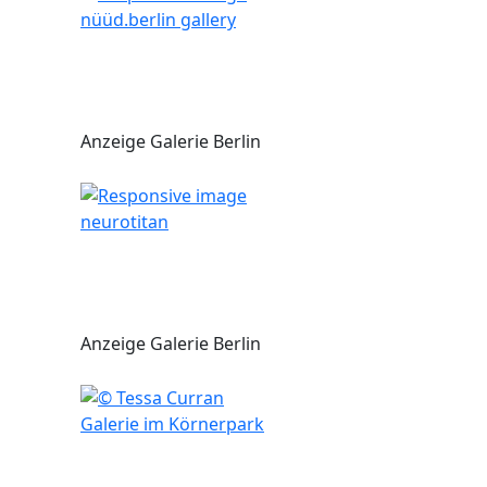
nüüd.berlin gallery
Anzeige Galerie Berlin
neurotitan
Anzeige Galerie Berlin
Galerie im Körnerpark