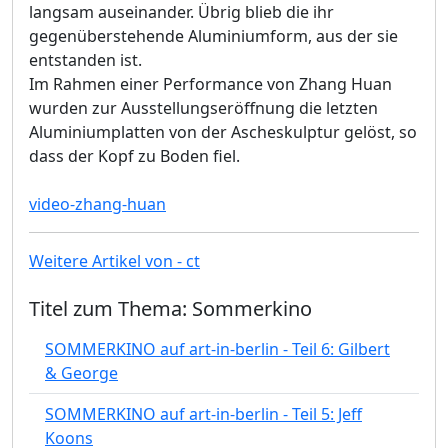
langsam auseinander. Übrig blieb die ihr
gegenüberstehende Aluminiumform, aus der sie
entstanden ist.
Im Rahmen einer Performance von Zhang Huan
wurden zur Ausstellungseröffnung die letzten
Aluminiumplatten von der Ascheskulptur gelöst, so
dass der Kopf zu Boden fiel.
video-zhang-huan
Weitere Artikel von - ct
Titel zum Thema: Sommerkino
SOMMERKINO auf art-in-berlin - Teil 6: Gilbert
& George
SOMMERKINO auf art-in-berlin - Teil 5: Jeff
Koons