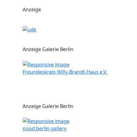
Anzeige
Anzeige Galerie Berlin
Freundeskreis Willy-Brandt-Haus e.V.
Anzeige Galerie Berlin
nüüd.berlin gallery