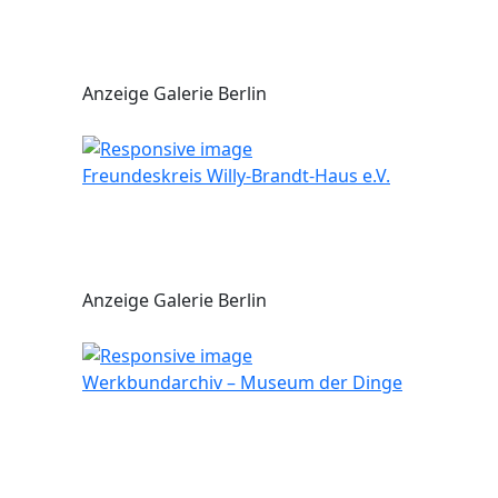
Anzeige Galerie Berlin
Freundeskreis Willy-Brandt-Haus e.V.
Anzeige Galerie Berlin
Werkbundarchiv – Museum der Dinge