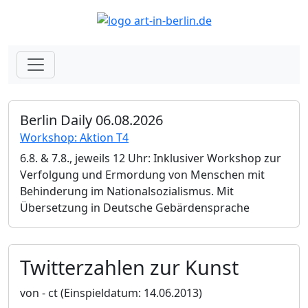
Berlin Daily 06.08.2026
Workshop: Aktion T4
6.8. & 7.8., jeweils 12 Uhr: Inklusiver Workshop zur
Verfolgung und Ermordung von Menschen mit
Behinderung im Nationalsozialismus. Mit
Übersetzung in Deutsche Gebärdensprache
Twitterzahlen zur Kunst
von - ct
(Einspieldatum: 14.06.2013)