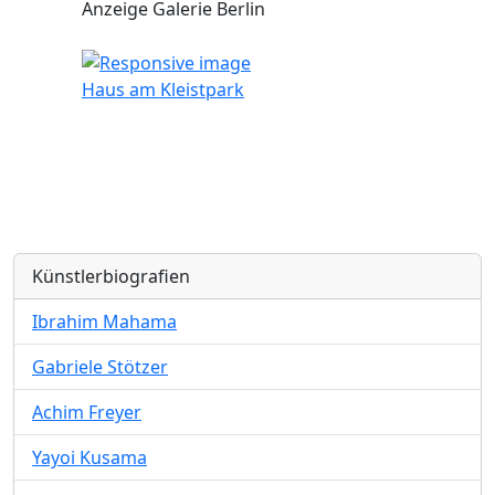
Anzeige Galerie Berlin
Haus am Kleistpark
Künstlerbiografien
Ibrahim Mahama
Gabriele Stötzer
Achim Freyer
Yayoi Kusama