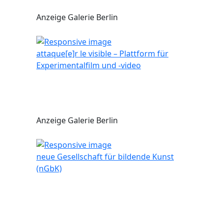
Anzeige Galerie Berlin
attaque[e]r le visible – Plattform für
Experimentalfilm und -video
Anzeige Galerie Berlin
neue Gesellschaft für bildende Kunst
(nGbK)