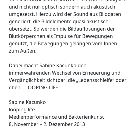
und nicht nur optisch sondern auch akustisch
umgesetzt. Hierzu wird der Sound aus Bilddaten
generiert, die Bildelemente quasi akustisch
übersetzt. So werden die Bildauflösungen der
Blutkörperchen als Impulse für Bewegungen
genutzt, die Bewegungen gelangen vom Innen
zum Außen.
Dabei macht Sabine Kacunko den
immerwährenden Wechsel von Erneuerung und
Vergänglichkeit sichtbar: die „Lebensschleife“ oder
eben – LOOPING LIFE.
Sabine Kacunko
looping life
Medienperformance und Bakterienkunst
8. November – 2. Dezember 2013