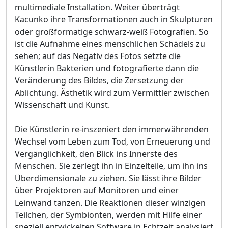
multimediale Installation. Weiter überträgt
Kacunko ihre Transformationen auch in Skulpturen
oder großformatige schwarz-weiß Fotografien. So
ist die Aufnahme eines menschlichen Schädels zu
sehen; auf das Negativ des Fotos setzte die
Künstlerin Bakterien und fotografierte dann die
Veränderung des Bildes, die Zersetzung der
Ablichtung. Ästhetik wird zum Vermittler zwischen
Wissenschaft und Kunst.
Die Künstlerin re-inszeniert den immerwährenden
Wechsel vom Leben zum Tod, von Erneuerung und
Vergänglichkeit, den Blick ins Innerste des
Menschen. Sie zerlegt ihn in Einzelteile, um ihn ins
Überdimensionale zu ziehen. Sie lässt ihre Bilder
über Projektoren auf Monitoren und einer
Leinwand tanzen. Die Reaktionen dieser winzigen
Teilchen, der Symbionten, werden mit Hilfe einer
speziell entwickelten Software in Echtzeit analysiert