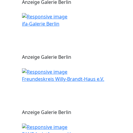
Anzeige Galerie Berlin
ifa-Galerie Berlin
Anzeige Galerie Berlin
Freundeskreis Willy-Brandt-Haus e.V.
Anzeige Galerie Berlin