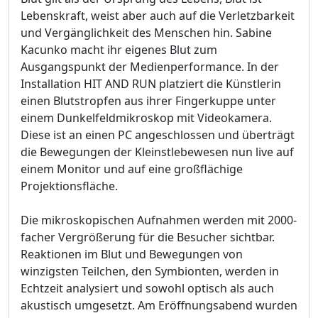
Lebenskraft, weist aber auch auf die Verletzbarkeit
und Vergänglichkeit des Menschen hin. Sabine
Kacunko macht ihr eigenes Blut zum
Ausgangspunkt der Medienperformance. In der
Installation HIT AND RUN platziert die Künstlerin
einen Blutstropfen aus ihrer Fingerkuppe unter
einem Dunkelfeldmikroskop mit Videokamera.
Diese ist an einen PC angeschlossen und überträgt
die Bewegungen der Kleinstlebewesen nun live auf
einem Monitor und auf eine großflächige
Projektionsfläche.
Die mikroskopischen Aufnahmen werden mit 2000-
facher Vergrößerung für die Besucher sichtbar.
Reaktionen im Blut und Bewegungen von
winzigsten Teilchen, den Symbionten, werden in
Echtzeit analysiert und sowohl optisch als auch
akustisch umgesetzt. Am Eröffnungsabend wurden