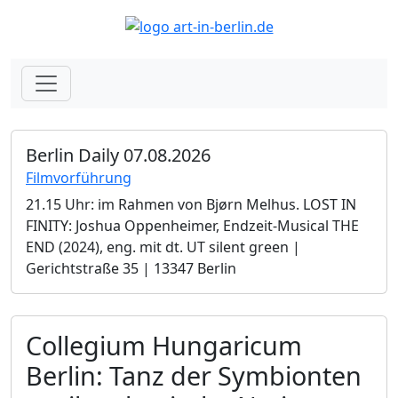
Berlin Daily 07.08.2026
Filmvorführung
21.15 Uhr: im Rahmen von Bjørn Melhus. LOST IN
FINITY: Joshua Oppenheimer, Endzeit-Musical THE
END (2024), eng. mit dt. UT silent green |
Gerichtstraße 35 | 13347 Berlin
Collegium Hungaricum
Berlin: Tanz der Symbionten