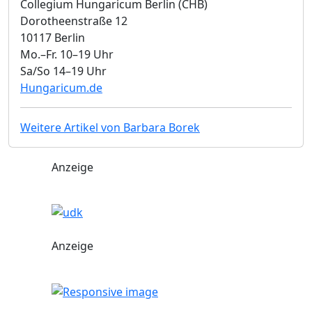
Collegium Hungaricum Berlin (CHB)
Dorotheenstraße 12
10117 Berlin
Mo.–Fr. 10–19 Uhr
Sa/So 14–19 Uhr
Hungaricum.de
Weitere Artikel von Barbara Borek
Anzeige
Anzeige