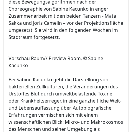
diese Bewegungsalgorithmen nach der
Choreographie von Sabine Kacunko in enger
Zusammenarbeit mit den beiden Tänzern - Mata
Sakka und Joris Camelin – vor der Projektionsfläche
umgesetzt. Sie wird in den folgenden Wochen im
Stadtraum fortgesetzt.
Vorschau Raum// Preview Room, © Sabine
Kacunko
Bei Sabine Kacunko geht die Darstellung von
bakteriellen Zellkulturen, die Veränderungen des
Urstoffes Blut durch umweltbelastende Toxine
oder Krankheitserreger, in eine ganzheitliche Welt-
und Lebensauffassung über. Autobiografische
Erfahrungen vermischen sich mit einem
wissenschaftlichen Blick: Mikro- und Makrokosmos
des Menschen und seiner Umgebung als