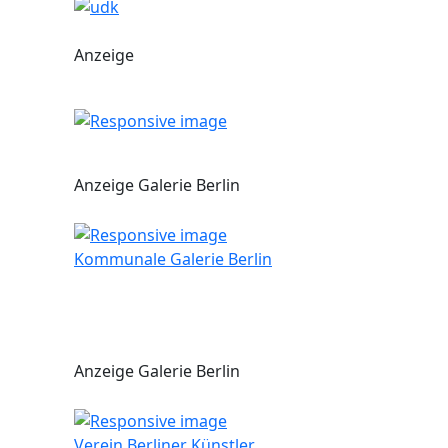
Anzeige
Anzeige Galerie Berlin
Kommunale Galerie Berlin
Anzeige Galerie Berlin
Verein Berliner Künstler