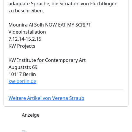
adäquate Sprache, die Situation von Flüchtlingen
zu beschreiben.
Mounira Al Solh NOW EAT MY SCRIPT
Videoinstallation
7.12.14-15.2.15
KW Projects
KW Institute for Contemporary Art
Auguststr. 69
10117 Berlin
kw-berlin.de
Weitere Artikel von Verena Straub
Anzeige