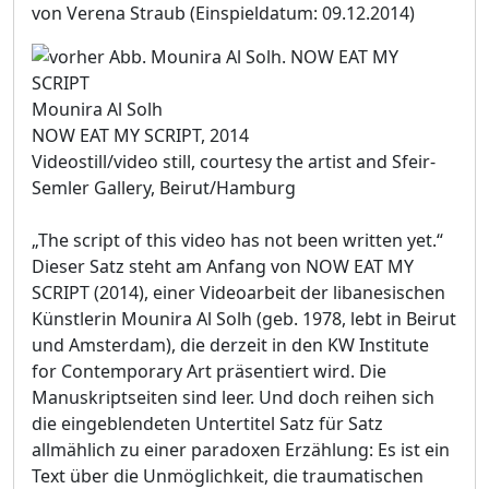
von Verena Straub
(Einspieldatum: 09.12.2014)
Mounira Al Solh
NOW EAT MY SCRIPT, 2014
Videostill/video still, courtesy the artist and Sfeir-
Semler Gallery, Beirut/Hamburg
„The script of this video has not been written yet.“
Dieser Satz steht am Anfang von NOW EAT MY
SCRIPT (2014), einer Videoarbeit der libanesischen
Künstlerin Mounira Al Solh (geb. 1978, lebt in Beirut
und Amsterdam), die derzeit in den KW Institute
for Contemporary Art präsentiert wird. Die
Manuskriptseiten sind leer. Und doch reihen sich
die eingeblendeten Untertitel Satz für Satz
allmählich zu einer paradoxen Erzählung: Es ist ein
Text über die Unmöglichkeit, die traumatischen