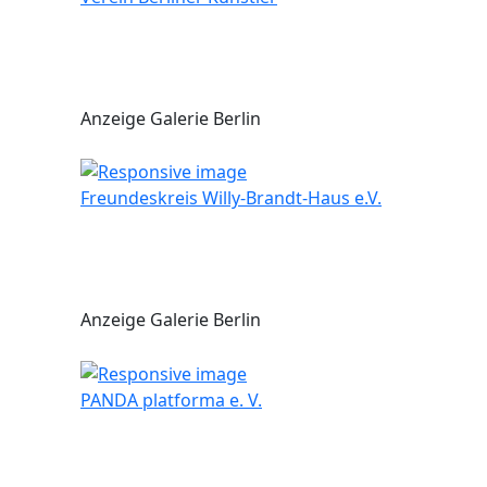
Anzeige Galerie Berlin
Freundeskreis Willy-Brandt-Haus e.V.
Anzeige Galerie Berlin
PANDA platforma e. V.