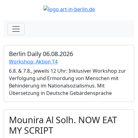
Berlin Daily 06.08.2026
Workshop: Aktion T4
6.8. & 7.8., jeweils 12 Uhr: Inklusiver Workshop zur
Verfolgung und Ermordung von Menschen mit
Behinderung im Nationalsozialismus. Mit
Übersetzung in Deutsche Gebärdensprache
Mounira Al Solh. NOW EAT
MY SCRIPT