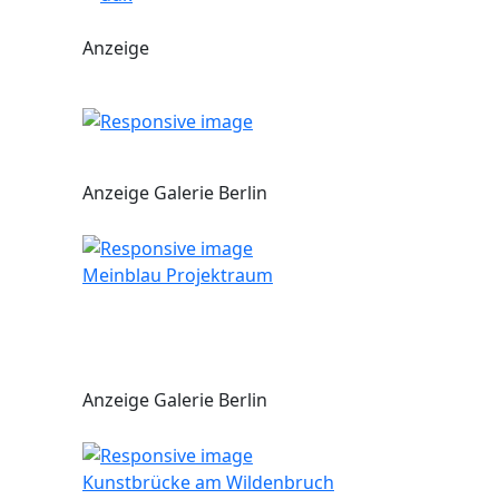
Anzeige
Anzeige Galerie Berlin
Meinblau Projektraum
Anzeige Galerie Berlin
Kunstbrücke am Wildenbruch