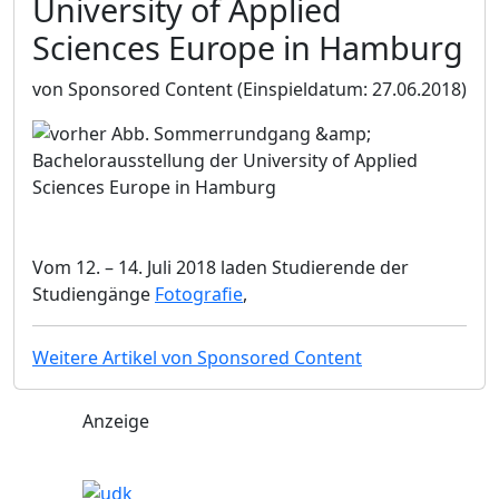
University of Applied
Sciences Europe in Hamburg
von Sponsored Content
(Einspieldatum: 27.06.2018)
Vom 12. – 14. Juli 2018 laden Studierende der
Studiengänge
Fotografie
,
Weitere Artikel von Sponsored Content
Anzeige