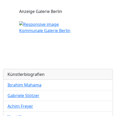
Anzeige Galerie Berlin
Kommunale Galerie Berlin
Künstlerbiografien
Ibrahim Mahama
Gabriele Stötzer
Achim Freyer