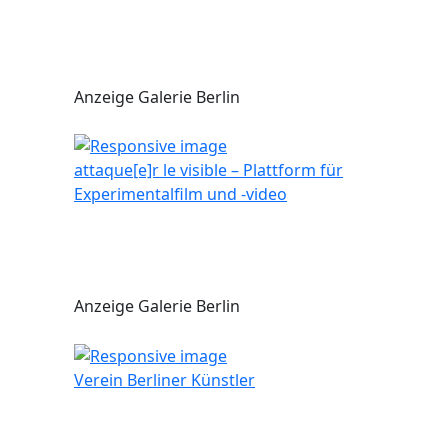
Anzeige Galerie Berlin
attaque[e]r le visible – Plattform für
Experimentalfilm und -video
Anzeige Galerie Berlin
Verein Berliner Künstler