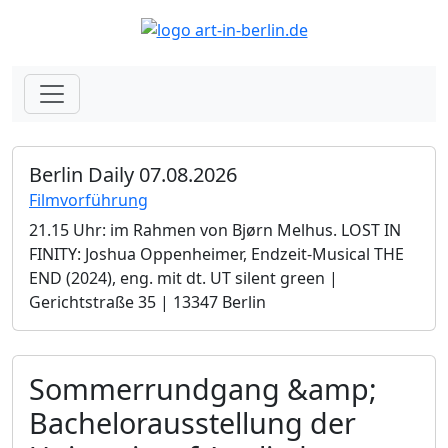
Berlin Daily 07.08.2026
Filmvorführung
21.15 Uhr: im Rahmen von Bjørn Melhus. LOST IN
FINITY: Joshua Oppenheimer, Endzeit-Musical THE
END (2024), eng. mit dt. UT silent green |
Gerichtstraße 35 | 13347 Berlin
Sommerrundgang &amp;
Bachelorausstellung der