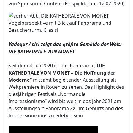
von Sponsored Content
(Einspieldatum: 12.07.2020)
Vogelperspektive mit Blick auf Panorama und
Besucherturm, © asisi
Yadegar Asisi zeigt das größte Gemälde der Welt:
DIE KATHEDRALE VON MONET
Seit dem 4. Juli 2020 ist das Panorama
„DIE
KATHEDRALE VON MONET – Die Hoffnung der
Moderne“
mitsamt begleitender Ausstellung als
Weltpremiere in Rouen zu sehen. Das Highlight des
diesjährigen Festivals „Normandie
Impressionisme“ wird bis weit in das Jahr 2021 am
Ausstellungsort Panorama XXL im Geburtsland des
Impressionismus zu erleben sein.