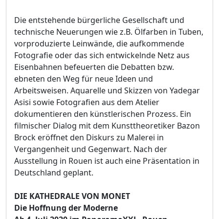
Die entstehende bürgerliche Gesellschaft und
technische Neuerungen wie z.B. Ölfarben in Tuben,
vorproduzierte Leinwände, die aufkommende
Fotografie oder das sich entwickelnde Netz aus
Eisenbahnen befeuerten die Debatten bzw.
ebneten den Weg für neue Ideen und
Arbeitsweisen. Aquarelle und Skizzen von Yadegar
Asisi sowie Fotografien aus dem Atelier
dokumentieren den künstlerischen Prozess. Ein
filmischer Dialog mit dem Kunsttheoretiker Bazon
Brock eröffnet den Diskurs zu Malerei in
Vergangenheit und Gegenwart. Nach der
Ausstellung in Rouen ist auch eine Präsentation in
Deutschland geplant.
DIE KATHEDRALE VON MONET
Die Hoffnung der Moderne