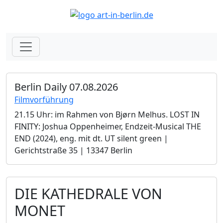
Berlin Daily 07.08.2026
Filmvorführung
21.15 Uhr: im Rahmen von Bjørn Melhus. LOST IN
FINITY: Joshua Oppenheimer, Endzeit-Musical THE
END (2024), eng. mit dt. UT silent green |
Gerichtstraße 35 | 13347 Berlin
DIE KATHEDRALE VON
MONET