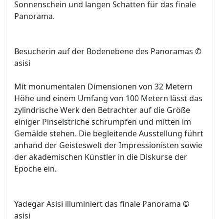
Sonnenschein und langen Schatten für das finale
Panorama.
Besucherin auf der Bodenebene des Panoramas ©
asisi
Mit monumentalen Dimensionen von 32 Metern
Höhe und einem Umfang von 100 Metern lässt das
zylindrische Werk den Betrachter auf die Größe
einiger Pinselstriche schrumpfen und mitten im
Gemälde stehen. Die begleitende Ausstellung führt
anhand der Geisteswelt der Impressionisten sowie
der akademischen Künstler in die Diskurse der
Epoche ein.
Yadegar Asisi illuminiert das finale Panorama ©
asisi