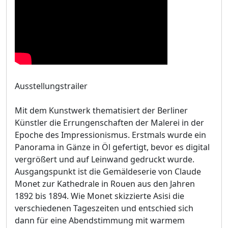
Ausstellungstrailer
Mit dem Kunstwerk thematisiert der Berliner
Künstler die Errungenschaften der Malerei in der
Epoche des Impressionismus. Erstmals wurde ein
Panorama in Gänze in Öl gefertigt, bevor es digital
vergrößert und auf Leinwand gedruckt wurde.
Ausgangspunkt ist die Gemäldeserie von Claude
Monet zur Kathedrale in Rouen aus den Jahren
1892 bis 1894. Wie Monet skizzierte Asisi die
verschiedenen Tageszeiten und entschied sich
dann für eine Abendstimmung mit warmem