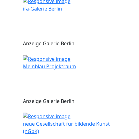
ifa-Galerie Berlin
Anzeige Galerie Berlin
Meinblau Projektraum
Anzeige Galerie Berlin
neue Gesellschaft für bildende Kunst
(nGbK)