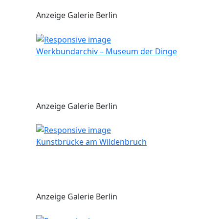
Anzeige Galerie Berlin
Werkbundarchiv – Museum der Dinge
Anzeige Galerie Berlin
Kunstbrücke am Wildenbruch
Anzeige Galerie Berlin