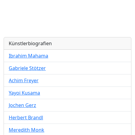
Künstlerbiografien
Ibrahim Mahama
Gabriele Stötzer
Achim Freyer
Yayoi Kusama
Jochen Gerz
Herbert Brandl
Meredith Monk