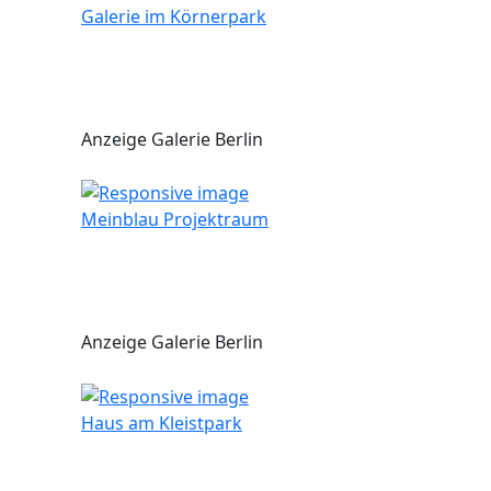
Galerie im Körnerpark
Anzeige Galerie Berlin
Meinblau Projektraum
Anzeige Galerie Berlin
Haus am Kleistpark