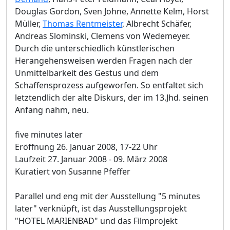
Douglas Gordon, Sven Johne, Annette Kelm, Horst
Müller,
Thomas Rentmeister
, Albrecht Schäfer,
Andreas Slominski, Clemens von Wedemeyer.
Durch die unterschiedlich künstlerischen
Herangehensweisen werden Fragen nach der
Unmittelbarkeit des Gestus und dem
Schaffensprozess aufgeworfen. So entfaltet sich
letztendlich der alte Diskurs, der im 13.Jhd. seinen
Anfang nahm, neu.
five minutes later
Eröffnung 26. Januar 2008, 17-22 Uhr
Laufzeit 27. Januar 2008 - 09. März 2008
Kuratiert von Susanne Pfeffer
Parallel und eng mit der Ausstellung "5 minutes
later" verknüpft, ist das Ausstellungsprojekt
"HOTEL MARIENBAD" und das Filmprojekt