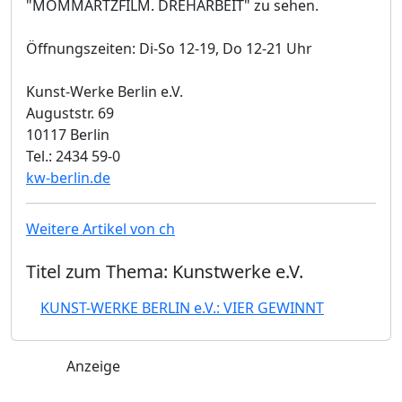
"MOMMARTZFILM. DREHARBEIT" zu sehen.
Öffnungszeiten: Di-So 12-19, Do 12-21 Uhr
Kunst-Werke Berlin e.V.
Auguststr. 69
10117 Berlin
Tel.: 2434 59-0
kw-berlin.de
Weitere Artikel von ch
Titel zum Thema: Kunstwerke e.V.
KUNST-WERKE BERLIN e.V.: VIER GEWINNT
Anzeige