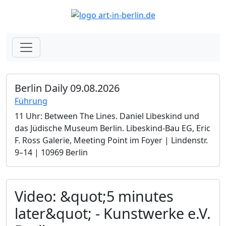
Berlin Daily 09.08.2026
Führung
11 Uhr: Between The Lines. Daniel Libeskind und
das Jüdische Museum Berlin.­ Libeskind-Bau EG, Eric
F. Ross Galerie, Meeting Point im Foyer | Lindenstr.
9–14 | 10969 Berlin
Video: &quot;5 minutes
later&quot; - Kunstwerke e.V.