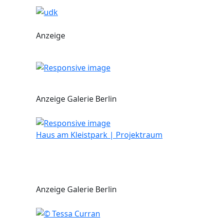
Anzeige
Anzeige Galerie Berlin
Haus am Kleistpark | Projektraum
Anzeige Galerie Berlin