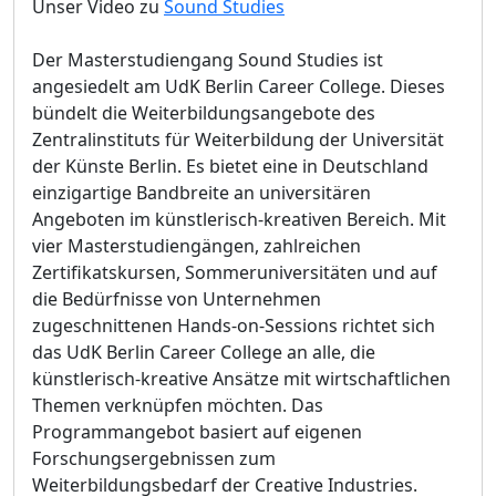
Unser Video zu
Sound Studies
Der Masterstudiengang Sound Studies ist
angesiedelt am UdK Berlin Career College. Dieses
bündelt die Weiterbildungsangebote des
Zentralinstituts für Weiterbildung der Universität
der Künste Berlin. Es bietet eine in Deutschland
einzigartige Bandbreite an universitären
Angeboten im künstlerisch-kreativen Bereich. Mit
vier Masterstudiengängen, zahlreichen
Zertifikatskursen, Sommeruniversitäten und auf
die Bedürfnisse von Unternehmen
zugeschnittenen Hands-on-Sessions richtet sich
das UdK Berlin Career College an alle, die
künstlerisch-kreative Ansätze mit wirtschaftlichen
Themen verknüpfen möchten. Das
Programmangebot basiert auf eigenen
Forschungsergebnissen zum
Weiterbildungsbedarf der Creative Industries.