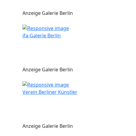
Anzeige Galerie Berlin
ifa-Galerie Berlin
Anzeige Galerie Berlin
Verein Berliner Künstler
Anzeige Galerie Berlin