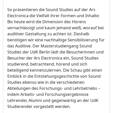
So präsentieren die Sound Studies auf der Ars
Electronica die Vielfalt ihrer Formen und Inhalte:
Bis heute wird die Dimension des Hörens
vernachlässigt und kaum jemand weiß, worauf bei
auditiver Gestaltung zu achten ist. Deshalb
benötigen wir eine nachhaltige Sensibilisierung für
das Auditive. Der Masterstudiengang Sound
Studies der UdK Berlin lädt die Besucherinnen und
Besucher der Ars Electronica ein, Sound Studies
studierend, betrachtend, hörend und sich
beteiligend kennenzulernen. Die Schau gibt einen
Einblick in die Entstehungsgeschichte von Sound
Studies ebenso wie in die verschiedenen
Abteilungen des Forschungs- und Lehrbetriebs –
indem Arbeits- und Forschungsergebnisse
Lehrender, Alumni und gegenwärtig an der UdK
Studierender vorgestellt werden.