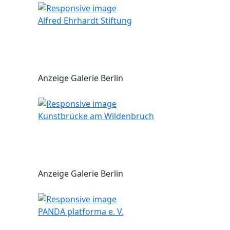
Alfred Ehrhardt Stiftung
Anzeige Galerie Berlin
Kunstbrücke am Wildenbruch
Anzeige Galerie Berlin
PANDA platforma e. V.