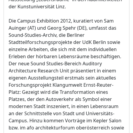
der Kunstuniversität Linz.
Die Campus Exhibition 2012, kuratiert von Sam
Auinger (AT) und Georg Spehr (DE), umfasst das
Sound-Studies-Archiv, die Berliner
Stadtteilforschungsprojekte der UdK Berlin sowie
einzelne Arbeiten, die sich mit dem individuellen
Erleben der hörbaren Lebensräume beschäftigen.
Der neue Sound Studies-Bereich Auditory
Architecture Research Unit präsentiert in einem
eigenen Ausstellungsteil erstmals sein aktuelles
Forschungsprojekt Klangumwelt Ernst-Reuter-
Platz: Gezeigt wird die Transformation eines
Platzes, der den Autoverkehr als Symbol einer
modernen Stadt inszeniert, in einen Lebensraum
an der Schnittstelle von Stadt und Universitäts-
Campus. Hinzu kommen Vorträge im Kepler Salon
bzw. im afo architekturforum oberösterreich sowie