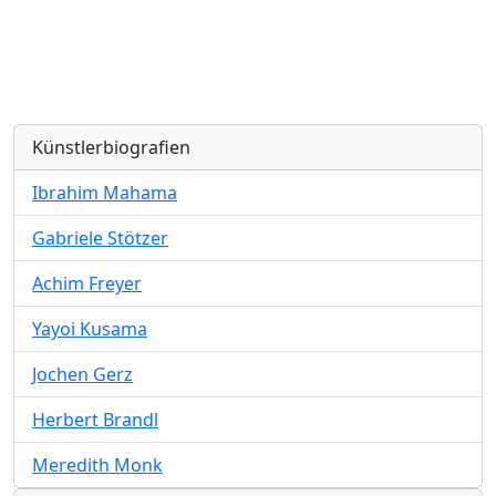
Künstlerbiografien
Ibrahim Mahama
Gabriele Stötzer
Achim Freyer
Yayoi Kusama
Jochen Gerz
Herbert Brandl
Meredith Monk