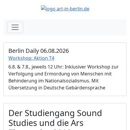
Berlin Daily 06.08.2026
Workshop: Aktion T4
6.8. & 7.8., jeweils 12 Uhr: Inklusiver Workshop zur
Verfolgung und Ermordung von Menschen mit
Behinderung im Nationalsozialismus. Mit
Übersetzung in Deutsche Gebärdensprache
Der Studiengang Sound
Studies und die Ars