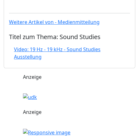
Weitere Artikel von - Medienmitteilung
Titel zum Thema: Sound Studies
Video: 19 Hz - 19 kHz - Sound Studies
Ausstellung
Anzeige
Anzeige