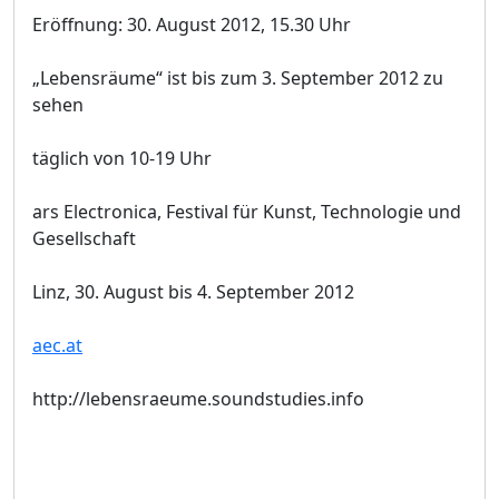
Eröffnung: 30. August 2012, 15.30 Uhr
„Lebensräume“ ist bis zum 3. September 2012 zu
sehen
täglich von 10-19 Uhr
ars Electronica, Festival für Kunst, Technologie und
Gesellschaft
Linz, 30. August bis 4. September 2012
aec.at
http://lebensraeume.soundstudies.info