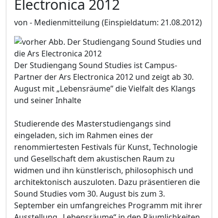
Electronica 2012
von - Medienmitteilung
(Einspieldatum: 21.08.2012)
Der Studiengang Sound Studies ist Campus-
Partner der Ars Electronica 2012 und zeigt ab 30.
August mit „Lebensräume” die Vielfalt des Klangs
und seiner Inhalte
Studierende des Masterstudiengangs sind
eingeladen, sich im Rahmen eines der
renommiertesten Festivals für Kunst, Technologie
und Gesellschaft dem akustischen Raum zu
widmen und ihn künstlerisch, philosophisch und
architektonisch auszuloten. Dazu präsentieren die
Sound Studies vom 30. August bis zum 3.
September ein umfangreiches Programm mit ihrer
Ausstellung „Lebensräume“ in den Räumlichkeiten