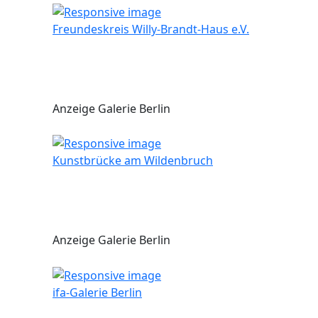
Freundeskreis Willy-Brandt-Haus e.V.
Anzeige Galerie Berlin
Kunstbrücke am Wildenbruch
Anzeige Galerie Berlin
ifa-Galerie Berlin