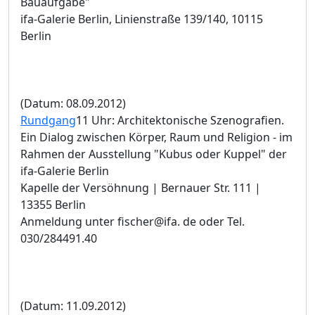
Bauaufgabe"
ifa-Galerie Berlin, Linienstraße 139/140, 10115
Berlin
(Datum: 08.09.2012)
Rundgang
11 Uhr: Architektonische Szenografien.
Ein Dialog zwischen Körper, Raum und Religion - im
Rahmen der Ausstellung "Kubus oder Kuppel" der
ifa-Galerie Berlin
Kapelle der Versöhnung | Bernauer Str. 111 |
13355 Berlin
Anmeldung unter fischer@ifa. de oder Tel.
030/284491.40
(Datum: 11.09.2012)