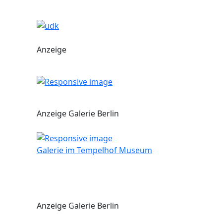
Anzeige
Anzeige Galerie Berlin
Galerie im Tempelhof Museum
Anzeige Galerie Berlin