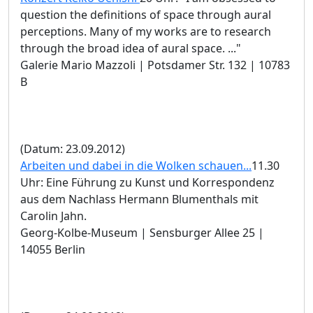
question the definitions of space through aural
perceptions. Many of my works are to research
through the broad idea of aural space. ..."
Galerie Mario Mazzoli | Potsdamer Str. 132 | 10783
B
(Datum: 23.09.2012)
Arbeiten und dabei in die Wolken schauen...
11.30
Uhr: Eine Führung zu Kunst und Korrespondenz
aus dem Nachlass Hermann Blumenthals mit
Carolin Jahn.
Georg-Kolbe-Museum | Sensburger Allee 25 |
14055 Berlin