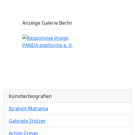
Anzeige Galerie Berlin
PANDA platforma e. V.
Künstlerbiografien
Ibrahim Mahama
Gabriele Stötzer
Achim Freyer