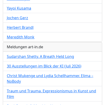
Yayoi Kusama
Jochen Gerz
Herbert Brandl
Meredith Monk
Meldungen art-in.de
Sudarshan Shetty. A Breath Held Long
30 Ausstellungen im Blick der KI (Juli 2026)
Christ Mukenge und Lydia Schellhammer. Elima –
NoBody
Traum und Trauma. Expressionismus in Kunst und
Film