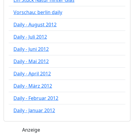
Vorschau: berlin daily
Daily - August 2012
Daily - Juli 2012
Daily - Juni 2012
Daily - Mai 2012
Daily - April 2012
Daily - März 2012
Daily - Februar 2012
Daily - Januar 2012
Anzeige