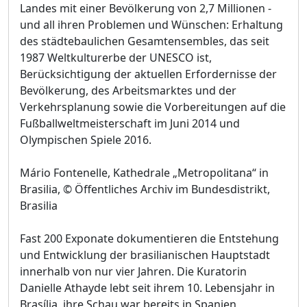
Landes mit einer Bevölkerung von 2,7 Millionen -
und all ihren Problemen und Wünschen: Erhaltung
des städtebaulichen Gesamtensembles, das seit
1987 Weltkulturerbe der UNESCO ist,
Berücksichtigung der aktuellen Erfordernisse der
Bevölkerung, des Arbeitsmarktes und der
Verkehrsplanung sowie die Vorbereitungen auf die
Fußballweltmeisterschaft im Juni 2014 und
Olympischen Spiele 2016.
Mário Fontenelle, Kathedrale „Metropolitana“ in
Brasilia, © Öffentliches Archiv im Bundesdistrikt,
Brasilia
Fast 200 Exponate dokumentieren die Entstehung
und Entwicklung der brasilianischen Hauptstadt
innerhalb von nur vier Jahren. Die Kuratorin
Danielle Athayde lebt seit ihrem 10. Lebensjahr in
Brasília, ihre Schau war bereits in Spanien,