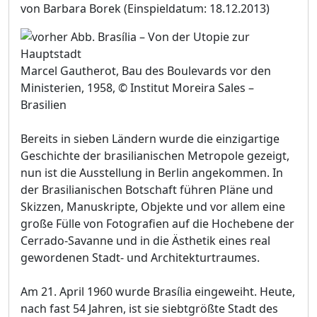
von Barbara Borek
(Einspieldatum: 18.12.2013)
Marcel Gautherot, Bau des Boulevards vor den
Ministerien, 1958, © Institut Moreira Sales –
Brasilien
Bereits in sieben Ländern wurde die einzigartige
Geschichte der brasilianischen Metropole gezeigt,
nun ist die Ausstellung in Berlin angekommen. In
der Brasilianischen Botschaft führen Pläne und
Skizzen, Manuskripte, Objekte und vor allem eine
große Fülle von Fotografien auf die Hochebene der
Cerrado-Savanne und in die Ästhetik eines real
gewordenen Stadt- und Architekturtraumes.
Am 21. April 1960 wurde Brasília eingeweiht. Heute,
nach fast 54 Jahren, ist sie siebtgrößte Stadt des