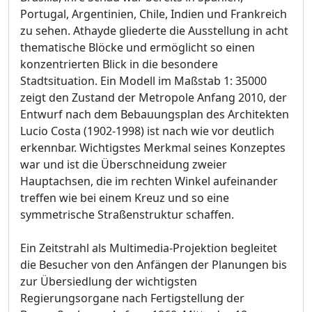
Portugal, Argentinien, Chile, Indien und Frankreich
zu sehen. Athayde gliederte die Ausstellung in acht
thematische Blöcke und ermöglicht so einen
konzentrierten Blick in die besondere
Stadtsituation. Ein Modell im Maßstab 1: 35000
zeigt den Zustand der Metropole Anfang 2010, der
Entwurf nach dem Bebauungsplan des Architekten
Lucio Costa (1902-1998) ist nach wie vor deutlich
erkennbar. Wichtigstes Merkmal seines Konzeptes
war und ist die Überschneidung zweier
Hauptachsen, die im rechten Winkel aufeinander
treffen wie bei einem Kreuz und so eine
symmetrische Straßenstruktur schaffen.
Ein Zeitstrahl als Multimedia-Projektion begleitet
die Besucher von den Anfängen der Planungen bis
zur Übersiedlung der wichtigsten
Regierungsorgane nach Fertigstellung der