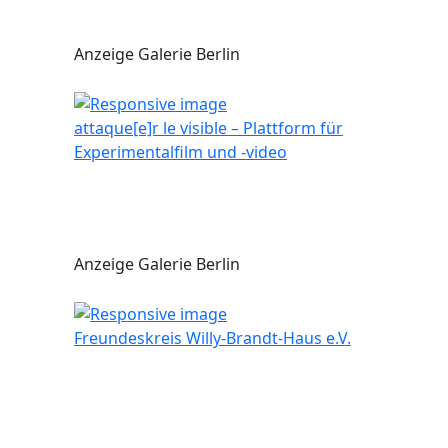
Anzeige Galerie Berlin
attaque[e]r le visible – Plattform für
Experimentalfilm und -video
Anzeige Galerie Berlin
Freundeskreis Willy-Brandt-Haus e.V.