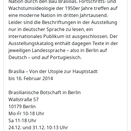
Nation durch den Bau Brasílias. Fortschritts- und
Wachstumsideologie der 1950er Jahre treffen auf
eine moderne Nation im dritten Jahrtausend.
Leider sind die Beschriftungen in der Ausstellung
nur in deutscher Sprache zu lesen, ein
internationales Publikum ist ausgeschlossen. Der
Ausstellungskatalog enthält dagegen Texte in der
jeweiligen Landessprache – also in Berlin auf
Deutsch – und auf Portugiesisch.
Brasília – Von der Utopie zur Hauptstadt
bis 16. Februar 2014
Brasilianische Botschaft in Berlin
Wallstraße 57
10179 Berlin
Mo-Fr 10-18 Uhr
Sa 11-18 Uhr
24.12. und 31.12. 10-13 Uhr