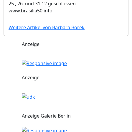
25., 26. und 31.12 geschlossen
www.brasilia50.info
Weitere Artikel von Barbara Borek
Anzeige
Anzeige
Anzeige Galerie Berlin