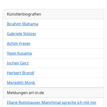
Künstlerbiografien
Ibrahim Mahama
Gabriele Stötzer
Achim Freyer
Yayoi Kusama
Jochen Gerz
Herbert Brandl
Meredith Monk
Meldungen art-in.de
Eliane Rutishauser. Manchmal spreche ich mit mir