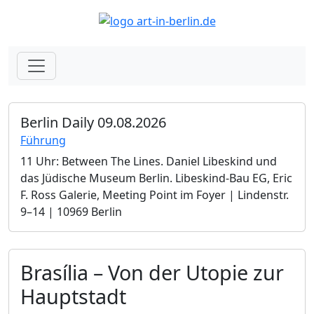
Berlin Daily 09.08.2026
Führung
11 Uhr: Between The Lines. Daniel Libeskind und
das Jüdische Museum Berlin.­ Libeskind-Bau EG, Eric
F. Ross Galerie, Meeting Point im Foyer | Lindenstr.
9–14 | 10969 Berlin
Brasília – Von der Utopie zur
Hauptstadt