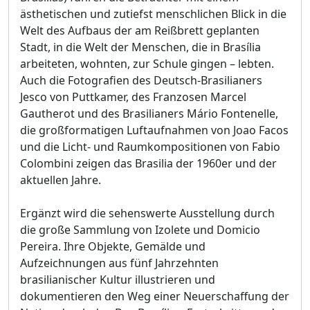
ästhetischen und zutiefst menschlichen Blick in die
Welt des Aufbaus der am Reißbrett geplanten
Stadt, in die Welt der Menschen, die in Brasília
arbeiteten, wohnten, zur Schule gingen – lebten.
Auch die Fotografien des Deutsch-Brasilianers
Jesco von Puttkamer, des Franzosen Marcel
Gautherot und des Brasilianers Mário Fontenelle,
die großformatigen Luftaufnahmen von Joao Facos
und die Licht- und Raumkompositionen von Fabio
Colombini zeigen das Brasilia der 1960er und der
aktuellen Jahre.
Ergänzt wird die sehenswerte Ausstellung durch
die große Sammlung von Izolete und Domicio
Pereira. Ihre Objekte, Gemälde und
Aufzeichnungen aus fünf Jahrzehnten
brasilianischer Kultur illustrieren und
dokumentieren den Weg einer Neuerschaffung der