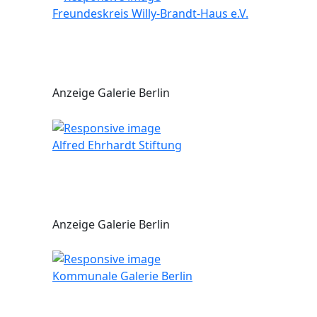
Freundeskreis Willy-Brandt-Haus e.V.
Anzeige Galerie Berlin
Alfred Ehrhardt Stiftung
Anzeige Galerie Berlin
Kommunale Galerie Berlin