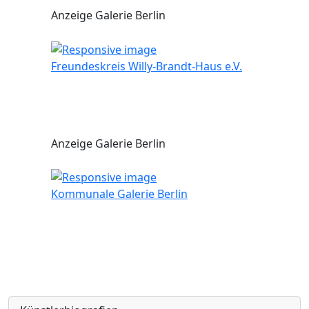
Anzeige Galerie Berlin
Freundeskreis Willy-Brandt-Haus e.V.
Anzeige Galerie Berlin
Kommunale Galerie Berlin