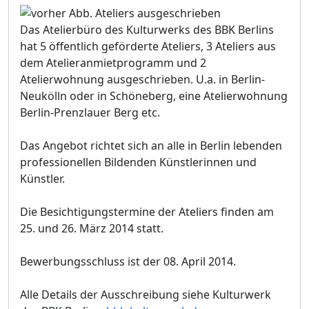
Das Atelierbüro des Kulturwerks des BBK Berlins
hat 5 öffentlich geförderte Ateliers, 3 Ateliers aus
dem Atelieranmietprogramm und 2
Atelierwohnung ausgeschrieben. U.a. in Berlin-
Neukölln oder in Schöneberg, eine Atelierwohnung
Berlin-Prenzlauer Berg etc.
Das Angebot richtet sich an alle in Berlin lebenden
professionellen Bildenden Künstlerinnen und
Künstler.
Die Besichtigungstermine der Ateliers finden am
25. und 26. März 2014 statt.
Bewerbungsschluss ist der 08. April 2014.
Alle Details der Ausschreibung siehe Kulturwerk