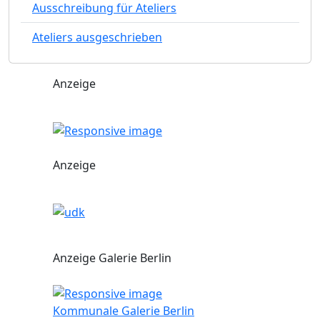
Ausschreibung für Ateliers
Ateliers ausgeschrieben
Anzeige
Anzeige
Anzeige Galerie Berlin
Kommunale Galerie Berlin