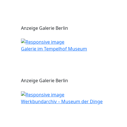
Anzeige Galerie Berlin
Galerie im Tempelhof Museum
Anzeige Galerie Berlin
Werkbundarchiv – Museum der Dinge