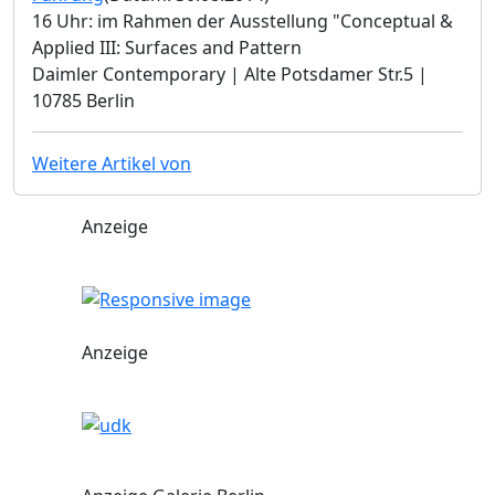
16 Uhr: im Rahmen der Ausstellung "Conceptual &
Applied III: Surfaces and Pattern
Daimler Contemporary | Alte Potsdamer Str.5 |
10785 Berlin
Weitere Artikel von
Anzeige
Anzeige