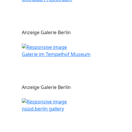
Anzeige Galerie Berlin
Galerie im Tempelhof Museum
Anzeige Galerie Berlin
nüüd.berlin gallery