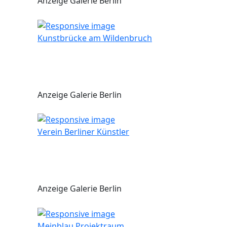
Anzeige Galerie Berlin
Kunstbrücke am Wildenbruch
Anzeige Galerie Berlin
Verein Berliner Künstler
Anzeige Galerie Berlin
Meinblau Projektraum