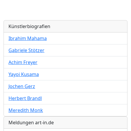
Künstlerbiografien
Ibrahim Mahama
Gabriele Stötzer
Achim Freyer
Yayoi Kusama
Jochen Gerz
Herbert Brandl
Meredith Monk
Meldungen art-in.de