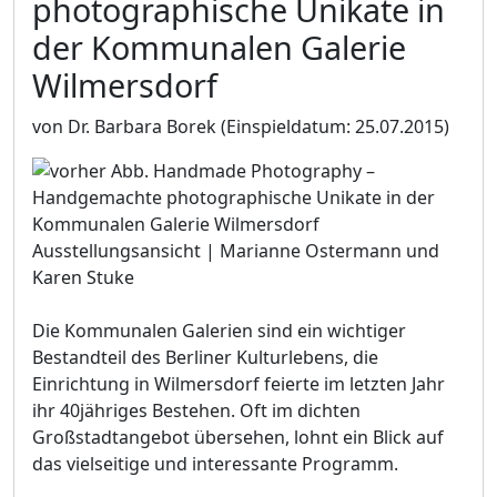
photographische Unikate in
der Kommunalen Galerie
Wilmersdorf
von Dr. Barbara Borek
(Einspieldatum: 25.07.2015)
Ausstellungsansicht | Marianne Ostermann und
Karen Stuke
Die Kommunalen Galerien sind ein wichtiger
Bestandteil des Berliner Kulturlebens, die
Einrichtung in Wilmersdorf feierte im letzten Jahr
ihr 40jähriges Bestehen. Oft im dichten
Großstadtangebot übersehen, lohnt ein Blick auf
das vielseitige und interessante Programm.