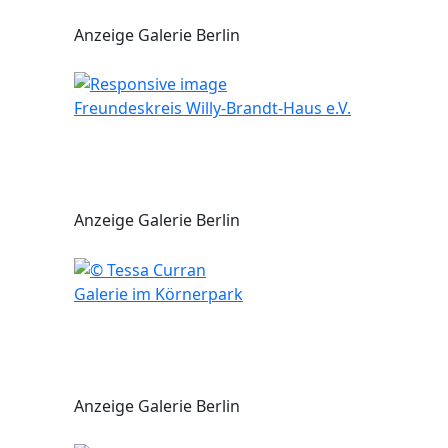
Anzeige Galerie Berlin
Freundeskreis Willy-Brandt-Haus e.V.
Anzeige Galerie Berlin
Galerie im Körnerpark
Anzeige Galerie Berlin