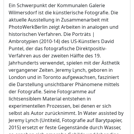
Ein Schwerpunkt der Kommunalen Galerie
Wilmersdorf ist die künstlerische Fotografie. Die
aktuelle Ausstellung in Zusammenarbeit mit
PhotoWerkBerlin zeigt Arbeiten in analogen und
historischen Verfahren. Die Porträts |
Ambrotypien (2010-14) des US-Künstlers David
Puntel, der das fotografische Direktpositiv-
Verfahren aus der zweiten Hälfte des 19.
Jahrhunderts verwendet, spielen mit der Ästhetik
vergangener Zeiten. Jeremy Lynch, geboren in
London und in Toronto aufgewachsen, fasziniert
die Darstellung unsichtbarer Phänomene mittels
der Fotografie. Seine Fotogramme auf
lichtsensiblem Material entstehen in
experimentellen Prozessen, bei denen er sich
selbst als Autor zurücknimmt. In Water assisted by
Jeremy Lynch (Untiteld, Fotografie auf Barytpapier,
2015) ersetzt er feste Gegenstände durch Wasser,