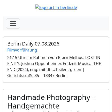
Berlin Daily 07.08.2026
Filmvorführung
21.15 Uhr: im Rahmen von Bjørn Melhus. LOST IN
FINITY: Joshua Oppenheimer, Endzeit-Musical THE
END (2024), eng. mit dt. UT silent green |
Gerichtstraße 35 | 13347 Berlin
Handmade Photography –
Handgemachte