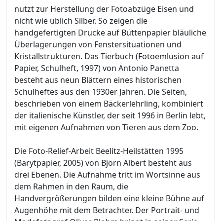
nutzt zur Herstellung der Fotoabzüge Eisen und
nicht wie üblich Silber. So zeigen die
handgefertigten Drucke auf Büttenpapier bläuliche
Überlagerungen von Fenstersituationen und
Kristallstrukturen. Das Tierbuch (Fotoemlusion auf
Papier, Schulheft, 1997) von Antonio Panetta
besteht aus neun Blättern eines historischen
Schulheftes aus den 1930er Jahren. Die Seiten,
beschrieben von einem Bäckerlehrling, kombiniert
der italienische Künstler, der seit 1996 in Berlin lebt,
mit eigenen Aufnahmen von Tieren aus dem Zoo.
Die Foto-Relief-Arbeit Beelitz-Heilstätten 1995
(Barytpapier, 2005) von Björn Albert besteht aus
drei Ebenen. Die Aufnahme tritt im Wortsinne aus
dem Rahmen in den Raum, die
Handvergrößerungen bilden eine kleine Bühne auf
Augenhöhe mit dem Betrachter. Der Portrait- und