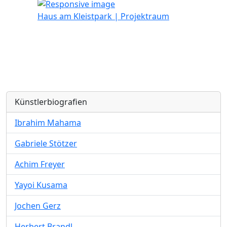
Haus am Kleistpark | Projektraum
Künstlerbiografien
Ibrahim Mahama
Gabriele Stötzer
Achim Freyer
Yayoi Kusama
Jochen Gerz
Herbert Brandl