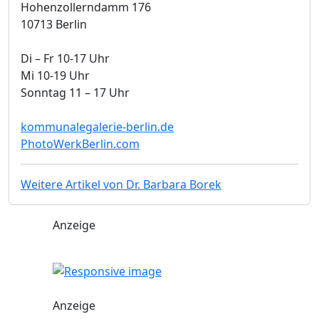
Hohenzollerndamm 176
10713 Berlin
Di – Fr 10-17 Uhr
Mi 10-19 Uhr
Sonntag 11 – 17 Uhr
kommunalegalerie-berlin.de
PhotoWerkBerlin.com
Weitere Artikel von Dr. Barbara Borek
Anzeige
Anzeige