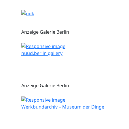
Anzeige Galerie Berlin
nüüd.berlin gallery
Anzeige Galerie Berlin
Werkbundarchiv – Museum der Dinge