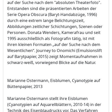
auf der Suche nach dem "absoluten Theaterfoto".
Entstanden sind die präsentierten Arbeiten der
Serie Opera Obscura (Baryt-Handabzüge, 1996)
durch eine extrem lange Belichtungszeit,
Abbildungen zeitlicher Schichtungen, Szenen oder
Personen. Donata Wenders, Kamerafrau und seit
1995 ausschließlich als Fotografin tätig, ist mit
ihren kleinen Formaten „auf der Suche nach dem
Wesentlichen“. Journey to Onomichi (Emulsionslift
auf Barytpapier, 2015) zeigt Momentaufnahmen in
schwarz-weiß, vorwiegend Blicke auf die Natur.
Marianne Ostermann, Eisblumen, Cyanotypie auf
Büttenpapier, 2013
Marianne Ostermann stellt ihre Eisblumen
(Cyanotypien auf Aquarellblättern, 2010-14) in der
Technik des Eisenblaudrucks vor. Das Verfahren