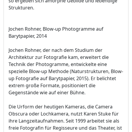
so ergeben sich amorphe Gebilde und lebendige
Strukturen.
Jochen Rohner, Blow-up Photogramme auf
Barytpapier, 2014
Jochen Rohner, der nach dem Studium der
Architektur zur Fotografie kam, erweitert die
Technik der Photogramme, entwickelte eine
spezielle Blow-up Methode (Naturstrukturen, Blow-
up Fotografie auf Barytpapier, 2015). Er belichtet
extrem große Formate, positioniert die
Gegenstände wie auf einer Bühne.
Die Urform der heutigen Kameras, die Camera
Obscura oder Lochkamera, nutzt Karen Stuke für
ihre Langzeitaufnahmen. Seit 1999 arbeitet sie als
freie Fotografin für Regisseure und das Theater, ist