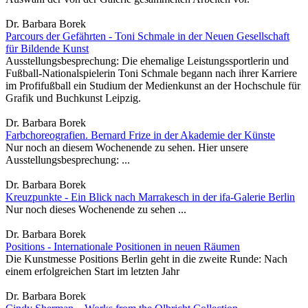
Dr. Barbara Borek
Parcours der Gefährten - Toni Schmale in der Neuen Gesellschaft
für Bildende Kunst
Ausstellungsbesprechung: Die ehemalige Leistungssportlerin und
Fußball-Nationalspielerin Toni Schmale begann nach ihrer Karriere
im Profifußball ein Studium der Medienkunst an der Hochschule für
Grafik und Buchkunst Leipzig.
Dr. Barbara Borek
Farbchoreografien. Bernard Frize in der Akademie der Künste
Nur noch an diesem Wochenende zu sehen. Hier unsere
Ausstellungsbesprechung: ...
Dr. Barbara Borek
Kreuzpunkte - Ein Blick nach Marrakesch in der ifa-Galerie Berlin
Nur noch dieses Wochenende zu sehen ...
Dr. Barbara Borek
Positions - Internationale Positionen in neuen Räumen
Die Kunstmesse Positions Berlin geht in die zweite Runde: Nach
einem erfolgreichen Start im letzten Jahr
Dr. Barbara Borek