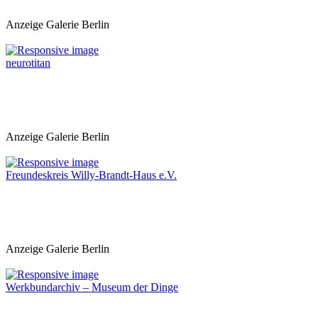
Anzeige Galerie Berlin
neurotitan
Anzeige Galerie Berlin
Freundeskreis Willy-Brandt-Haus e.V.
Anzeige Galerie Berlin
Werkbundarchiv – Museum der Dinge