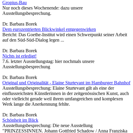
Gropius-Bau
Nur noch dieses Wochenende: dazu unsere
Ausstellungsbesprechung.
Dr. Barbara Borek
Dem eurozentrierten Blickwinkel entgegenwirken
Bericht: Das Goethe-Institut wird einen Schwerpunkt seiner Arbeit
auf den Süd-Süd-Dialog legen ...
Dr. Barbara Borek
Nichts ist erledigt!
7.6. letzter Ausstellungstag: hier nochmals unsere
Ausstellungsbesprechung
Dr. Barbara Borek
Original und Originalität - Elaine Sturtevant im Hamburger Bahnhof
Ausstellungsbesprechung: Elaine Sturtevant gilt als eine der
einflussreichsten Künstlerinnen in der zeitgenössischen Kunst, auch
oder vielleicht gerade weil ihrem umfangreichen und komplexen
Werk lange die Anerkennung fehlte.
Dr. Barbara Borek
Schönheit im Blick
Ausstellungsbesprechung: Die neue Ausstellung
"PRINZESSINNEN. Johann Gottfried Schadow / Anna Franziska