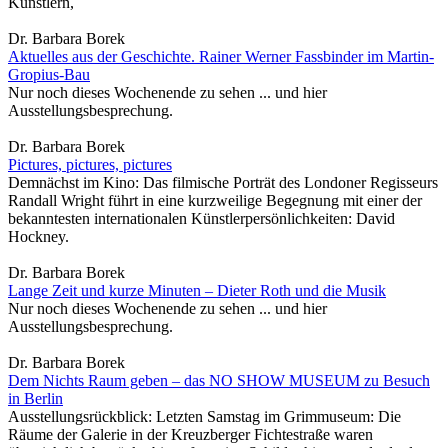
Künstlern,
Dr. Barbara Borek
Aktuelles aus der Geschichte. Rainer Werner Fassbinder im Martin-
Gropius-Bau
Nur noch dieses Wochenende zu sehen ... und hier
Ausstellungsbesprechung.
Dr. Barbara Borek
Pictures, pictures, pictures
Demnächst im Kino: Das filmische Porträt des Londoner Regisseurs
Randall Wright führt in eine kurzweilige Begegnung mit einer der
bekanntesten internationalen Künstlerpersönlichkeiten: David
Hockney.
Dr. Barbara Borek
Lange Zeit und kurze Minuten – Dieter Roth und die Musik
Nur noch dieses Wochenende zu sehen ... und hier
Ausstellungsbesprechung.
Dr. Barbara Borek
Dem Nichts Raum geben – das NO SHOW MUSEUM zu Besuch
in Berlin
Ausstellungsrückblick: Letzten Samstag im Grimmuseum: Die
Räume der Galerie in der Kreuzberger Fichtestraße waren