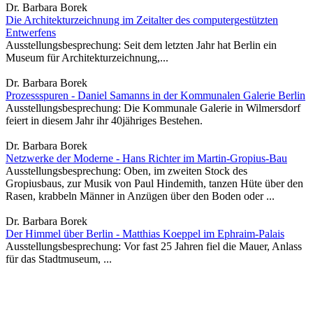
Dr. Barbara Borek
Die Architekturzeichnung im Zeitalter des computergestützten
Entwerfens
Ausstellungsbesprechung: Seit dem letzten Jahr hat Berlin ein
Museum für Architekturzeichnung,...
Dr. Barbara Borek
Prozessspuren - Daniel Samanns in der Kommunalen Galerie Berlin
Ausstellungsbesprechung: Die Kommunale Galerie in Wilmersdorf
feiert in diesem Jahr ihr 40jähriges Bestehen.
Dr. Barbara Borek
Netzwerke der Moderne - Hans Richter im Martin-Gropius-Bau
Ausstellungsbesprechung: Oben, im zweiten Stock des
Gropiusbaus, zur Musik von Paul Hindemith, tanzen Hüte über den
Rasen, krabbeln Männer in Anzügen über den Boden oder ...
Dr. Barbara Borek
Der Himmel über Berlin - Matthias Koeppel im Ephraim-Palais
Ausstellungsbesprechung: Vor fast 25 Jahren fiel die Mauer, Anlass
für das Stadtmuseum, ...