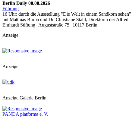
Berlin Daily 08.08.2026
Führung
16 Uhr: durch die Ausstellung "Die Welt in einem Sandkorn sehen"
mit Matthias Burba und Dr. Christiane Stahl, Direktorin der Alfred
Ehrhardt Stiftung | Auguststraße 75 | 10117 Berlin
Anzeige
Anzeige
Anzeige Galerie Berlin
PANDA platforma e. V.