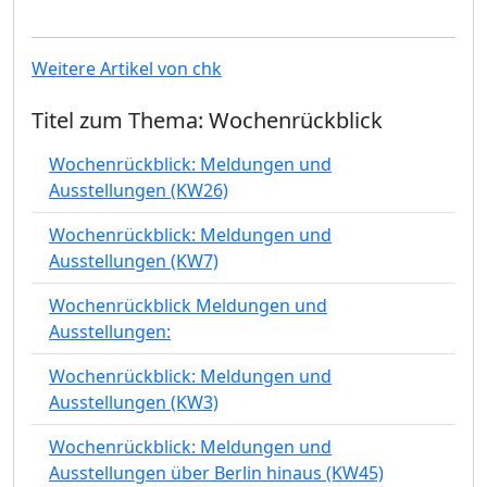
Weitere Artikel von chk
Titel zum Thema: Wochenrückblick
Wochenrückblick: Meldungen und
Ausstellungen (KW26)
Wochenrückblick: Meldungen und
Ausstellungen (KW7)
Wochenrückblick Meldungen und
Ausstellungen:
Wochenrückblick: Meldungen und
Ausstellungen (KW3)
Wochenrückblick: Meldungen und
Ausstellungen über Berlin hinaus (KW45)