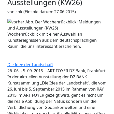
Ausstellungen (KW26)
von chk
(Einspieldatum: 27.06.2015)
Wochenrückblick mit einer Auswahl an
Kunstereignissen aus dem deutschsprachigen
Raum, die uns interessant erscheinen.
Die Idee der Landschaft
26. 06. - 5. 09. 2015 | ART FOYER DZ Bank, Frankfurt
In der aktuellen Ausstellung der DZ BANK
Kunstsammlung „Die Idee der Landschaft“, die vom
26. Juni bis 5. September 2015 im Rahmen von RAY
2015 im ART FOYER gezeigt wird, geht es nicht um
die reale Abbildung der Natur, sondern um die
Verbildlichung von Gedankenwelten und eine
Wirklichkeit, die durch artifizielle Mittel geschaffen