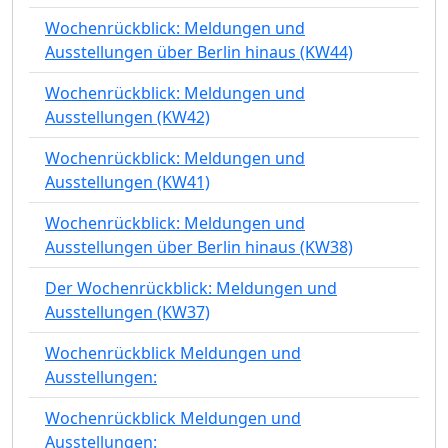
Wochenrückblick: Meldungen und
Ausstellungen über Berlin hinaus (KW44)
Wochenrückblick: Meldungen und
Ausstellungen (KW42)
Wochenrückblick: Meldungen und
Ausstellungen (KW41)
Wochenrückblick: Meldungen und
Ausstellungen über Berlin hinaus (KW38)
Der Wochenrückblick: Meldungen und
Ausstellungen (KW37)
Wochenrückblick Meldungen und
Ausstellungen:
Wochenrückblick Meldungen und
Ausstellungen: