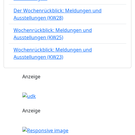
Der Wochenrückblick: Meldungen und
Ausstellungen (KW28)
Wochenrückblick: Meldungen und
Ausstellungen (KW25)
Wochenrückblick: Meldungen und
Ausstellungen (KW23)
Anzeige
Anzeige