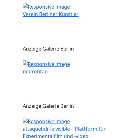
Verein Berliner Künstler
Anzeige Galerie Berlin
neurotitan
Anzeige Galerie Berlin
attaque[e]r le visible – Plattform für
Experimentalfilm und -video