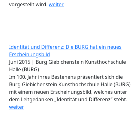
vorgestellt wird.
weiter
Identität und Differenz: Die BURG hat ein neues
Erscheinungsbild
Juni 2015 | Burg Giebichenstein Kunsthochschule
Halle (BURG)
Im 100. Jahr ihres Bestehens präsentiert sich die
Burg Giebichenstein Kunsthochschule Halle (BURG)
mit einem neuen Erscheinungsbild, welches unter
dem Leitgedanken „Identität und Differenz“ steht.
weiter