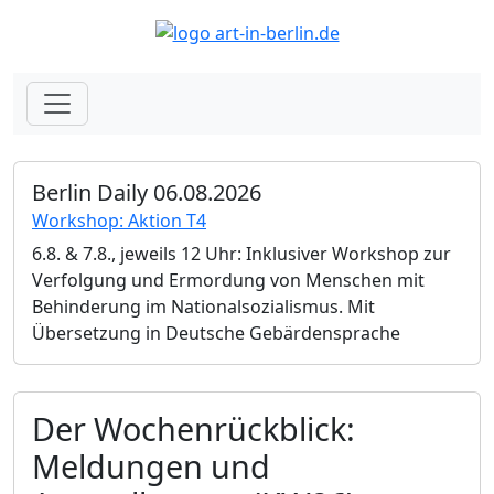
Berlin Daily 06.08.2026
Workshop: Aktion T4
6.8. & 7.8., jeweils 12 Uhr: Inklusiver Workshop zur
Verfolgung und Ermordung von Menschen mit
Behinderung im Nationalsozialismus. Mit
Übersetzung in Deutsche Gebärdensprache
Der Wochenrückblick:
Meldungen und