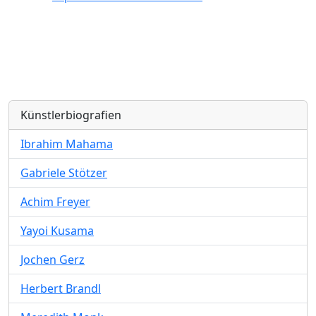
Künstlerbiografien
Ibrahim Mahama
Gabriele Stötzer
Achim Freyer
Yayoi Kusama
Jochen Gerz
Herbert Brandl