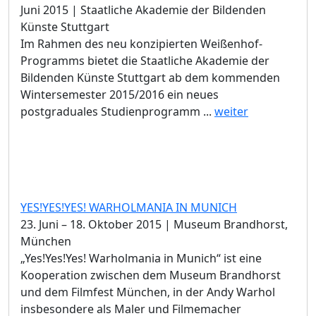
Juni 2015 | Staatliche Akademie der Bildenden
Künste Stuttgart
Im Rahmen des neu konzipierten Weißenhof-
Programms bietet die Staatliche Akademie der
Bildenden Künste Stuttgart ab dem kommenden
Wintersemester 2015/2016 ein neues
postgraduales Studienprogramm ...
weiter
YES!YES!YES! WARHOLMANIA IN MUNICH
23. Juni – 18. Oktober 2015 | Museum Brandhorst,
München
„Yes!Yes!Yes! Warholmania in Munich“ ist eine
Kooperation zwischen dem Museum Brandhorst
und dem Filmfest München, in der Andy Warhol
insbesondere als Maler und Filmemacher