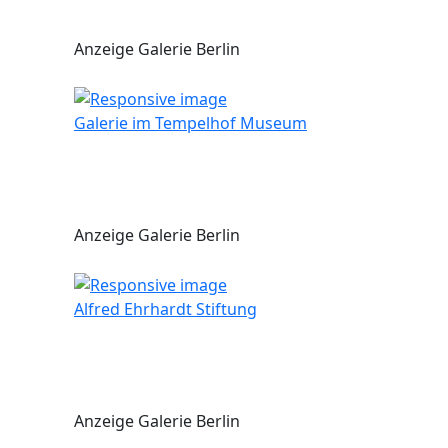
Anzeige Galerie Berlin
Galerie im Tempelhof Museum
Anzeige Galerie Berlin
Alfred Ehrhardt Stiftung
Anzeige Galerie Berlin