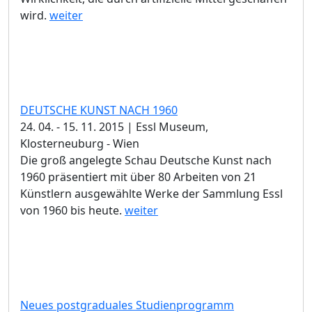
wird.
weiter
DEUTSCHE KUNST NACH 1960
24. 04. - 15. 11. 2015 | Essl Museum,
Klosterneuburg - Wien
Die groß angelegte Schau Deutsche Kunst nach
1960 präsentiert mit über 80 Arbeiten von 21
Künstlern ausgewählte Werke der Sammlung Essl
von 1960 bis heute.
weiter
Neues postgraduales Studienprogramm