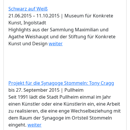
Schwarz auf Weiß
21.06.2015 – 11.10.2015 | Museum für Konkrete
Kunst, Ingolstadt
Highlights aus der Sammlung Maximilian und
Agathe Weishaupt und der Stiftung für Konkrete
Kunst und Design
weiter
Projekt für die Synagoge Stommeln: Tony Cragg
bis 27. September 2015 | Pullheim
Seit 1991 lädt die Stadt Pullheim einmal im Jahr
einen Künstler oder eine Künstlerin ein, eine Arbeit
zu realisieren, die eine enge Wechselbeziehung mit
dem Raum der Synagoge im Ortsteil Stommeln
eingeht.
weiter