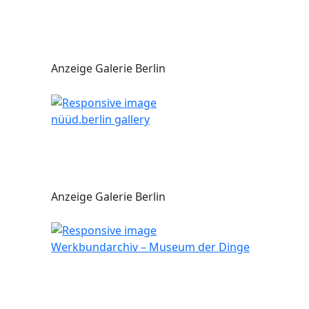
Anzeige Galerie Berlin
nüüd.berlin gallery
Anzeige Galerie Berlin
Werkbundarchiv – Museum der Dinge