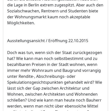
die Lage in Berlin extrem zugespitzt. Aber auch den
Sozialschwachen, Rentnern und Studenten biete
der Wohnungsmarkt kaum noch akzeptable
Möglichkeiten.
Ausstellungsansicht / Eröffnung 22.10.2015
Doch was tun, wenn sich der Staat zurückgezogen
hat? Wie kann man noch selbstbestimmt und zu
bezahlbaren Preisen in der Stadt wohnen, wenn
immer mehr Wohnraum und Baugrund vorrangig
unter Rendite-, Abschreibungs- oder
Spekulationsgesichtspunkten gehandelt wird? Wie
lässt sich der Gap zwischen Architektur und
Wohnen, zwischen Architekten und Wohnenden
schließen? Und wie kann man heute noch Bauherr
werden, wenn man nicht über ebensolche Mittel