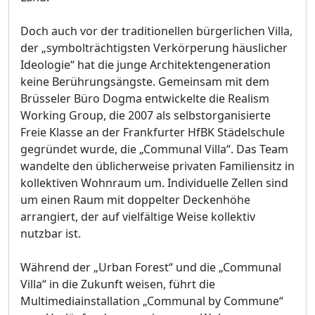
Doch auch vor der traditionellen bürgerlichen Villa,
der „symbolträchtigsten Verkörperung häuslicher
Ideologie“ hat die junge Architektengeneration
keine Berührungsängste. Gemeinsam mit dem
Brüsseler Büro Dogma entwickelte die Realism
Working Group, die 2007 als selbstorganisierte
Freie Klasse an der Frankfurter HfBK Städelschule
gegründet wurde, die „Communal Villa“. Das Team
wandelte den üblicherweise privaten Familiensitz in
kollektiven Wohnraum um. Individuelle Zellen sind
um einen Raum mit doppelter Deckenhöhe
arrangiert, der auf vielfältige Weise kollektiv
nutzbar ist.
Während der „Urban Forest“ und die „Communal
Villa“ in die Zukunft weisen, führt die
Multimediainstallation „Communal by Commune“