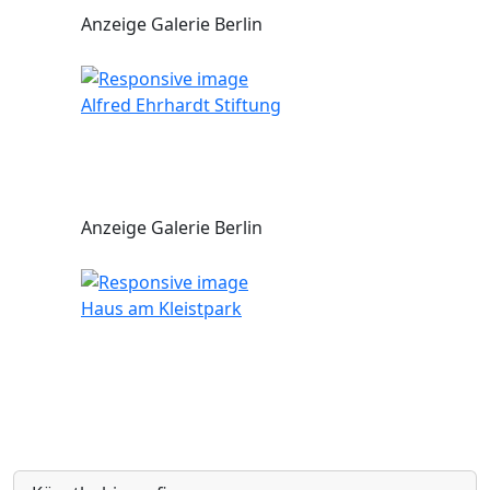
Anzeige Galerie Berlin
Alfred Ehrhardt Stiftung
Anzeige Galerie Berlin
Haus am Kleistpark