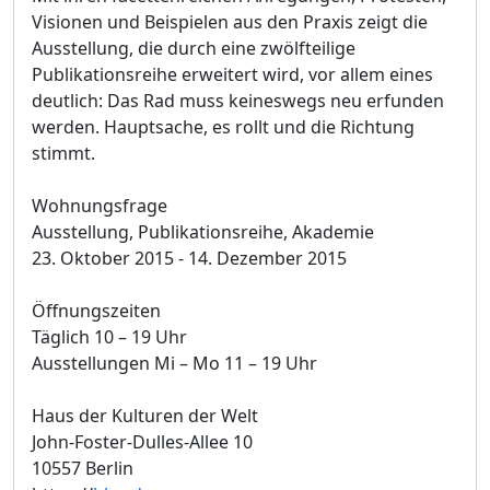
Visionen und Beispielen aus den Praxis zeigt die
Ausstellung, die durch eine zwölfteilige
Publikationsreihe erweitert wird, vor allem eines
deutlich: Das Rad muss keineswegs neu erfunden
werden. Hauptsache, es rollt und die Richtung
stimmt.
Wohnungsfrage
Ausstellung, Publikationsreihe, Akademie
23. Oktober 2015 - 14. Dezember 2015
Öffnungszeiten
Täglich 10 – 19 Uhr
Ausstellungen Mi – Mo 11 – 19 Uhr
Haus der Kulturen der Welt
John-Foster-Dulles-Allee 10
10557 Berlin