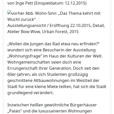
von Inge Pett
(Einspieldatum: 12.12.2015)
Ausstellungsansicht / Eröffnung 22.10.2015, Detail,
Atelier Bow-Wow, Urban Forest, 2015
„Wollen die Jungen das Rad etwa neu erfinden?“
wundert sich eine Besucherin der Ausstellung
„Wohnungsfrage“ im Haus der Kulturen der Welt.
Wohngemeinschaften seien doch eine
Errungenschaft ihrer Generation. Doch seit den
60er-Jahren, als sich Studenten großzügig
geschnittene Altbauwohnungen im Westteil der
Stadt für eine kleine Miete teilten, hat sich die Stadt
grundlegend verändert.
Inzwischen heißen gewöhnliche Bürgerhäuser
„Palais“ und die luxussanierten Wohnungen