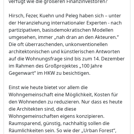
verfügt wie die größeren Finanzinvestoren?
Hirsch, Fezer, Kuehn und Peleg haben sich – unter
der Heranziehung internationaler Experten - nach
partizipativen, basisdemokratischen Modellen
umgesehen, immer „nah dran an den Akteuren.“
Die oft überraschenden, unkonventionellen
architektonischen und künstlerischen Antworten
auf die Wohnungsfrage sind bis zum 14. Dezember
im Rahmen des Großprojektes „100 Jahre
Gegenwart“ im HKW zu besichtigen.
Einst wie heute bietet vor allem die
Wohngemeinschaft eine Möglichkeit, Kosten für
den Wohnenden zu reduzieren. Nur dass es heute
die Architekten sind, die diese
Wohngemeinschaften eigens konzipieren.
Raumsparend, günstig, nachhaltig sollen die
Räumlichkeiten sein. So wie der „Urban Forest“,