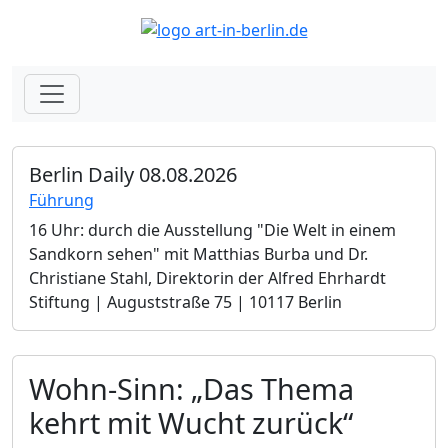
Berlin Daily 08.08.2026
Führung
16 Uhr: durch die Ausstellung "Die Welt in einem
Sandkorn sehen" mit Matthias Burba und Dr.
Christiane Stahl, Direktorin der Alfred Ehrhardt
Stiftung | Auguststraße 75 | 10117 Berlin
Wohn-Sinn: „Das Thema
kehrt mit Wucht zurück“