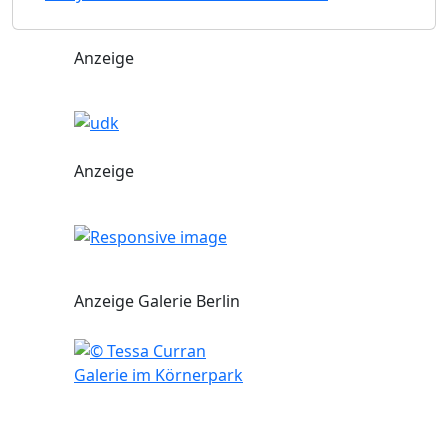
Anzeige
Anzeige
Anzeige Galerie Berlin
Galerie im Körnerpark