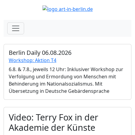
Berlin Daily 06.08.2026
Workshop: Aktion T4
6.8. & 7.8., jeweils 12 Uhr: Inklusiver Workshop zur
Verfolgung und Ermordung von Menschen mit
Behinderung im Nationalsozialismus. Mit
Übersetzung in Deutsche Gebärdensprache
Video: Terry Fox in der
Akademie der Künste