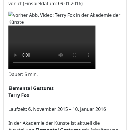
von ct
(Einspieldatum: 09.01.2016)
Dauer: 5 min.
Elemental Gestures
Terry Fox
Laufzeit: 6. November 2015 – 10. Januar 2016
In der Akademie der Künste ist aktuell die
Ausstellung
Elemental Gestures
mit Arbeiten von