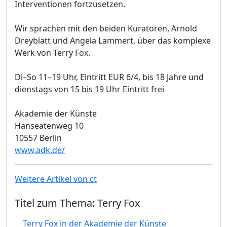
Interventionen fortzusetzen.
Wir sprachen mit den beiden Kuratoren, Arnold
Dreyblatt und Angela Lammert, über das komplexe
Werk von Terry Fox.
Di–So 11–19 Uhr, Eintritt EUR 6/4, bis 18 Jahre und
dienstags von 15 bis 19 Uhr Eintritt frei
Akademie der Künste
Hanseatenweg 10
10557 Berlin
www.adk.de/
Weitere Artikel von ct
Titel zum Thema: Terry Fox
Terry Fox in der Akademie der Künste