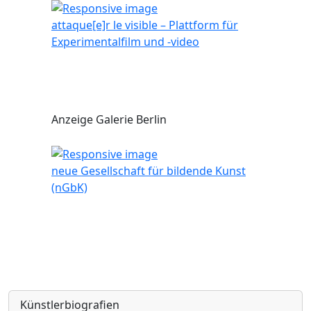
attaque[e]r le visible – Plattform für
Experimentalfilm und -video
Anzeige Galerie Berlin
neue Gesellschaft für bildende Kunst
(nGbK)
Künstlerbiografien