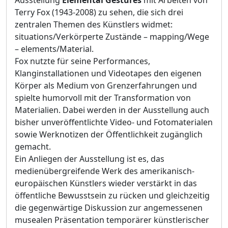
Terry Fox (1943-2008) zu sehen, die sich drei
zentralen Themen des Künstlers widmet:
situations/Verkörperte Zustände – mapping/Wege
– elements/Material.
Fox nutzte für seine Performances,
Klanginstallationen und Videotapes den eigenen
Körper als Medium von Grenzerfahrungen und
spielte humorvoll mit der Transformation von
Materialien. Dabei werden in der Ausstellung auch
bisher unveröffentlichte Video- und Fotomaterialen
sowie Werknotizen der Öffentlichkeit zugänglich
gemacht.
Ein Anliegen der Ausstellung ist es, das
medienübergreifende Werk des amerikanisch-
europäischen Künstlers wieder verstärkt in das
öffentliche Bewusstsein zu rücken und gleichzeitig
die gegenwärtige Diskussion zur angemessenen
musealen Präsentation temporärer künstlerischer