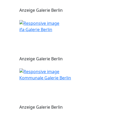
Anzeige Galerie Berlin
ifa-Galerie Berlin
Anzeige Galerie Berlin
Kommunale Galerie Berlin
Anzeige Galerie Berlin