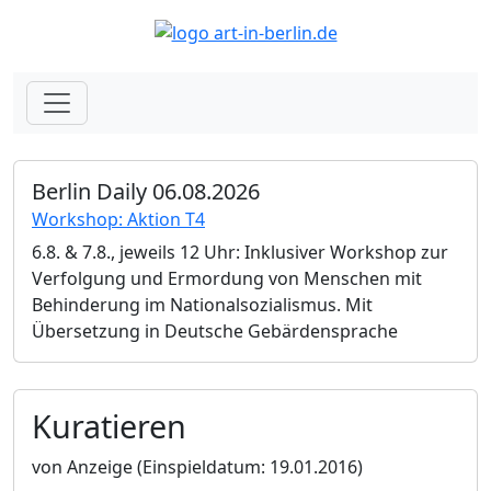
Berlin Daily 06.08.2026
Workshop: Aktion T4
6.8. & 7.8., jeweils 12 Uhr: Inklusiver Workshop zur
Verfolgung und Ermordung von Menschen mit
Behinderung im Nationalsozialismus. Mit
Übersetzung in Deutsche Gebärdensprache
Kuratieren
von Anzeige
(Einspieldatum: 19.01.2016)