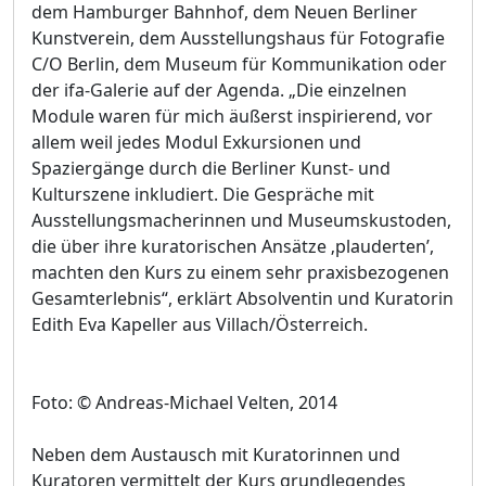
dem Hamburger Bahnhof, dem Neuen Berliner
Kunstverein, dem Ausstellungshaus für Fotografie
C/O Berlin, dem Museum für Kommunikation oder
der ifa-Galerie auf der Agenda. „Die einzelnen
Module waren für mich äußerst inspirierend, vor
allem weil jedes Modul Exkursionen und
Spaziergänge durch die Berliner Kunst- und
Kulturszene inkludiert. Die Gespräche mit
Ausstellungsmacherinnen und Museumskustoden,
die über ihre kuratorischen Ansätze ‚plauderten’,
machten den Kurs zu einem sehr praxisbezogenen
Gesamterlebnis“, erklärt Absolventin und Kuratorin
Edith Eva Kapeller aus Villach/Österreich.
Foto: © Andreas-Michael Velten, 2014
Neben dem Austausch mit Kuratorinnen und
Kuratoren vermittelt der Kurs grundlegendes