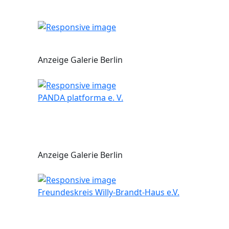
Anzeige Galerie Berlin
PANDA platforma e. V.
Anzeige Galerie Berlin
Freundeskreis Willy-Brandt-Haus e.V.