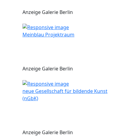
Anzeige Galerie Berlin
Meinblau Projektraum
Anzeige Galerie Berlin
neue Gesellschaft für bildende Kunst
(nGbK)
Anzeige Galerie Berlin