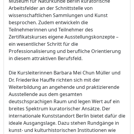
Museum für Naturkunde Berlin kuratorische
Arbeitsfelder an der Schnittstelle von
wissenschaftlichen Sammlungen und Kunst
besprochen. Zudem entwickeln die
Teilnehmerinnen und Teilnehmer des
Zertifikatskurses eigene Ausstellungskonzepte –
ein wesentlicher Schritt für die
Professionalisierung und berufliche Orientierung
in diesem attraktiven Berufsfeld.
Die Kursleiterinnen Barbara Mei Chun Müller und
Dr. Friederike Hauffe richten sich mit der
Weiterbildung an angehende und praktizierende
Ausstellende aus dem gesamten
deutschsprachigen Raum und legen Wert auf ein
breites Spektrum kuratorischer Ansätze. Der
internationale Kunststandort Berlin bietet dafür die
ideale Ausgangslage. Dazu stehen Rundgänge in
kunst- und kulturhistorischen Institutionen wie