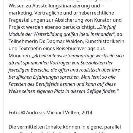
Wissen zu Ausstellungsfinanzierung und -
marketing. Vertragliche und urheberrechtliche
Fragestellungen zur Absicherung von Kurator und
Projekt werden ebenso berücksichtigt.
„Die fünf
Module der Weiterbildung greifen ideal ineinander“,
so
Teilnehmerin Dr. Dagmar Walden, Kunsthistorikerin
und Textchefin eines Reisebuchverlags aus
München.
„Arbeitsintensive Seminartage wechseln sich
ab mit spannenden Vorträgen von Spezialisten der
jeweiligen Bereiche, die offen und realistisch über ihre
beruflichen Erfahrungen sprechen. Man lernt so alle
Facetten des Berufsfelds kennen und kann auf diese
Weise seinen eigenen Platz in diesem Gefüge finden.“
Foto: © Andreas-Michael Velten, 2014
Die vermittelten Inhalte können in eigene, parallel