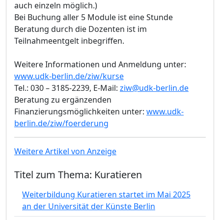
auch einzeln möglich.)
Bei Buchung aller 5 Module ist eine Stunde
Beratung durch die Dozenten ist im
Teilnahmeentgelt inbegriffen.
Weitere Informationen und Anmeldung unter:
www.udk-berlin.de/ziw/kurse
Tel.: 030 – 3185-2239, E-Mail:
ziw@udk-berlin.de
Beratung zu ergänzenden
Finanzierungsmöglichkeiten unter:
www.udk-
berlin.de/ziw/foerderung
Weitere Artikel von Anzeige
Titel zum Thema: Kuratieren
Weiterbildung Kuratieren startet im Mai 2025
an der Universität der Künste Berlin