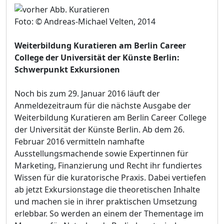
Foto: © Andreas-Michael Velten, 2014
Weiterbildung Kuratieren am Berlin Career
College der Universität der Künste Berlin:
Schwerpunkt Exkursionen
Noch bis zum 29. Januar 2016 läuft der
Anmeldezeitraum für die nächste Ausgabe der
Weiterbildung Kuratieren am Berlin Career College
der Universität der Künste Berlin. Ab dem 26.
Februar 2016 vermitteln namhafte
Ausstellungsmachende sowie Expertinnen für
Marketing, Finanzierung und Recht ihr fundiertes
Wissen für die kuratorische Praxis. Dabei vertiefen
ab jetzt Exkursionstage die theoretischen Inhalte
und machen sie in ihrer praktischen Umsetzung
erlebbar. So werden an einem der Thementage im