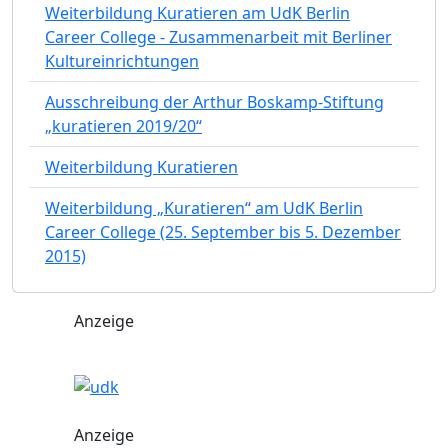
Weiterbildung Kuratieren am UdK Berlin
Career College - Zusammenarbeit mit Berliner
Kultureinrichtungen
Ausschreibung der Arthur Boskamp-Stiftung
„kuratieren 2019/20“
Weiterbildung Kuratieren
Weiterbildung „Kuratieren“ am UdK Berlin
Career College (25. September bis 5. Dezember
2015)
Anzeige
Anzeige