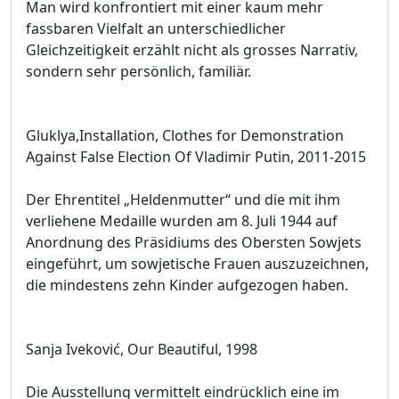
Man wird konfrontiert mit einer kaum mehr
fassbaren Vielfalt an unterschiedlicher
Gleichzeitigkeit erzählt nicht als grosses Narrativ,
sondern sehr persönlich, familiär.
Gluklya,Installation, Clothes for Demonstration
Against False Election Of Vladimir Putin, 2011-2015
Der Ehrentitel „Heldenmutter“ und die mit ihm
verliehene Medaille wurden am 8. Juli 1944 auf
Anordnung des Präsidiums des Obersten Sowjets
eingeführt, um sowjetische Frauen auszuzeichnen,
die mindestens zehn Kinder aufgezogen haben.
Sanja Iveković, Our Beautiful, 1998
Die Ausstellung vermittelt eindrücklich eine im