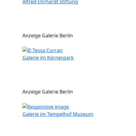
Alfred Ehrhardt Stiftung
Anzeige Galerie Berlin
Galerie im Körnerpark
Anzeige Galerie Berlin
Galerie im Tempelhof Museum