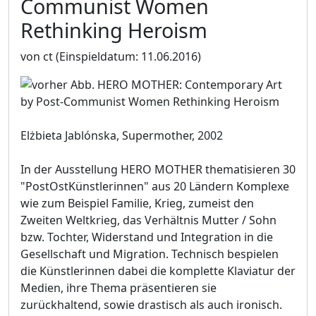
Communist Women
Rethinking Heroism
von ct
(Einspieldatum: 11.06.2016)
Elżbieta Jablónska, Supermother, 2002
In der Ausstellung HERO MOTHER thematisieren 30
"PostOstKünstlerinnen" aus 20 Ländern Komplexe
wie zum Beispiel Familie, Krieg, zumeist den
Zweiten Weltkrieg, das Verhältnis Mutter / Sohn
bzw. Tochter, Widerstand und Integration in die
Gesellschaft und Migration. Technisch bespielen
die Künstlerinnen dabei die komplette Klaviatur der
Medien, ihre Thema präsentieren sie
zurückhaltend, sowie drastisch als auch ironisch.