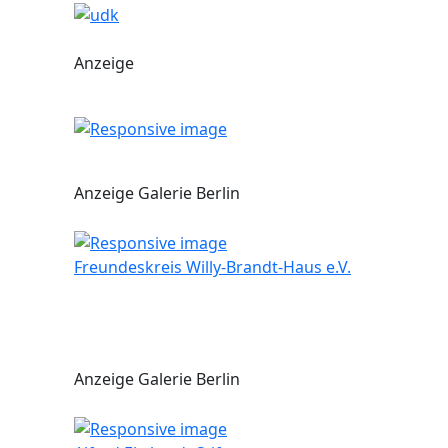
Anzeige
Anzeige Galerie Berlin
Freundeskreis Willy-Brandt-Haus e.V.
Anzeige Galerie Berlin