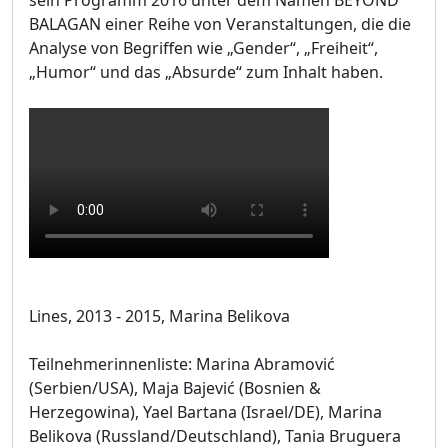
BALAGAN einer Reihe von Veranstaltungen, die die
Analyse von Begriffen wie „Gender“, „Freiheit“,
„Humor“ und das „Absurde“ zum Inhalt haben.
Lines, 2013 - 2015, Marina Belikova
Teilnehmerinnenliste: Marina Abramović
(Serbien/USA), Maja Bajević (Bosnien &
Herzegowina), Yael Bartana (Israel/DE), Marina
Belikova (Russland/Deutschland), Tania Bruguera