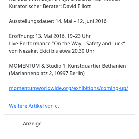
Kuratorischer Berater: David Elliott
Ausstellungsdauer: 14. Mai – 12. Juni 2016
Eröffnung: 13. Mai 2016, 19–23 Uhr
Live-Performance "On the Way – Safety and Luck“
von Nezaket Ekici bis etwa 20.30 Uhr
MOMENTUM & Studio 1, Kunstquartier Bethanien
(Mariannenplatz 2, 10997 Berlin)
momentumworldwide.org/exhibitions/coming-up/
Weitere Artikel von ct
Anzeige