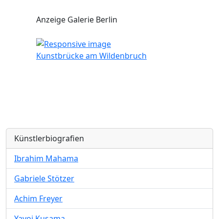
Anzeige Galerie Berlin
Kunstbrücke am Wildenbruch
Künstlerbiografien
Ibrahim Mahama
Gabriele Stötzer
Achim Freyer
Yayoi Kusama