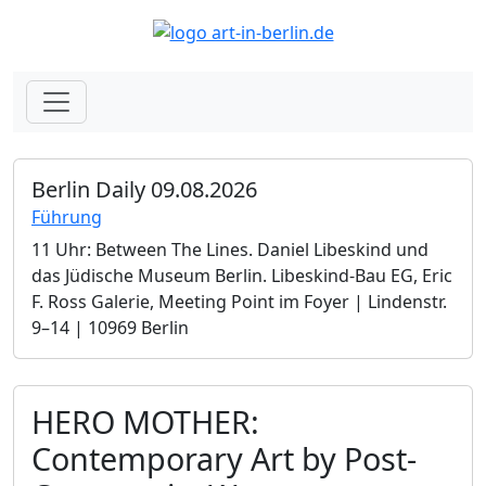
Berlin Daily 09.08.2026
Führung
11 Uhr: Between The Lines. Daniel Libeskind und
das Jüdische Museum Berlin.­ Libeskind-Bau EG, Eric
F. Ross Galerie, Meeting Point im Foyer | Lindenstr.
9–14 | 10969 Berlin
HERO MOTHER:
Contemporary Art by Post-