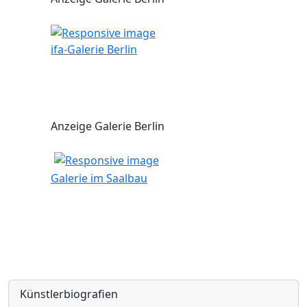
ifa-Galerie Berlin
Anzeige Galerie Berlin
Galerie im Saalbau
Künstlerbiografien