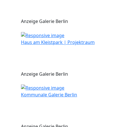
Anzeige Galerie Berlin
Haus am Kleistpark | Projektraum
Anzeige Galerie Berlin
Kommunale Galerie Berlin
Anzeige Galerie Berlin