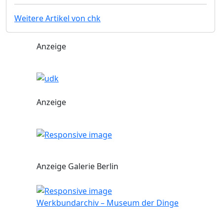
Weitere Artikel von chk
Anzeige
Anzeige
Anzeige Galerie Berlin
Werkbundarchiv – Museum der Dinge