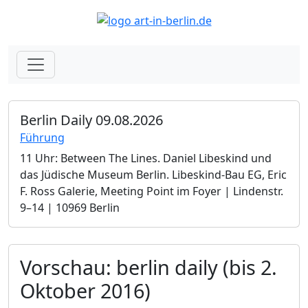
Berlin Daily 09.08.2026
Führung
11 Uhr: Between The Lines. Daniel Libeskind und
das Jüdische Museum Berlin.­ Libeskind-Bau EG, Eric
F. Ross Galerie, Meeting Point im Foyer | Lindenstr.
9–14 | 10969 Berlin
Vorschau: berlin daily (bis 2.
Oktober 2016)