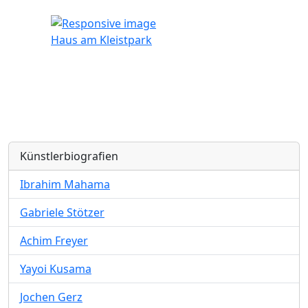
Haus am Kleistpark
Künstlerbiografien
Ibrahim Mahama
Gabriele Stötzer
Achim Freyer
Yayoi Kusama
Jochen Gerz