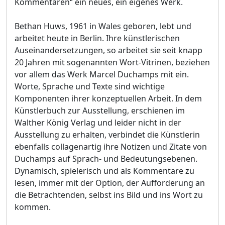
Kommentaren“ ein neues, ein eigenes Werk.
Bethan Huws, 1961 in Wales geboren, lebt und
arbeitet heute in Berlin. Ihre künstlerischen
Auseinandersetzungen, so arbeitet sie seit knapp
20 Jahren mit sogenannten Wort-Vitrinen, beziehen
vor allem das Werk Marcel Duchamps mit ein.
Worte, Sprache und Texte sind wichtige
Komponenten ihrer konzeptuellen Arbeit. In dem
Künstlerbuch zur Ausstellung, erschienen im
Walther König Verlag und leider nicht in der
Ausstellung zu erhalten, verbindet die Künstlerin
ebenfalls collagenartig ihre Notizen und Zitate von
Duchamps auf Sprach- und Bedeutungsebenen.
Dynamisch, spielerisch und als Kommentare zu
lesen, immer mit der Option, der Aufforderung an
die Betrachtenden, selbst ins Bild und ins Wort zu
kommen.