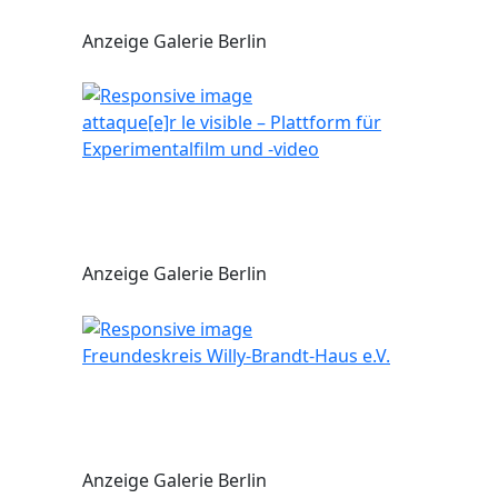
Anzeige Galerie Berlin
attaque[e]r le visible – Plattform für
Experimentalfilm und -video
Anzeige Galerie Berlin
Freundeskreis Willy-Brandt-Haus e.V.
Anzeige Galerie Berlin