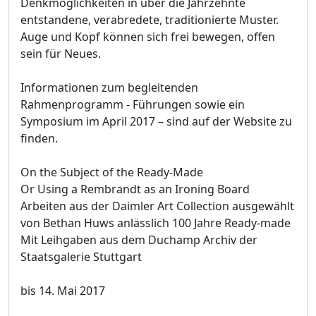
Denkmöglichkeiten in über die Jahrzehnte
entstandene, verabredete, traditionierte Muster.
Auge und Kopf können sich frei bewegen, offen
sein für Neues.
Informationen zum begleitenden
Rahmenprogramm - Führungen sowie ein
Symposium im April 2017 – sind auf der Website zu
finden.
On the Subject of the Ready-Made
Or Using a Rembrandt as an Ironing Board
Arbeiten aus der Daimler Art Collection ausgewählt
von Bethan Huws anlässlich 100 Jahre Ready-made
Mit Leihgaben aus dem Duchamp Archiv der
Staatsgalerie Stuttgart
bis 14. Mai 2017