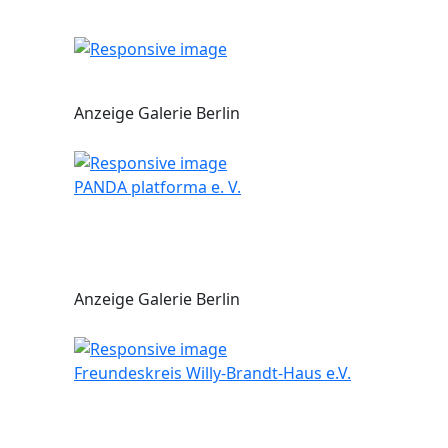
Anzeige Galerie Berlin
PANDA platforma e. V.
Anzeige Galerie Berlin
Freundeskreis Willy-Brandt-Haus e.V.