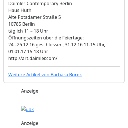
Daimler Contemporary Berlin
Haus Huth
Alte Potsdamer Straße 5
10785 Berlin
täglich 11 – 18 Uhr
Öffnungszeiten über die Feiertage:
24.–26.12.16 geschlossen, 31.12.16 11-15 Uhr,
01.01.17 15-18 Uhr
http://art.daimler.com/
Weitere Artikel von Barbara Borek
Anzeige
Anzeige