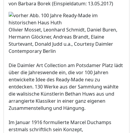
von Barbara Borek
(Einspieldatum: 13.05.2017)
Olivier Mosset, Leonhard Schmidt, Daniel Buren,
Hermann Glöckner, Andreas Brandt, Elaine
Sturtevant, Donald Judd u.a., Courtesy Daimler
Contemporary Berlin
Die Daimler Art Collection am Potsdamer Platz lädt
über die Jahreswende ein, die vor 100 Jahren
entwickelte Idee des Ready-Made neu zu
entdecken. 130 Werke aus der Sammlung wählte
die walisische Künstlerin Bethan Huws aus und
arrangierte Klassiker in einer ganz eigenen
Zusammenstellung und Hängung.
Im Januar 1916 formulierte Marcel Duchamps
erstmals schriftlich sein Konzept,