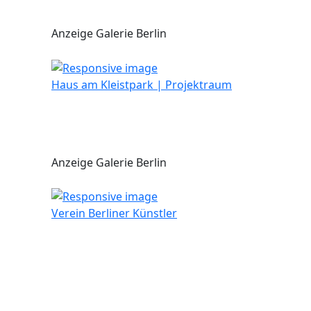
Anzeige Galerie Berlin
Haus am Kleistpark | Projektraum
Anzeige Galerie Berlin
Verein Berliner Künstler