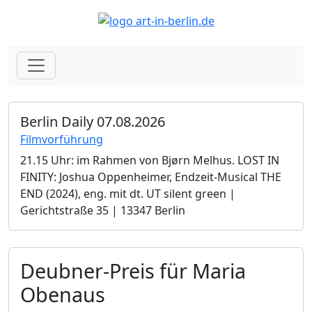
Berlin Daily 07.08.2026
Filmvorführung
21.15 Uhr: im Rahmen von Bjørn Melhus. LOST IN
FINITY: Joshua Oppenheimer, Endzeit-Musical THE
END (2024), eng. mit dt. UT silent green |
Gerichtstraße 35 | 13347 Berlin
Deubner-Preis für Maria
Obenaus