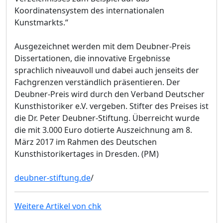
Koordinatensystem des internationalen
Kunstmarkts.“
Ausgezeichnet werden mit dem Deubner-Preis
Dissertationen, die innovative Ergebnisse
sprachlich niveauvoll und dabei auch jenseits der
Fachgrenzen verständlich präsentieren. Der
Deubner-Preis wird durch den Verband Deutscher
Kunsthistoriker e.V. vergeben. Stifter des Preises ist
die Dr. Peter Deubner-Stiftung. Überreicht wurde
die mit 3.000 Euro dotierte Auszeichnung am 8.
März 2017 im Rahmen des Deutschen
Kunsthistorikertages in Dresden. (PM)
deubner-stiftung.de
/
Weitere Artikel von chk