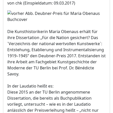
von chk
(Einspieldatum: 09.03.2017)
Buchcover
Die Kunsthistorikerin Maria Obenaus erhält für
ihre Dissertation „Für die Nation gesichert? Das
´Verzeichnis der national wertvollen Kunstwerke`:
Entstehung, Etablierung und Instrumentalisierung
1919–1945“ den Deubner-Preis 2017. Entstanden ist
ihre Arbeit am Fachgebiet Kunstgeschichte der
Moderne der TU Berlin bei Prof. Dr. Bénédicte
Savoy.
In der Laudatio heißt es:
Diese 2015 an der TU Berlin angenommene
Dissertation, die bereits als Buchpublikation
vorliegt, untersucht – wie es in der Laudatio
anlässlich der Preisverleihung heißt – „nicht nur