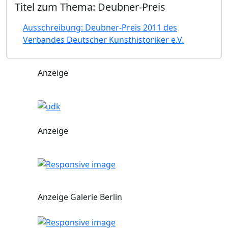
Titel zum Thema: Deubner-Preis
Ausschreibung: Deubner-Preis 2011 des
Verbandes Deutscher Kunsthistoriker e.V.
Anzeige
Anzeige
Anzeige Galerie Berlin