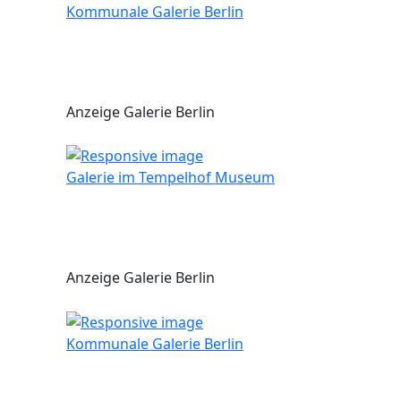
Kommunale Galerie Berlin
Anzeige Galerie Berlin
Galerie im Tempelhof Museum
Anzeige Galerie Berlin
Kommunale Galerie Berlin