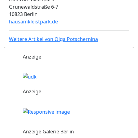
Grunewaldstraße 6-7
10823 Berlin
hausamkleistpark.de
Weitere Artikel von Olga Potschernina
Anzeige
Anzeige
Anzeige Galerie Berlin