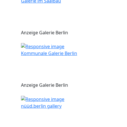
Galerie im Saalbau
Anzeige Galerie Berlin
Kommunale Galerie Berlin
Anzeige Galerie Berlin
nüüd.berlin gallery