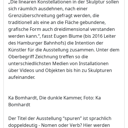
„Die linearen Konstellationen in der Skulptur sollen
sich räumlich ausdehnen, nach einer
Grenzüberschreitung gefragt werden, die
traditionell als eine an die Fläche gebundene,
grafische Form auch dreidimensional verstanden
werden kann.“, fasst Eugen Blume (bis 2016 Leiter
des Hamburger Bahnhofs) die Intention der
Künstler für die Ausstellung zusammen. Unter dem
Oberbegriff Zeichnung treffen so die
unterschiedlichsten Medien von Installationen
über Videos und Objekten bis hin zu Skulpturen
aufeinander.
Ka Bomhardt, Die dunkle Kammer, Foto: Ka
Bomhardt
Der Titel der Ausstellung “spuren” ist sprachlich
doppeldeutig - Nomen oder Verb? Hier werden