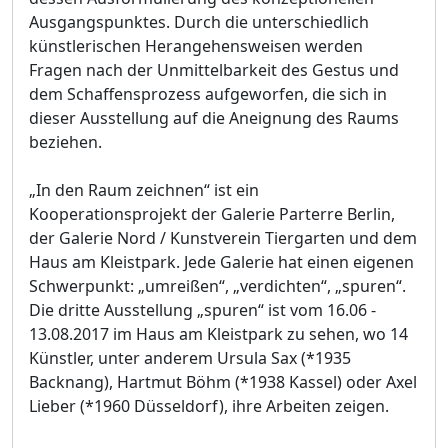
Ausgangspunktes. Durch die unterschiedlich
künstlerischen Herangehensweisen werden
Fragen nach der Unmittelbarkeit des Gestus und
dem Schaffensprozess aufgeworfen, die sich in
dieser Ausstellung auf die Aneignung des Raums
beziehen.
„In den Raum zeichnen“ ist ein
Kooperationsprojekt der Galerie Parterre Berlin,
der Galerie Nord / Kunstverein Tiergarten und dem
Haus am Kleistpark. Jede Galerie hat einen eigenen
Schwerpunkt: „umreißen“, „verdichten“, „spuren“.
Die dritte Ausstellung „spuren“ ist vom 16.06 -
13.08.2017 im Haus am Kleistpark zu sehen, wo 14
Künstler, unter anderem Ursula Sax (*1935
Backnang), Hartmut Böhm (*1938 Kassel) oder Axel
Lieber (*1960 Düsseldorf), ihre Arbeiten zeigen.