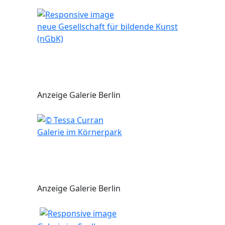
neue Gesellschaft für bildende Kunst
(nGbK)
Anzeige Galerie Berlin
Galerie im Körnerpark
Anzeige Galerie Berlin