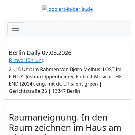
Berlin Daily 07.08.2026
Filmvorführung
21.15 Uhr: im Rahmen von Bjørn Melhus. LOST IN
FINITY: Joshua Oppenheimer, Endzeit-Musical THE
END (2024), eng. mit dt. UT silent green |
Gerichtstraße 35 | 13347 Berlin
Raumaneignung. In den
Raum zeichnen im Haus am