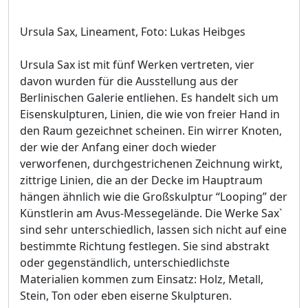
Ursula Sax, Lineament, Foto: Lukas Heibges
Ursula Sax ist mit fünf Werken vertreten, vier
davon wurden für die Ausstellung aus der
Berlinischen Galerie entliehen. Es handelt sich um
Eisenskulpturen, Linien, die wie von freier Hand in
den Raum gezeichnet scheinen. Ein wirrer Knoten,
der wie der Anfang einer doch wieder
verworfenen, durchgestrichenen Zeichnung wirkt,
zittrige Linien, die an der Decke im Hauptraum
hängen ähnlich wie die Großskulptur “Looping” der
Künstlerin am Avus-Messegelände. Die Werke Sax`
sind sehr unterschiedlich, lassen sich nicht auf eine
bestimmte Richtung festlegen. Sie sind abstrakt
oder gegenständlich, unterschiedlichste
Materialien kommen zum Einsatz: Holz, Metall,
Stein, Ton oder eben eiserne Skulpturen.