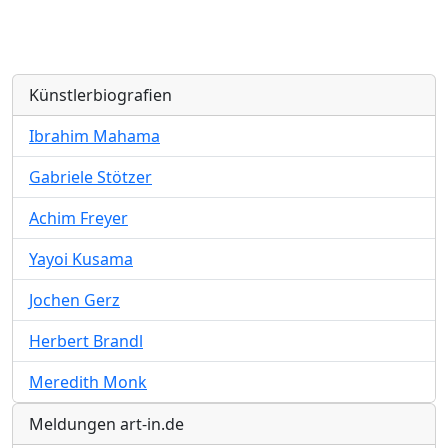
Künstlerbiografien
Ibrahim Mahama
Gabriele Stötzer
Achim Freyer
Yayoi Kusama
Jochen Gerz
Herbert Brandl
Meredith Monk
Meldungen art-in.de