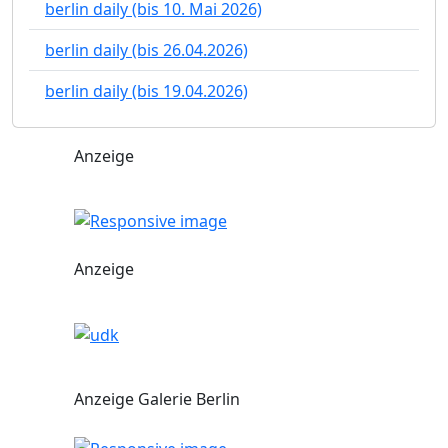
berlin daily (bis 10. Mai 2026)
berlin daily (bis 26.04.2026)
berlin daily (bis 19.04.2026)
Anzeige
Anzeige
Anzeige Galerie Berlin