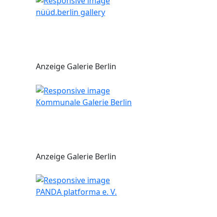
nüüd.berlin gallery
Anzeige Galerie Berlin
Kommunale Galerie Berlin
Anzeige Galerie Berlin
PANDA platforma e. V.