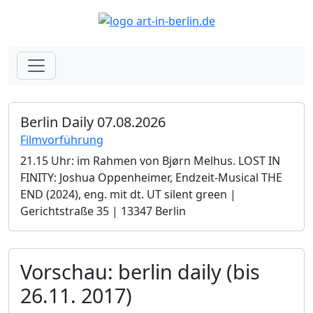
Berlin Daily 07.08.2026
Filmvorführung
21.15 Uhr: im Rahmen von Bjørn Melhus. LOST IN
FINITY: Joshua Oppenheimer, Endzeit-Musical THE
END (2024), eng. mit dt. UT silent green |
Gerichtstraße 35 | 13347 Berlin
Vorschau: berlin daily (bis
26.11. 2017)