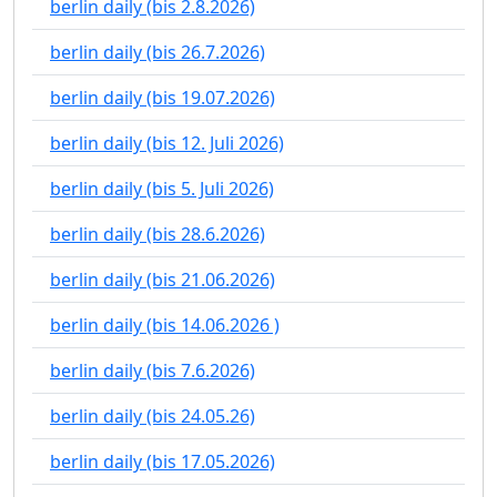
berlin daily (bis 2.8.2026)
berlin daily (bis 26.7.2026)
berlin daily (bis 19.07.2026)
berlin daily (bis 12. Juli 2026)
berlin daily (bis 5. Juli 2026)
berlin daily (bis 28.6.2026)
berlin daily (bis 21.06.2026)
berlin daily (bis 14.06.2026 )
berlin daily (bis 7.6.2026)
berlin daily (bis 24.05.26)
berlin daily (bis 17.05.2026)