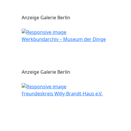
Anzeige Galerie Berlin
Werkbundarchiv – Museum der Dinge
Anzeige Galerie Berlin
Freundeskreis Willy-Brandt-Haus e.V.