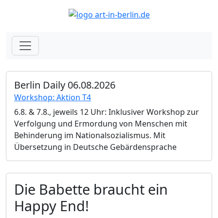
Berlin Daily 06.08.2026
Workshop: Aktion T4
6.8. & 7.8., jeweils 12 Uhr: Inklusiver Workshop zur
Verfolgung und Ermordung von Menschen mit
Behinderung im Nationalsozialismus. Mit
Übersetzung in Deutsche Gebärdensprache
Die Babette braucht ein
Happy End!