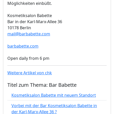
Möglichkeiten einbüßt.
Kosmetiksalon Babette
Bar in der Karl-Marx-Allee 36
10178 Berlin
mail@barbabette.com
barbabette.com
Open daily from 6 pm
Weitere Artikel von chk
Titel zum Thema: Bar Babette
Kosmetiksalon Babette mit neuem Standort
Vorbei mit der Bar Kosmetiksalon Babette in
der Karl-Marx-Allee 36 ?