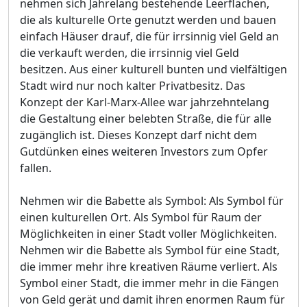
nehmen sich Jahrelang bestehende Leerflächen,
die als kulturelle Orte genutzt werden und bauen
einfach Häuser drauf, die für irrsinnig viel Geld an
die verkauft werden, die irrsinnig viel Geld
besitzen. Aus einer kulturell bunten und vielfältigen
Stadt wird nur noch kalter Privatbesitz. Das
Konzept der Karl-Marx-Allee war jahrzehntelang
die Gestaltung einer belebten Straße, die für alle
zugänglich ist. Dieses Konzept darf nicht dem
Gutdünken eines weiteren Investors zum Opfer
fallen.
Nehmen wir die Babette als Symbol: Als Symbol für
einen kulturellen Ort. Als Symbol für Raum der
Möglichkeiten in einer Stadt voller Möglichkeiten.
Nehmen wir die Babette als Symbol für eine Stadt,
die immer mehr ihre kreativen Räume verliert. Als
Symbol einer Stadt, die immer mehr in die Fängen
von Geld gerät und damit ihren enormen Raum für