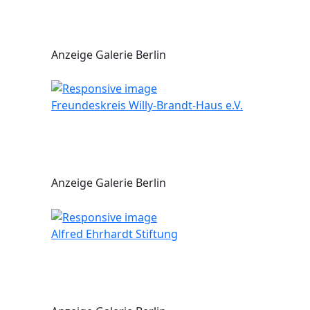
Anzeige Galerie Berlin
Freundeskreis Willy-Brandt-Haus e.V.
Anzeige Galerie Berlin
Alfred Ehrhardt Stiftung