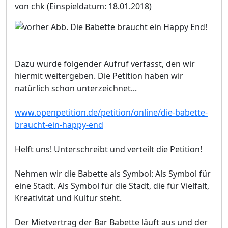
von chk
(Einspieldatum: 18.01.2018)
Dazu wurde folgender Aufruf verfasst, den wir
hiermit weitergeben. Die Petition haben wir
natürlich schon unterzeichnet...
www.openpetition.de/petition/online/die-babette-
braucht-ein-happy-end
Helft uns! Unterschreibt und verteilt die Petition!
Nehmen wir die Babette als Symbol: Als Symbol für
eine Stadt. Als Symbol für die Stadt, die für Vielfalt,
Kreativität und Kultur steht.
Der Mietvertrag der Bar Babette läuft aus und der