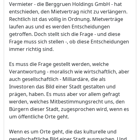
Vermieter - die Berggruen Holdings GmbH - hat
entschieden, den Mietvertrag nicht zu verlängern.
Rechtlich ist das völlig in Ordnung. Mietverträge
laufen aus und es werden Entscheidungen
getroffen. Doch stellt sich die Frage - und diese
Frage muss sich stellen -, ob diese Entscheidungen
immer richtig sind.
Es muss die Frage gestellt werden, welche
Verantwortung - moralisch wie wirtschaftlich, aber
auch gesellschaftlich - Milliardäre, die als
Investoren das Bild einer Stadt gestalten und
prägen, haben. Es muss aber vor allem gefragt
werden, welches Mitbestimmungsrecht uns, den
Bürgern dieser Stadt, zugesprochen wird, wenn es
um öffentliche Orte geht.
Wenn es um Orte geht, die das kulturelle und
gesellschaftliche Bild einer Stadt ausmachen. Und