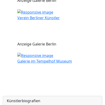
Anzeige Galerie Berlin
Verein Berliner Künstler
Anzeige Galerie Berlin
Galerie im Tempelhof Museum
Künstlerbiografien