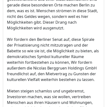
gerade diese besonderen Orte machen Berlin zu
dem, was es ist. Menschen strömen in diese Stadt,
nicht des Geldes wegen, sondern weil es hier
Möglichkeiten gibt. Dieser Drang nach
Möglichkeiten wird ausgenutzt.
Wir fordern den Berliner Senat auf, diese Spirale
der Privatisierung nicht mitzutragen und der
Babette so wie sie ist, die Möglichkeit zu bieten, als
demokratisches Symbol kultureller Räume
weiterhin fortbestehen zu können, Wir fordern
außerdem die Nicolas Berggruen Holdings GmbH
freundlichst auf, den Mietvertrag zu Gunsten der
kulturellen Vielfalt weiterhin bestehen zu lassen.
Mieten steigen schamlos und ungebremst,
Investoren machen, was sie wollen, vertreiben
Menschen aus ihren Häusern und Wohnungen,