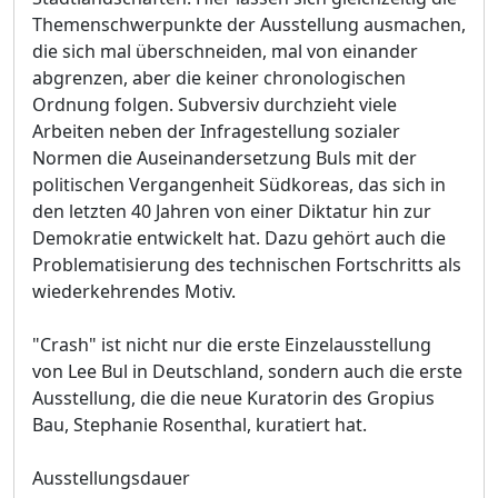
Themenschwerpunkte der Ausstellung ausmachen,
die sich mal überschneiden, mal von einander
abgrenzen, aber die keiner chronologischen
Ordnung folgen. Subversiv durchzieht viele
Arbeiten neben der Infragestellung sozialer
Normen die Auseinandersetzung Buls mit der
politischen Vergangenheit Südkoreas, das sich in
den letzten 40 Jahren von einer Diktatur hin zur
Demokratie entwickelt hat. Dazu gehört auch die
Problematisierung des technischen Fortschritts als
wiederkehrendes Motiv.
"Crash" ist nicht nur die erste Einzelausstellung
von Lee Bul in Deutschland, sondern auch die erste
Ausstellung, die die neue Kuratorin des Gropius
Bau, Stephanie Rosenthal, kuratiert hat.
Ausstellungsdauer