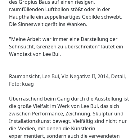
des Gropius Baus auf einen riesigen,
raumfüllenden Luftballon stößt oder in der
Haupthalle ein zeppelinartiges Gebilde schwebt.
Die Sinneswelt gerät ins Wanken.
"Meine Arbeit war immer eine Darstellung der
Sehnsucht, Grenzen zu überschreiten" lautet ein
Wandtext von Lee Bul.
Raumansicht, Lee Bul, Via Negativa II, 2014, Detail,
Foto: kuag
Überraschend beim Gang durch die Ausstellung ist
die große Vielfalt im Werk von Lee Bul, das sich
zwischen Performance, Zeichnung, Skulptur und
Installationskunst bewegt. Vielfältig sind nicht nur
die Medien, mit denen die Künstlerin
experimentiert, sondern auch die verwendeten