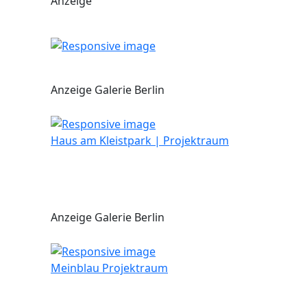
Anzeige
Anzeige Galerie Berlin
Haus am Kleistpark | Projektraum
Anzeige Galerie Berlin
Meinblau Projektraum