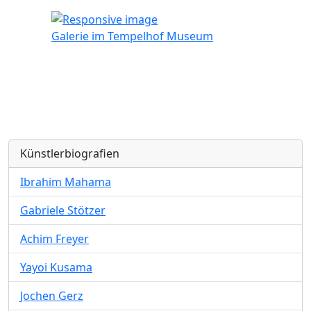
Galerie im Tempelhof Museum
Künstlerbiografien
Ibrahim Mahama
Gabriele Stötzer
Achim Freyer
Yayoi Kusama
Jochen Gerz