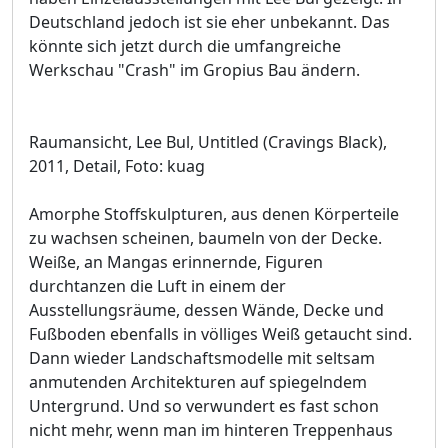
Deutschland jedoch ist sie eher unbekannt. Das
könnte sich jetzt durch die umfangreiche
Werkschau "Crash" im Gropius Bau ändern.
Raumansicht, Lee Bul, Untitled (Cravings Black),
2011, Detail, Foto: kuag
Amorphe Stoffskulpturen, aus denen Körperteile
zu wachsen scheinen, baumeln von der Decke.
Weiße, an Mangas erinnernde, Figuren
durchtanzen die Luft in einem der
Ausstellungsräume, dessen Wände, Decke und
Fußboden ebenfalls in völliges Weiß getaucht sind.
Dann wieder Landschaftsmodelle mit seltsam
anmutenden Architekturen auf spiegelndem
Untergrund. Und so verwundert es fast schon
nicht mehr, wenn man im hinteren Treppenhaus