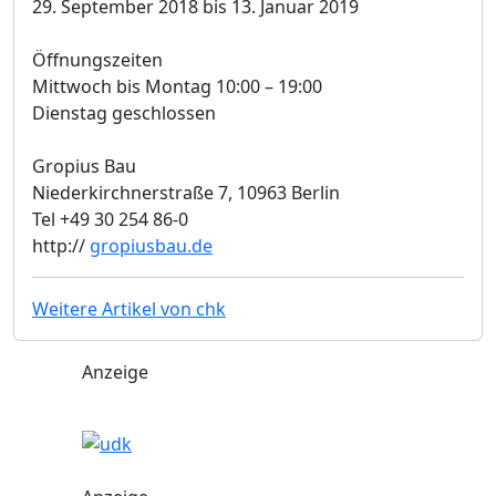
29. September 2018 bis 13. Januar 2019
Öffnungszeiten
Mittwoch bis Montag 10:00 – 19:00
Dienstag geschlossen
Gropius Bau
Niederkirchnerstraße 7, 10963 Berlin
Tel +49 30 254 86-0
http://
gropiusbau.de
Weitere Artikel von chk
Anzeige