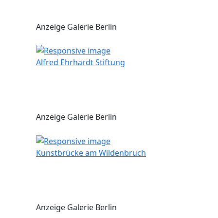
Anzeige Galerie Berlin
Alfred Ehrhardt Stiftung
Anzeige Galerie Berlin
Kunstbrücke am Wildenbruch
Anzeige Galerie Berlin