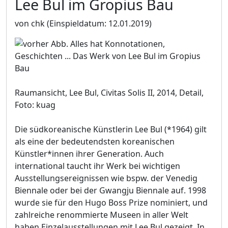
Lee Bul im Gropius Bau
von chk
(Einspieldatum: 12.01.2019)
Raumansicht, Lee Bul, Civitas Solis II, 2014, Detail,
Foto: kuag
Die südkoreanische Künstlerin Lee Bul (*1964) gilt
als eine der bedeutendsten koreanischen
Künstler*innen ihrer Generation. Auch
international taucht ihr Werk bei wichtigen
Ausstellungsereignissen wie bspw. der Venedig
Biennale oder bei der Gwangju Biennale auf. 1998
wurde sie für den Hugo Boss Prize nominiert, und
zahlreiche renommierte Museen in aller Welt
haben Einzelausstellungen mit Lee Bul gezeigt. In