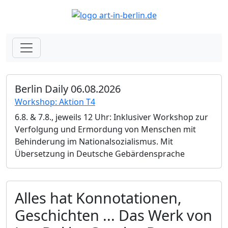
Berlin Daily 06.08.2026
Workshop: Aktion T4
6.8. & 7.8., jeweils 12 Uhr: Inklusiver Workshop zur
Verfolgung und Ermordung von Menschen mit
Behinderung im Nationalsozialismus. Mit
Übersetzung in Deutsche Gebärdensprache
Alles hat Konnotationen,
Geschichten ... Das Werk von