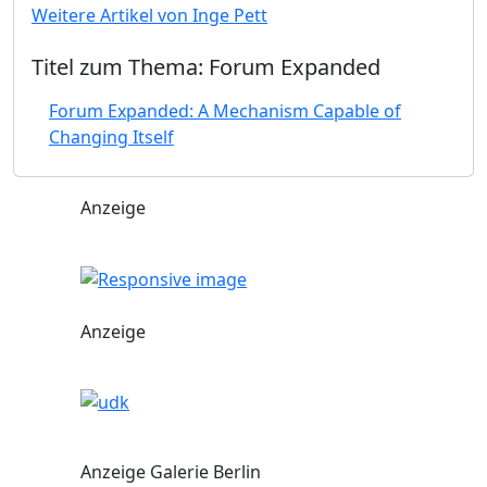
Weitere Artikel von Inge Pett
Titel zum Thema: Forum Expanded
Forum Expanded: A Mechanism Capable of
Changing Itself
Anzeige
Anzeige
Anzeige Galerie Berlin