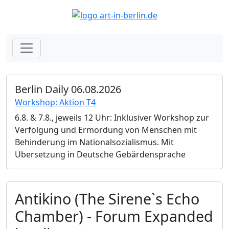
Berlin Daily 06.08.2026
Workshop: Aktion T4
6.8. & 7.8., jeweils 12 Uhr: Inklusiver Workshop zur
Verfolgung und Ermordung von Menschen mit
Behinderung im Nationalsozialismus. Mit
Übersetzung in Deutsche Gebärdensprache
Antikino (The Sirene`s Echo
Chamber) - Forum Expanded