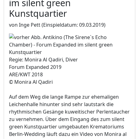
im silent green
Kunstquartier
von Inge Pett
(Einspieldatum: 09.03.2019)
Regie: Monira Al Qadiri, Diver
Forum Expanded 2019
ARE/KWT 2018
© Monira Al Qadiri
Auf dem Weg die lange Rampe zur ehemaligen
Leichenhalle hinunter sind sehr lautstark die
rhythmischen Gesänge kuweitischer Perlentaucher
zu vernehmen. Über dem Eingang des zum silent
green Kunstquartier umgebauten Krematoriums
Berlin-Wedding läuft dazu ein Video von Monira al