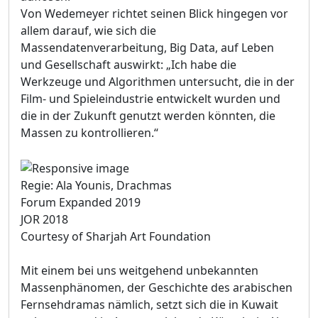
Von Wedemeyer richtet seinen Blick hingegen vor
allem darauf, wie sich die
Massendatenverarbeitung, Big Data, auf Leben
und Gesellschaft auswirkt: „Ich habe die
Werkzeuge und Algorithmen untersucht, die in der
Film- und Spieleindustrie entwickelt wurden und
die in der Zukunft genutzt werden könnten, die
Massen zu kontrollieren.“
Regie: Ala Younis, Drachmas
Forum Expanded 2019
JOR 2018
Courtesy of Sharjah Art Foundation
Mit einem bei uns weitgehend unbekannten
Massenphänomen, der Geschichte des arabischen
Fernsehdramas nämlich, setzt sich die in Kuwait