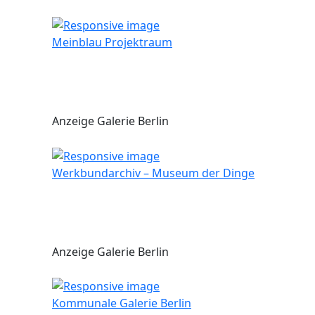
Meinblau Projektraum
Anzeige Galerie Berlin
Werkbundarchiv – Museum der Dinge
Anzeige Galerie Berlin
Kommunale Galerie Berlin