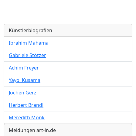
Künstlerbiografien
Ibrahim Mahama
Gabriele Stötzer
Achim Freyer
Yayoi Kusama
Jochen Gerz
Herbert Brandl
Meredith Monk
Meldungen art-in.de