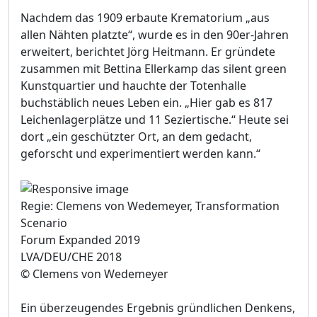
Nachdem das 1909 erbaute Krematorium „aus
allen Nähten platzte“, wurde es in den 90er-Jahren
erweitert, berichtet Jörg Heitmann. Er gründete
zusammen mit Bettina Ellerkamp das silent green
Kunstquartier und hauchte der Totenhalle
buchstäblich neues Leben ein. „Hier gab es 817
Leichenlagerplätze und 11 Seziertische.“ Heute sei
dort „ein geschützter Ort, an dem gedacht,
geforscht und experimentiert werden kann.“
Regie: Clemens von Wedemeyer, Transformation
Scenario
Forum Expanded 2019
LVA/DEU/CHE 2018
© Clemens von Wedemeyer
Ein überzeugendes Ergebnis gründlichen Denkens,