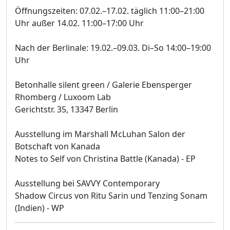
Öffnungszeiten: 07.02.–17.02. täglich 11:00–21:00
Uhr außer 14.02. 11:00–17:00 Uhr
Nach der Berlinale: 19.02.–09.03. Di–So 14:00–19:00
Uhr
Betonhalle silent green / Galerie Ebensperger
Rhomberg / Luxoom Lab
Gerichtstr. 35, 13347 Berlin
Ausstellung im Marshall McLuhan Salon der
Botschaft von Kanada
Notes to Self von Christina Battle (Kanada) - EP
Ausstellung bei SAVVY Contemporary
Shadow Circus von Ritu Sarin und Tenzing Sonam
(Indien) - WP