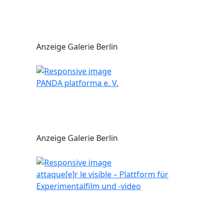
Anzeige Galerie Berlin
PANDA platforma e. V.
Anzeige Galerie Berlin
attaque[e]r le visible – Plattform für
Experimentalfilm und -video