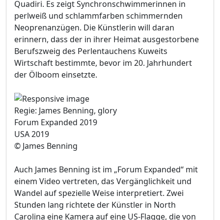
Quadiri. Es zeigt Synchronschwimmerinnen in
perlweiß und schlammfarben schimmernden
Neoprenanzügen. Die Künstlerin will daran
erinnern, dass der in ihrer Heimat ausgestorbene
Berufszweig des Perlentauchens Kuweits
Wirtschaft bestimmte, bevor im 20. Jahrhundert
der Ölboom einsetzte.
Regie: James Benning, glory
Forum Expanded 2019
USA 2019
© James Benning
Auch James Benning ist im „Forum Expanded“ mit
einem Video vertreten, das Vergänglichkeit und
Wandel auf spezielle Weise interpretiert. Zwei
Stunden lang richtete der Künstler in North
Carolina eine Kamera auf eine US-Flagge, die von