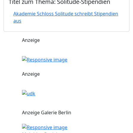
Titel zum Thema: Solitude-Stipendien
Akademie Schloss Solitude schreibt Stipendien
aus
Anzeige
Anzeige
Anzeige Galerie Berlin