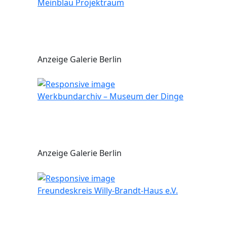
Meinblau Projektraum
Anzeige Galerie Berlin
Werkbundarchiv – Museum der Dinge
Anzeige Galerie Berlin
Freundeskreis Willy-Brandt-Haus e.V.