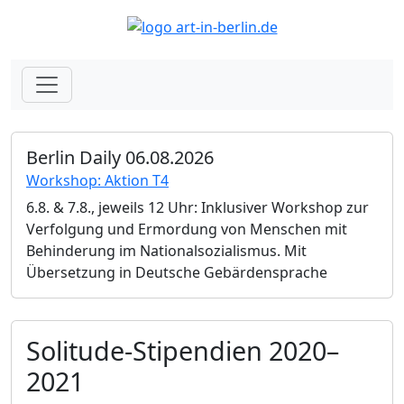
Berlin Daily 06.08.2026
Workshop: Aktion T4
6.8. & 7.8., jeweils 12 Uhr: Inklusiver Workshop zur
Verfolgung und Ermordung von Menschen mit
Behinderung im Nationalsozialismus. Mit
Übersetzung in Deutsche Gebärdensprache
Solitude-Stipendien 2020–
2021