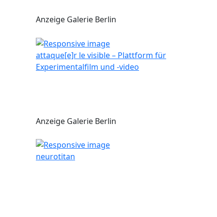
Anzeige Galerie Berlin
attaque[e]r le visible – Plattform für
Experimentalfilm und -video
Anzeige Galerie Berlin
neurotitan