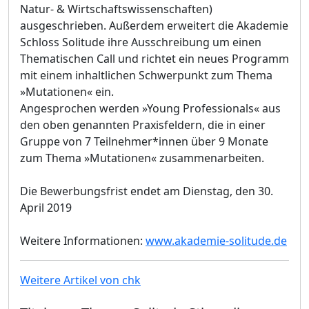
Natur- & Wirtschaftswissenschaften)
ausgeschrieben. Außerdem erweitert die Akademie
Schloss Solitude ihre Ausschreibung um einen
Thematischen Call und richtet ein neues Programm
mit einem inhaltlichen Schwerpunkt zum Thema
»Mutationen« ein.
Angesprochen werden »Young Professionals« aus
den oben genannten Praxisfeldern, die in einer
Gruppe von 7 Teilnehmer*innen über 9 Monate
zum Thema »Mutationen« zusammenarbeiten.
Die Bewerbungsfrist endet am Dienstag, den 30.
April 2019
Weitere Informationen:
www.akademie-solitude.de
Weitere Artikel von chk