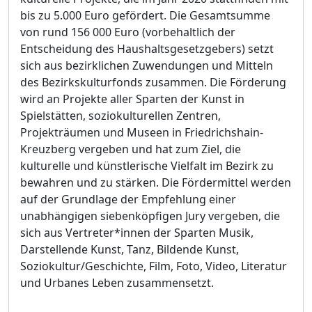
bis zu 5.000 Euro gefördert. Die Gesamtsumme
von rund 156 000 Euro (vorbehaltlich der
Entscheidung des Haushaltsgesetzgebers) setzt
sich aus bezirklichen Zuwendungen und Mitteln
des Bezirkskulturfonds zusammen. Die Förderung
wird an Projekte aller Sparten der Kunst in
Spielstätten, soziokulturellen Zentren,
Projekträumen und Museen in Friedrichshain-
Kreuzberg vergeben und hat zum Ziel, die
kulturelle und künstlerische Vielfalt im Bezirk zu
bewahren und zu stärken. Die Fördermittel werden
auf der Grundlage der Empfehlung einer
unabhängigen siebenköpfigen Jury vergeben, die
sich aus Vertreter*innen der Sparten Musik,
Darstellende Kunst, Tanz, Bildende Kunst,
Soziokultur/Geschichte, Film, Foto, Video, Literatur
und Urbanes Leben zusammensetzt.