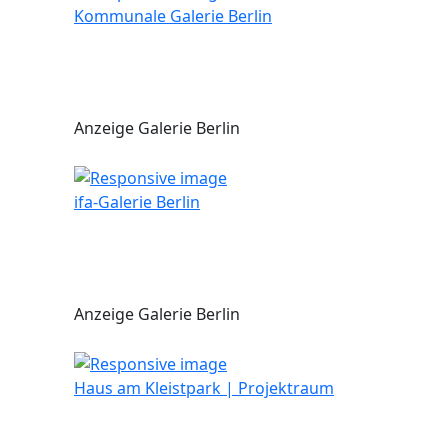
Kommunale Galerie Berlin
Anzeige Galerie Berlin
ifa-Galerie Berlin
Anzeige Galerie Berlin
Haus am Kleistpark | Projektraum