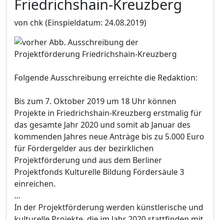
Friedrichshain-Kreuzberg
von chk
(Einspieldatum: 24.08.2019)
Folgende Ausschreibung erreichte die Redaktion:
Bis zum 7. Oktober 2019 um 18 Uhr können
Projekte in Friedrichshain-Kreuzberg erstmalig für
das gesamte Jahr 2020 und somit ab Januar des
kommenden Jahres neue Anträge bis zu 5.000 Euro
für Fördergelder aus der bezirklichen
Projektförderung und aus dem Berliner
Projektfonds Kulturelle Bildung Fördersäule 3
einreichen.
...
In der Projektförderung werden künstlerische und
kulturelle Projekte, die im Jahr 2020 stattfinden mit