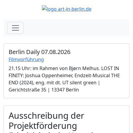
Berlin Daily 07.08.2026
Filmvorführung
21.15 Uhr: im Rahmen von Bjørn Melhus. LOST IN
FINITY: Joshua Oppenheimer, Endzeit-Musical THE
END (2024), eng. mit dt. UT silent green |
Gerichtstraße 35 | 13347 Berlin
Ausschreibung der
Projektförderung