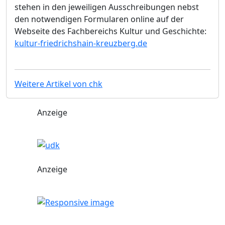
stehen in den jeweiligen Ausschreibungen nebst
den notwendigen Formularen online auf der
Webseite des Fachbereichs Kultur und Geschichte:
kultur-friedrichshain-kreuzberg.de
Weitere Artikel von chk
Anzeige
Anzeige