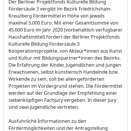
Der Berliner Projektfonds Kulturelle Bildung
Fördersäule 3 vergibt im Bezirk Friedrichshain-
Kreuzberg Fördermittel in Höhe von jeweils
maximal 5.000 Euro. Mit einer Gesamtsumme von
45.000 Euro im Jahr 2020 (vorbehaltlich verfügbarer
Haushaltsmittel) fördert der Berliner Projektfonds
Kulturelle Bildung Fördersäule 3
Kooperationsprojekte, von Akteur*innen aus Kunst
und Kultur mit Bildungspartner*innen des Bezirks.
Die Erfahrung der Kinder, Jugendlichen und jungen
Erwachsenen, selbst künstlerisch Handelnde bzw.
Wirkende zu sein, soll bei allen geförderten
Projekten im Vordergrund stehen. Die Fördermittel
werden auf der Grundlage der Empfehlung einer
siebenköpfigen Fachjury vergeben. In dieser Jury
sind zwei Jugendliche vertreten.
Ausführliche Informationen zu den
Fördermöglichkeiten und der Antragstellung