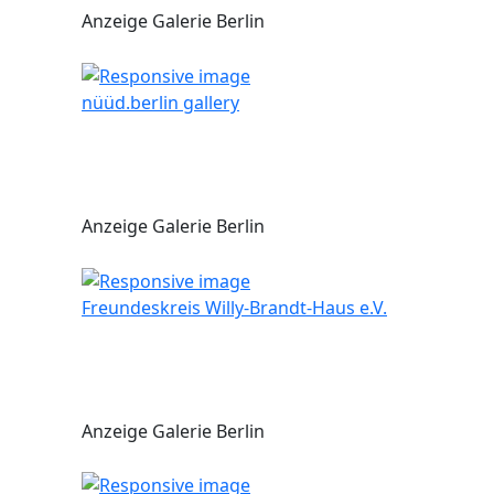
Anzeige Galerie Berlin
nüüd.berlin gallery
Anzeige Galerie Berlin
Freundeskreis Willy-Brandt-Haus e.V.
Anzeige Galerie Berlin