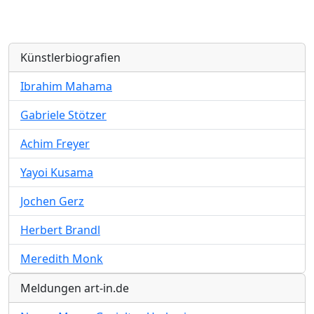
Künstlerbiografien
Ibrahim Mahama
Gabriele Stötzer
Achim Freyer
Yayoi Kusama
Jochen Gerz
Herbert Brandl
Meredith Monk
Meldungen art-in.de