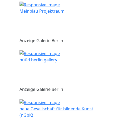
Meinblau Projektraum
Anzeige Galerie Berlin
nüüd.berlin gallery
Anzeige Galerie Berlin
neue Gesellschaft für bildende Kunst
(nGbK)