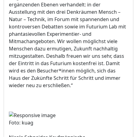
ergänzenden Ebenen verhandelt: in der
Ausstellung mit den drei Denkräumen Mensch –
Natur – Technik, im Forum mit spannenden und
kontroversen Debatten sowie im Futurium Lab mit
phantasievollen Experimentier- und
Mitmachangeboten. Wir wollen möglichst viele
Menschen dazu ermutigen, Zukunft nachhaltig
mitzugestalten. Deshalb freuen wir uns sehr, dass
der Eintritt in das Futurium kostenfrei ist. Damit
wird es den Besucher*innen möglich, sich das
Haus der Zukünfte Schritt für Schritt und immer
wieder neu zu erschließen.“
Foto: kuag