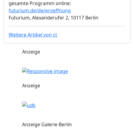
gesamte Programm online:
futurium.de/de/eroeffnung
Futurium, Alexanderufer 2, 10117 Berlin
Weitere Artikel von ct
Anzeige
Anzeige
Anzeige Galerie Berlin