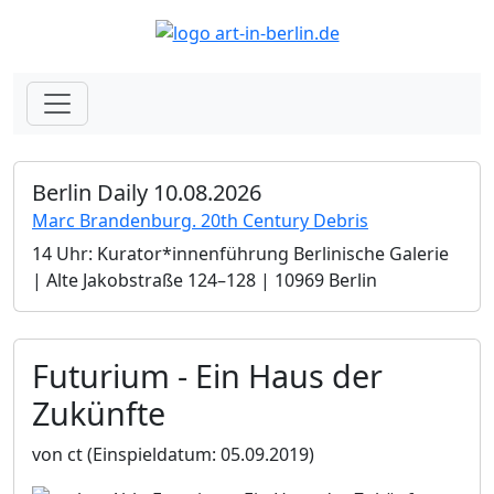
Berlin Daily 10.08.2026
Marc Brandenburg. 20th Century Debris
14 Uhr: Kurator*innenführung Berlinische Galerie
| Alte Jakobstraße 124–128 | 10969 Berlin
Futurium - Ein Haus der
Zukünfte
von ct
(Einspieldatum: 05.09.2019)