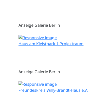
Anzeige Galerie Berlin
Haus am Kleistpark | Projektraum
Anzeige Galerie Berlin
Freundeskreis Willy-Brandt-Haus e.V.