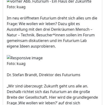
Foto: kuag
Im neu eröffneten Futurium dreht sich alles um die
Frage: Wie wollen wir leben? Dazu gibt es
Ausstellung mit den drei Denkräumen Mensch –
Natur – Technik. Besucher*innen sollen im Forum
gemeinsam diskutieren und im Futurium Lab
eigene Ideen ausprobieren.
Foto: kuag
Dr. Stefan Brandt, Direktor des Futuriums
„Wir sind überzeugt: Zukunft geht uns alle an.
Deshalb richtet sich das Futurium an die große
Breite der Gesellschaft. Hier wird die grundlegende
Frage ‚Wie wollen wir leben?’ auf drei sich