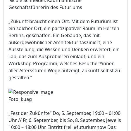
Nicole Schneider, Kaufmännische
Geschäftsführerin des Futuriums
„Zukunft braucht einen Ort. Mit dem Futurium ist
ein solcher Ort, ein partizipativer Raum im Herzen
Berlins, geschaffen. Ein Gebäude, das mit
außergewöhnlicher Architektur fasziniert, eine
Ausstellung, die Wissen und Denken erweitert, ein
Lab, das zum Ausprobieren einlädt, und ein
Workshop-Programm, welches Besucher*innen
aller Altersstufen Wege aufzeigt, Zukunft selbst zu
gestalten.”
Foto: kuag
„Fest der Zukünfte“ Do, 5. September, 19:00 – 01:00
Uhr // Fr, 6. September, bis So, 8. September, jeweils
10:00 – 18:00 Uhr Eintritt frei. #futuriumnow Das