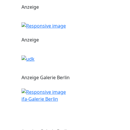
Anzeige
Anzeige
Anzeige Galerie Berlin
ifa-Galerie Berlin