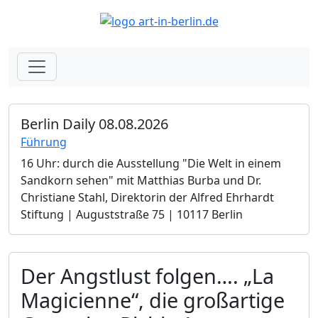
Berlin Daily 08.08.2026
Führung
16 Uhr: durch die Ausstellung "Die Welt in einem
Sandkorn sehen" mit Matthias Burba und Dr.
Christiane Stahl, Direktorin der Alfred Ehrhardt
Stiftung | Auguststraße 75 | 10117 Berlin
Der Angstlust folgen…. „La
Magicienne“, die großartige