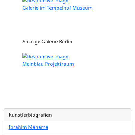
Galerie im Tempelhof Museum
Anzeige Galerie Berlin
Meinblau Projektraum
Künstlerbiografien
Ibrahim Mahama