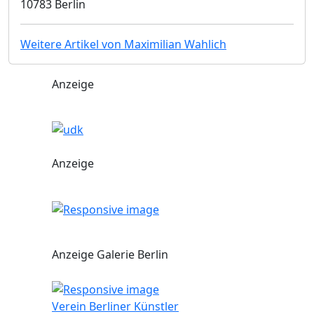
10783 Berlin
Weitere Artikel von Maximilian Wahlich
Anzeige
Anzeige
Anzeige Galerie Berlin
Verein Berliner Künstler