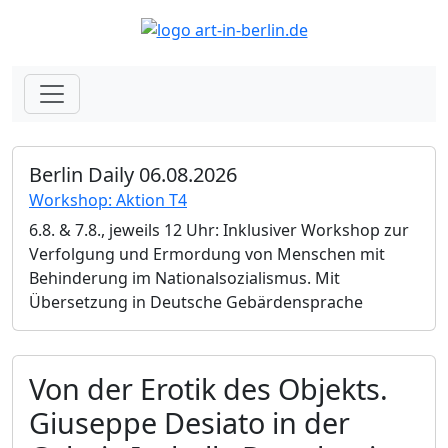
Berlin Daily 06.08.2026
Workshop: Aktion T4
6.8. & 7.8., jeweils 12 Uhr: Inklusiver Workshop zur
Verfolgung und Ermordung von Menschen mit
Behinderung im Nationalsozialismus. Mit
Übersetzung in Deutsche Gebärdensprache
Von der Erotik des Objekts.
Giuseppe Desiato in der