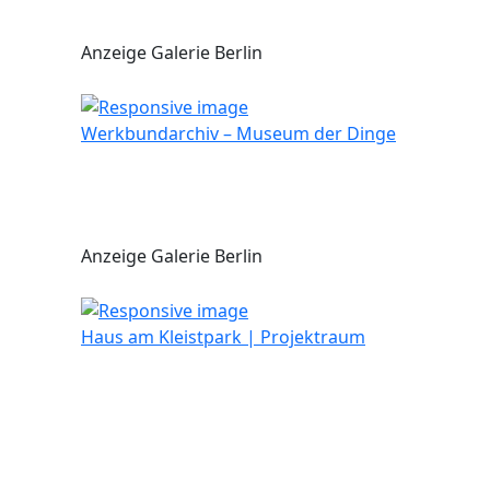
Anzeige Galerie Berlin
Werkbundarchiv – Museum der Dinge
Anzeige Galerie Berlin
Haus am Kleistpark | Projektraum