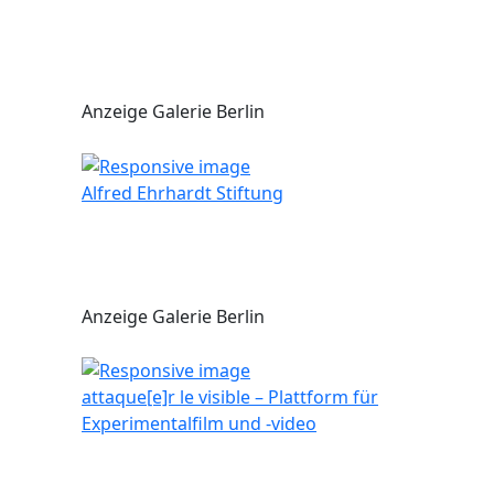
Anzeige Galerie Berlin
Alfred Ehrhardt Stiftung
Anzeige Galerie Berlin
attaque[e]r le visible – Plattform für
Experimentalfilm und -video