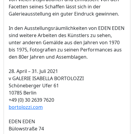
Facetten seines Schaffen lässt sich in der
Galerieausstellung ein guter Eindruck gewinnen.
In den Ausstellungsräumlichkeiten von EDEN EDEN
sind weitere Arbeiten des Künstlers zu sehen,
unter anderen Gemälde aus den Jahren von 1970
bis 1975, Fotografien zu seinen Performances aus
den 80er Jahren und Assemblagen.
28. April – 31. Juli 2021
v GALERIE ISABELLA BORTOLOZZI
Schöneberger Ufer 61
10785 Berlin
+49 (0) 30 2639 7620
bortolozzi.com
EDEN EDEN
Bülowstraße 74