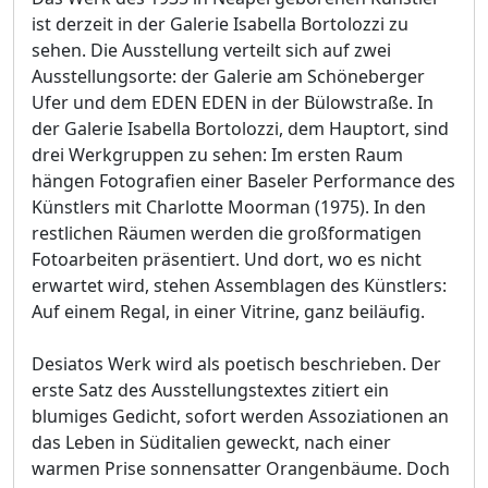
ist derzeit in der Galerie Isabella Bortolozzi zu
sehen. Die Ausstellung verteilt sich auf zwei
Ausstellungsorte: der Galerie am Schöneberger
Ufer und dem EDEN EDEN in der Bülowstraße. In
der Galerie Isabella Bortolozzi, dem Hauptort, sind
drei Werkgruppen zu sehen: Im ersten Raum
hängen Fotografien einer Baseler Performance des
Künstlers mit Charlotte Moorman (1975). In den
restlichen Räumen werden die großformatigen
Fotoarbeiten präsentiert. Und dort, wo es nicht
erwartet wird, stehen Assemblagen des Künstlers:
Auf einem Regal, in einer Vitrine, ganz beiläufig.
Desiatos Werk wird als poetisch beschrieben. Der
erste Satz des Ausstellungstextes zitiert ein
blumiges Gedicht, sofort werden Assoziationen an
das Leben in Süditalien geweckt, nach einer
warmen Prise sonnensatter Orangenbäume. Doch