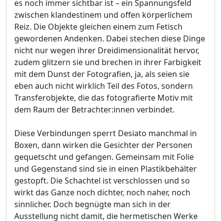
es noch immer sichtbar ist – ein Spannungsfeld
zwischen klandestinem und offen körperlichem
Reiz. Die Objekte gleichen einem zum Fetisch
gewordenen Andenken. Dabei stechen diese Dinge
nicht nur wegen ihrer Dreidimensionalität hervor,
zudem glitzern sie und brechen in ihrer Farbigkeit
mit dem Dunst der Fotografien, ja, als seien sie
eben auch nicht wirklich Teil des Fotos, sondern
Transferobjekte, die das fotografierte Motiv mit
dem Raum der Betrachter:innen verbindet.
Diese Verbindungen sperrt Desiato manchmal in
Boxen, dann wirken die Gesichter der Personen
gequetscht und gefangen. Gemeinsam mit Folie
und Gegenstand sind sie in einen Plastikbehälter
gestopft. Die Schachtel ist verschlossen und so
wirkt das Ganze noch dichter, noch naher, noch
sinnlicher. Doch begnügte man sich in der
Ausstellung nicht damit, die hermetischen Werke