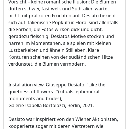
Vorsicht – keine romantische Illusion: Die Blumen
duften schwer, fast welk und Süditalien wartet
nicht mit prallroten Früchten auf. Desiato bezieht
sich auf italienische Popkultur. Floral sind allenfalls
die Farben, die Fotos wirken dick und dicht,
geradezu fleischig. Desiatos Motive stocken und
harren im Momentanen, sie spielen mit kleinen
Lustbarkeiten und ähneln Stillleben. Klare
Konturen scheinen von der südländischen Hitze
verdunstet, die Blumen vermodern.
Installation view, Giuseppe Desiato, “Like the
quietness of flowers...”(rituals, ephemeral
monuments and brides),
Galerie Isabella Bortolozzi, Berlin, 2021.
Desiato war inspiriert von den Wiener Aktionisten,
kooperierte sogar mit deren Vertretern wie