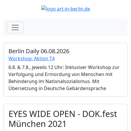
Berlin Daily 06.08.2026
Workshop: Aktion T4
6.8. & 7.8., jeweils 12 Uhr: Inklusiver Workshop zur
Verfolgung und Ermordung von Menschen mit
Behinderung im Nationalsozialismus. Mit
Übersetzung in Deutsche Gebärdensprache
EYES WIDE OPEN - DOK.fest
München 2021