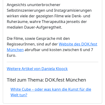
Angesichts ununterbrochener
Selbstinszenierungen und Instagramisierungen
wirken viele der gezeigten Filme wie Denk- und
Ruheräume, wahre Therapeutika jenseits der
medialen Dauer-Aufgeregtheit.
Die Filme, sowie Gespräche mit den
RegisseurInnen, sind auf der
Website des DOK.fest
München
abrufbar und kosten zwischen 6 und 7
Euro.
Weitere Artikel von Daniela Kloock
Titel zum Thema: DOK.fest München
White Cube – oder was kann die Kunst für die
Welt tun?