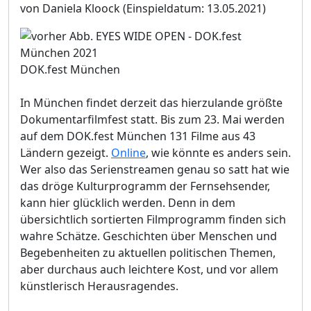
von Daniela Kloock
(Einspieldatum: 13.05.2021)
DOK.fest München
In München findet derzeit das hierzulande größte
Dokumentarfilmfest statt. Bis zum 23. Mai werden
auf dem DOK.fest München 131 Filme aus 43
Ländern gezeigt.
Online
, wie könnte es anders sein.
Wer also das Serienstreamen genau so satt hat wie
das dröge Kulturprogramm der Fernsehsender,
kann hier glücklich werden. Denn in dem
übersichtlich sortierten Filmprogramm finden sich
wahre Schätze. Geschichten über Menschen und
Begebenheiten zu aktuellen politischen Themen,
aber durchaus auch leichtere Kost, und vor allem
künstlerisch Herausragendes.