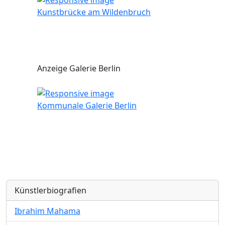
Kunstbrücke am Wildenbruch
Anzeige Galerie Berlin
Kommunale Galerie Berlin
Künstlerbiografien
Ibrahim Mahama