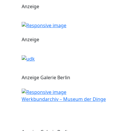
Anzeige
Anzeige
Anzeige Galerie Berlin
Werkbundarchiv – Museum der Dinge