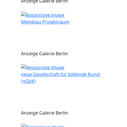
Anzeige Galerie Berlin
Meinblau Projektraum
Anzeige Galerie Berlin
neue Gesellschaft für bildende Kunst
(nGbK)
Anzeige Galerie Berlin