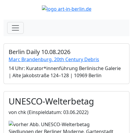
Berlin Daily 10.08.2026
Marc Brandenburg. 20th Century Debris
14 Uhr: Kurator*innenführung Berlinische Galerie
| Alte Jakobstraße 124–128 | 10969 Berlin
UNESCO-Welterbetag
von chk
(Einspieldatum: 03.06.2022)
Siedlungen der Berliner Moderne, Gartenstadt