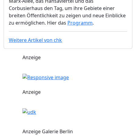
Marx-Allee, das Hansaviertel und das
Corbusierhaus den Tag, um ihre Gebiete einer
breiten Öffentlichkeit zu zeigen und neue Einblicke
zu ermöglichen. Hier das
Programm
.
Weitere Artikel von chk
Anzeige
Anzeige
Anzeige Galerie Berlin