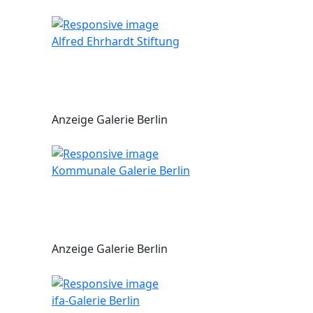
Alfred Ehrhardt Stiftung
Anzeige Galerie Berlin
Kommunale Galerie Berlin
Anzeige Galerie Berlin
ifa-Galerie Berlin