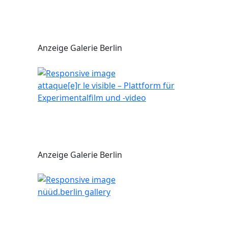
Anzeige Galerie Berlin
attaque[e]r le visible – Plattform für
Experimentalfilm und -video
Anzeige Galerie Berlin
nüüd.berlin gallery