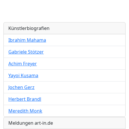
Künstlerbiografien
Ibrahim Mahama
Gabriele Stötzer
Achim Freyer
Yayoi Kusama
Jochen Gerz
Herbert Brandl
Meredith Monk
Meldungen art-in.de