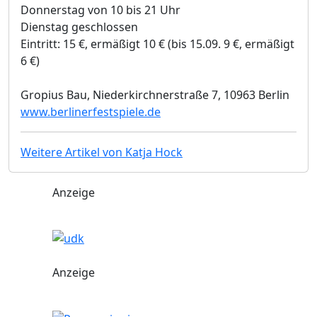
Donnerstag von 10 bis 21 Uhr
Dienstag geschlossen
Eintritt: 15 €, ermäßigt 10 € (bis 15.09. 9 €, ermäßigt
6 €)
Gropius Bau, Niederkirchnerstraße 7, 10963 Berlin
www.berlinerfestspiele.de
Weitere Artikel von Katja Hock
Anzeige
Anzeige