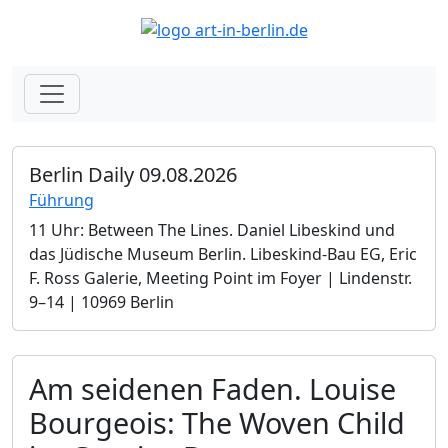
Berlin Daily 09.08.2026
Führung
11 Uhr: Between The Lines. Daniel Libeskind und
das Jüdische Museum Berlin.­ Libeskind-Bau EG, Eric
F. Ross Galerie, Meeting Point im Foyer | Lindenstr.
9–14 | 10969 Berlin
Am seidenen Faden. Louise
Bourgeois: The Woven Child