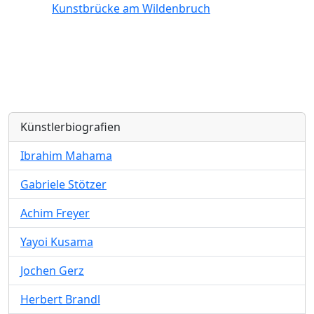
Kunstbrücke am Wildenbruch
Künstlerbiografien
Ibrahim Mahama
Gabriele Stötzer
Achim Freyer
Yayoi Kusama
Jochen Gerz
Herbert Brandl