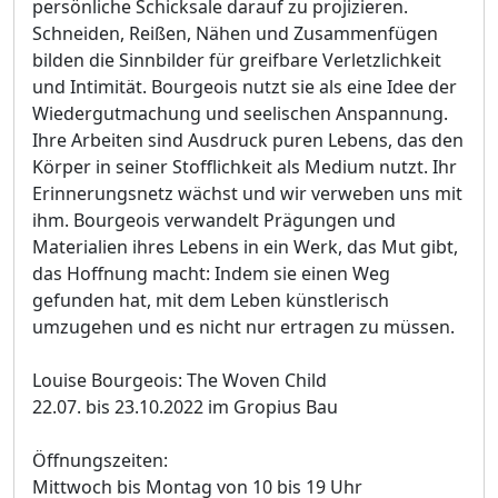
persönliche Schicksale darauf zu projizieren.
Schneiden, Reißen, Nähen und Zusammenfügen
bilden die Sinnbilder für greifbare Verletzlichkeit
und Intimität. Bourgeois nutzt sie als eine Idee der
Wiedergutmachung und seelischen Anspannung.
Ihre Arbeiten sind Ausdruck puren Lebens, das den
Körper in seiner Stofflichkeit als Medium nutzt. Ihr
Erinnerungsnetz wächst und wir verweben uns mit
ihm. Bourgeois verwandelt Prägungen und
Materialien ihres Lebens in ein Werk, das Mut gibt,
das Hoffnung macht: Indem sie einen Weg
gefunden hat, mit dem Leben künstlerisch
umzugehen und es nicht nur ertragen zu müssen.
Louise Bourgeois: The Woven Child
22.07. bis 23.10.2022 im Gropius Bau
Öffnungszeiten:
Mittwoch bis Montag von 10 bis 19 Uhr