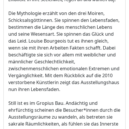
Die Mythologie erzählt von den drei Moiren,
Schicksalsgöttinnen. Sie spinnen den Lebensfaden,
bestimmen die Länge des menschlichen Lebens
und seine Wesensart. Sie spinnen das Glück und
das Leid. Louise Bourgeois tut es ihnen gleich,
wenn sie mit ihren Arbeiten Fakten schafft. Dabei
beschäftigte sie sich vor allem mit weiblicher und
männlicher Geschlechtlichkeit,
zwischenmenschlichen emotionalen Extremen und
Vergänglichkeit. Mit dem Rückblick auf die 2010
verstorbene Künstlerin zeigt das Ausstellungshaus
nun ihren Lebensfaden.
Still ist es im Gropius Bau. Andächtig und
ehrfürchtig scheinen die Besucher*innen durch die
Ausstellungsräume zu wandeln, als betreten sie
sakrale Räumlichkeiten, als fühlen sie das Innerste