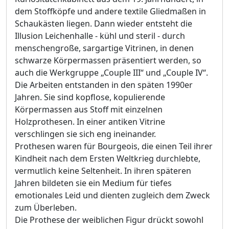
dem Stoffköpfe und andere textile Gliedmaßen in
Schaukästen liegen. Dann wieder entsteht die
Illusion Leichenhalle - kühl und steril - durch
menschengroße, sargartige Vitrinen, in denen
schwarze Körpermassen präsentiert werden, so
auch die Werkgruppe „Couple III“ und „Couple IV“.
Die Arbeiten entstanden in den späten 1990er
Jahren. Sie sind kopflose, kopulierende
Körpermassen aus Stoff mit einzelnen
Holzprothesen. In einer antiken Vitrine
verschlingen sie sich eng ineinander.
Prothesen waren für Bourgeois, die einen Teil ihrer
Kindheit nach dem Ersten Weltkrieg durchlebte,
vermutlich keine Seltenheit. In ihren späteren
Jahren bildeten sie ein Medium für tiefes
emotionales Leid und dienten zugleich dem Zweck
zum Überleben.
Die Prothese der weiblichen Figur drückt sowohl