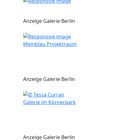
Anzeige Galerie Berlin
Meinblau Projektraum
Anzeige Galerie Berlin
Galerie im Körnerpark
Anzeige Galerie Berlin