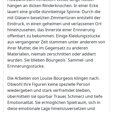
hängen an dicken Rinderknochen. In einer Ecke
lauert eine große dünnbeinige Spinne. Durch die
mit Gläsern besetzten Zimmertüren entsteht der
Eindruck, in einen geheimen und verlassenen Ort
hineinzusehen, das Innerste einer Erinnerung
offenbart zu bekommen. Einige Kleidungsstücke
aus vergangener Zeit stammen unter anderem von
ihrer Mutter, die im Gegensatz zu anderen
Materialien, niemals zerschnitten oder addiert
wurden. Sie blieben Bourgeois´ Sammel- und
Erinnerungsstücke.
Die Arbeiten von Louise Bourgeois klingen nach.
Obwohl ihre Figuren keine spezielle Person
wiedergeben und stark verfremdet bleiben,
übermitteln sie spürbar Trauer, Schmerz und tiefe
Emotionalität. Sie ermöglichen Spielraum, sich in
diese emotionale Lage hineinzuversetzen und