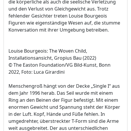
die körperliche als auch die seelische Verletzung
und den Verlust von Gleichgewicht aus. Trotz
fehlender Gesichter treten Louise Bourgeois
Figuren wie eigenständige Wesen auf, die stumme
Konversation mit ihrer Umgebung betreiben.
Louise Bourgeois: The Woven Child,
Installationsansicht, Gropius Bau (2022)
© The Easton Foundation/VG Bild-Kunst, Bonn
2022, Foto: Luca Girardini
Menschengroß hängt von der Decke „Single I“ aus
dem Jahr 1996 herab. Das Seil wurde mit einem
Ring an den Beinen der Figur befestigt. Mit einem
enormen Gewicht und Spannung steht der Körper
in der Luft. Kopf, Hände und Füße fehlen. In
umgedrehter, überstreckter T-Form sind die Arme
weit ausgebreitet. Der aus unterschiedlichen