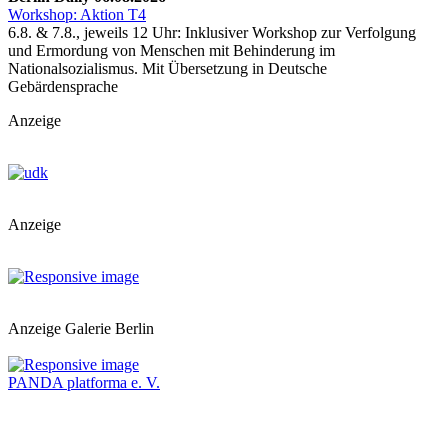
Workshop: Aktion T4
6.8. & 7.8., jeweils 12 Uhr: Inklusiver Workshop zur Verfolgung
und Ermordung von Menschen mit Behinderung im
Nationalsozialismus. Mit Übersetzung in Deutsche
Gebärdensprache
Anzeige
Anzeige
Anzeige Galerie Berlin
PANDA platforma e. V.