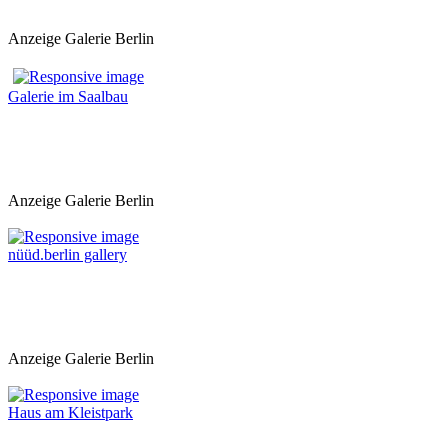
Anzeige Galerie Berlin
Galerie im Saalbau
Anzeige Galerie Berlin
nüüd.berlin gallery
Anzeige Galerie Berlin
Haus am Kleistpark