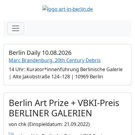
Berlin Daily 10.08.2026
Marc Brandenburg. 20th Century Debris
14 Uhr: Kurator*innenführung Berlinische Galerie
| Alte Jakobstraße 124–128 | 10969 Berlin
Berlin Art Prize + VBKI-Preis
BERLINER GALERIEN
von chk
(Einspieldatum: 21.09.2022)