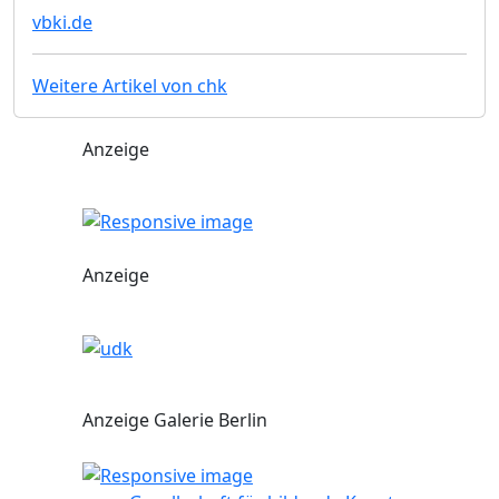
vbki.de
Weitere Artikel von chk
Anzeige
Anzeige
Anzeige Galerie Berlin