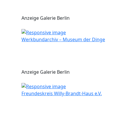
Anzeige Galerie Berlin
Werkbundarchiv – Museum der Dinge
Anzeige Galerie Berlin
Freundeskreis Willy-Brandt-Haus e.V.