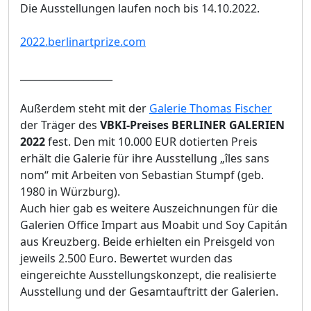
Die Ausstellungen laufen noch bis 14.10.2022.
2022.berlinartprize.com
___________________
Außerdem steht mit der
Galerie Thomas Fischer
der Träger des
VBKI-Preises BERLINER GALERIEN
2022
fest. Den mit 10.000 EUR dotierten Preis
erhält die Galerie für ihre Ausstellung „îles sans
nom“ mit Arbeiten von Sebastian Stumpf (geb.
1980 in Würzburg).
Auch hier gab es weitere Auszeichnungen für die
Galerien Office Impart aus Moabit und Soy Capitán
aus Kreuzberg. Beide erhielten ein Preisgeld von
jeweils 2.500 Euro. Bewertet wurden das
eingereichte Ausstellungskonzept, die realisierte
Ausstellung und der Gesamtauftritt der Galerien.