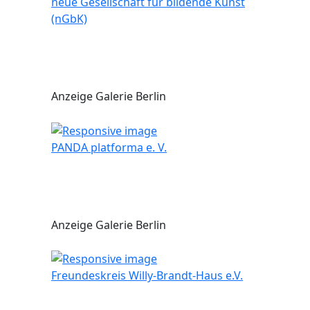
neue Gesellschaft für bildende Kunst
(nGbK)
Anzeige Galerie Berlin
PANDA platforma e. V.
Anzeige Galerie Berlin
Freundeskreis Willy-Brandt-Haus e.V.