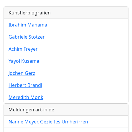
Künstlerbiografien
Ibrahim Mahama
Gabriele Stötzer
Achim Freyer
Yayoi Kusama
Jochen Gerz
Herbert Brandl
Meredith Monk
Meldungen art-in.de
Nanne Meyer. Gezieltes Umherirren