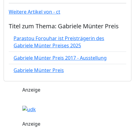
Weitere Artikel von - ct
Titel zum Thema: Gabriele Münter Preis
Parastou Forouhar ist Preisträgerin des
Gabriele Münter Preises 2025
Gabriele Münter Preis 2017 - Ausstellung
Gabriele Münter Preis
Anzeige
Anzeige