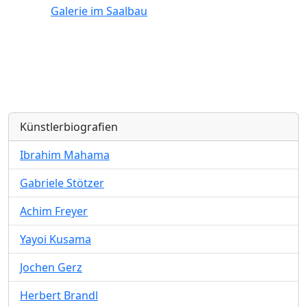
Galerie im Saalbau
Künstlerbiografien
Ibrahim Mahama
Gabriele Stötzer
Achim Freyer
Yayoi Kusama
Jochen Gerz
Herbert Brandl