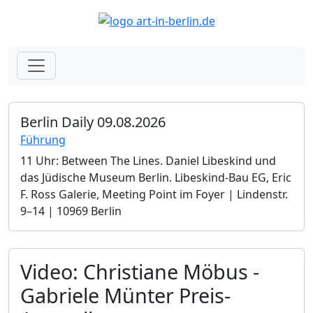
Berlin Daily 09.08.2026
Führung
11 Uhr: Between The Lines. Daniel Libeskind und
das Jüdische Museum Berlin.­ Libeskind-Bau EG, Eric
F. Ross Galerie, Meeting Point im Foyer | Lindenstr.
9–14 | 10969 Berlin
Video: Christiane Möbus -
Gabriele Münter Preis-