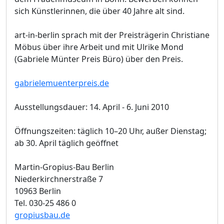
sich Künstlerinnen, die über 40 Jahre alt sind.
art-in-berlin sprach mit der Preisträgerin Christiane
Möbus über ihre Arbeit und mit Ulrike Mond
(Gabriele Münter Preis Büro) über den Preis.
gabrielemuenterpreis.de
Ausstellungsdauer: 14. April - 6. Juni 2010
Öffnungszeiten: täglich 10–20 Uhr, außer Dienstag;
ab 30. April täglich geöffnet
Martin-Gropius-Bau Berlin
Niederkirchnerstraße 7
10963 Berlin
Tel. 030-25 486 0
gropiusbau.de