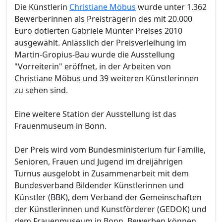
Die Künstlerin
Christiane Möbus
wurde unter 1.362
Bewerberinnen als Preisträgerin des mit 20.000
Euro dotierten Gabriele Münter Preises 2010
ausgewählt. Anlässlich der Preisverleihung im
Martin-Gropius-Bau wurde die Ausstellung
"Vorreiterin" eröffnet, in der Arbeiten von
Christiane Möbus und 39 weiteren Künstlerinnen
zu sehen sind.
Eine weitere Station der Ausstellung ist das
Frauenmuseum in Bonn.
Der Preis wird vom Bundesministerium für Familie,
Senioren, Frauen und Jugend im dreijährigen
Turnus ausgelobt in Zusammenarbeit mit dem
Bundesverband Bildender Künstlerinnen und
Künstler (BBK), dem Verband der Gemeinschaften
der Künstlerinnen und Kunstförderer (GEDOK) und
dem Frauenmuseum in Bonn. Bewerben können