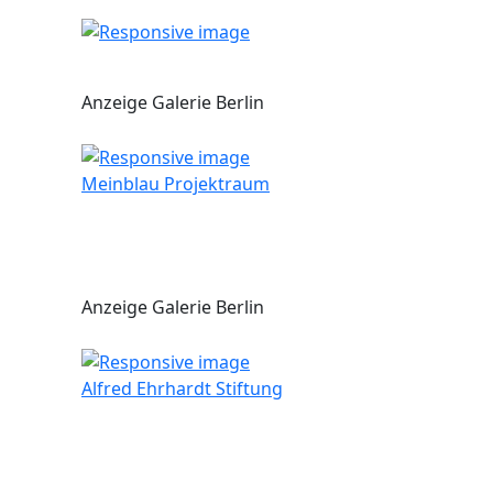
Anzeige Galerie Berlin
Meinblau Projektraum
Anzeige Galerie Berlin
Alfred Ehrhardt Stiftung