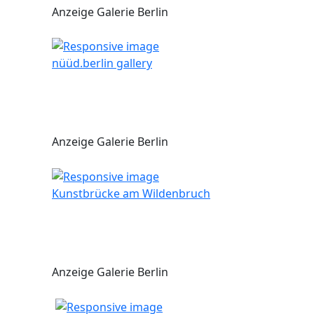
Anzeige Galerie Berlin
nüüd.berlin gallery
Anzeige Galerie Berlin
Kunstbrücke am Wildenbruch
Anzeige Galerie Berlin