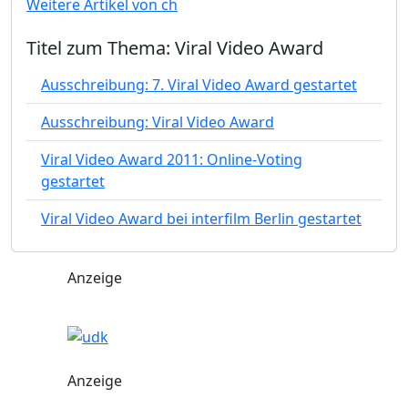
Weitere Artikel von ch
Titel zum Thema: Viral Video Award
Ausschreibung: 7. Viral Video Award gestartet
Ausschreibung: Viral Video Award
Viral Video Award 2011: Online-Voting
gestartet
Viral Video Award bei interfilm Berlin gestartet
Anzeige
Anzeige