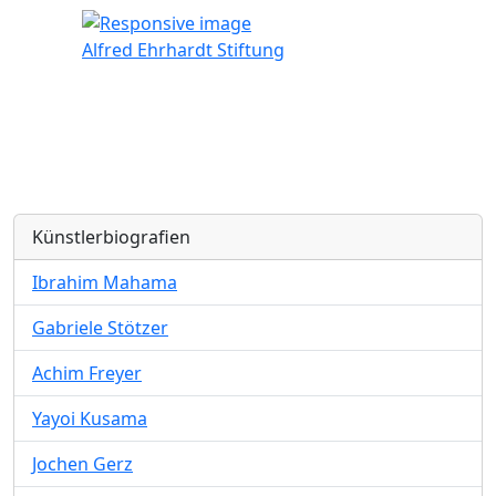
Alfred Ehrhardt Stiftung
Künstlerbiografien
Ibrahim Mahama
Gabriele Stötzer
Achim Freyer
Yayoi Kusama
Jochen Gerz