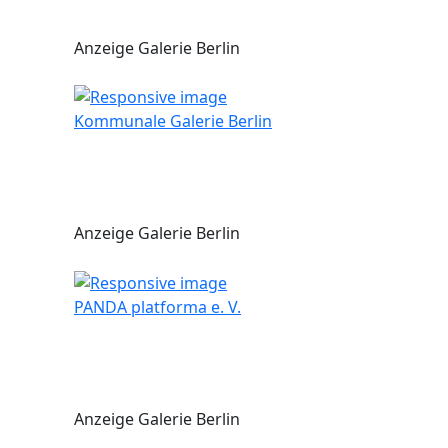
Anzeige Galerie Berlin
Kommunale Galerie Berlin
Anzeige Galerie Berlin
PANDA platforma e. V.
Anzeige Galerie Berlin