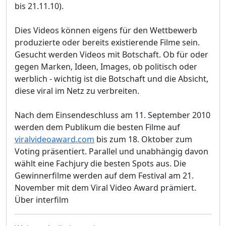
bis 21.11.10).
Dies Videos können eigens für den Wettbewerb
produzierte oder bereits existierende Filme sein.
Gesucht werden Videos mit Botschaft. Ob für oder
gegen Marken, Ideen, Images, ob politisch oder
werblich - wichtig ist die Botschaft und die Absicht,
diese viral im Netz zu verbreiten.
Nach dem Einsendeschluss am 11. September 2010
werden dem Publikum die besten Filme auf
viralvideoaward.com
bis zum 18. Oktober zum
Voting präsentiert. Parallel und unabhängig davon
wählt eine Fachjury die besten Spots aus. Die
Gewinnerfilme werden auf dem Festival am 21.
November mit dem Viral Video Award prämiert.
Über interfilm