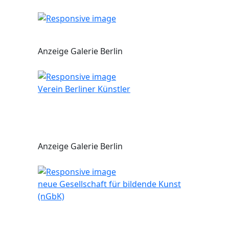
Anzeige Galerie Berlin
Verein Berliner Künstler
Anzeige Galerie Berlin
neue Gesellschaft für bildende Kunst
(nGbK)