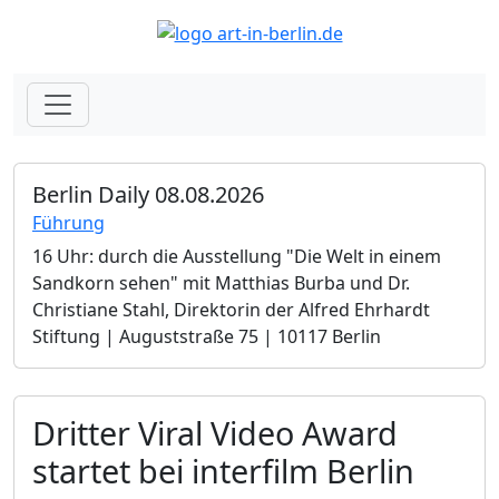
Berlin Daily 08.08.2026
Führung
16 Uhr: durch die Ausstellung "Die Welt in einem
Sandkorn sehen" mit Matthias Burba und Dr.
Christiane Stahl, Direktorin der Alfred Ehrhardt
Stiftung | Auguststraße 75 | 10117 Berlin
Dritter Viral Video Award
startet bei interfilm Berlin