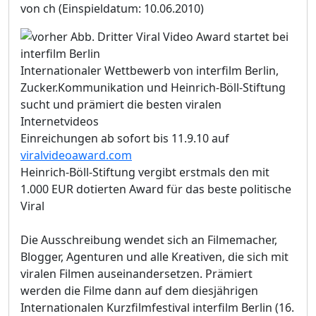
von ch
(Einspieldatum: 10.06.2010)
Internationaler Wettbewerb von interfilm Berlin,
Zucker.Kommunikation und Heinrich-Böll-Stiftung
sucht und prämiert die besten viralen
Internetvideos
Einreichungen ab sofort bis 11.9.10 auf
viralvideoaward.com
Heinrich-Böll-Stiftung vergibt erstmals den mit
1.000 EUR dotierten Award für das beste politische
Viral
Die Ausschreibung wendet sich an Filmemacher,
Blogger, Agenturen und alle Kreativen, die sich mit
viralen Filmen auseinandersetzen. Prämiert
werden die Filme dann auf dem diesjährigen
Internationalen Kurzfilmfestival interfilm Berlin (16.