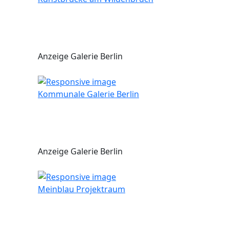
Anzeige Galerie Berlin
Kommunale Galerie Berlin
Anzeige Galerie Berlin
Meinblau Projektraum