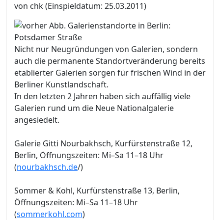
von chk
(Einspieldatum: 25.03.2011)
Nicht nur Neugründungen von Galerien, sondern
auch die permanente Standortveränderung bereits
etablierter Galerien sorgen für frischen Wind in der
Berliner Kunstlandschaft.
In den letzten 2 Jahren haben sich auffällig viele
Galerien rund um die Neue Nationalgalerie
angesiedelt.
Galerie Gitti Nourbakhsch, Kurfürstenstraße 12,
Berlin, Öffnungszeiten: Mi–Sa 11–18 Uhr
(
nourbakhsch.de
/)
Sommer & Kohl, Kurfürstenstraße 13, Berlin,
Öffnungszeiten: Mi–Sa 11–18 Uhr
(
sommerkohl.com
)