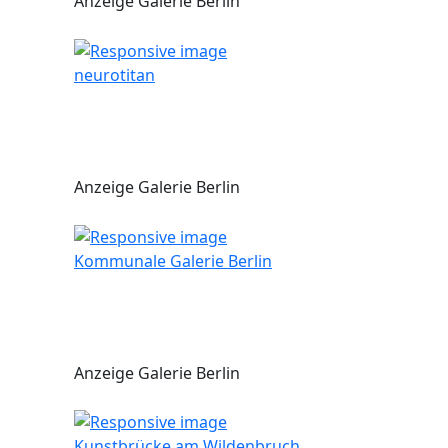
Anzeige Galerie Berlin
neurotitan
Anzeige Galerie Berlin
Kommunale Galerie Berlin
Anzeige Galerie Berlin
Kunstbrücke am Wildenbruch