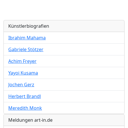
Künstlerbiografien
Ibrahim Mahama
Gabriele Stötzer
Achim Freyer
Yayoi Kusama
Jochen Gerz
Herbert Brandl
Meredith Monk
Meldungen art-in.de