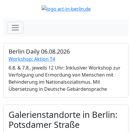
Berlin Daily 06.08.2026
Workshop: Aktion T4
6.8. & 7.8., jeweils 12 Uhr: Inklusiver Workshop zur
Verfolgung und Ermordung von Menschen mit
Behinderung im Nationalsozialismus. Mit
Übersetzung in Deutsche Gebärdensprache
Galerienstandorte in Berlin:
Potsdamer Straße