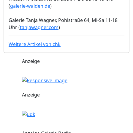
(
galerie-walden.de
)
Galerie Tanja Wagner, Pohlstraße 64, Mi-Sa 11-18
Uhr (
tanjawagner.com
)
Weitere Artikel von chk
Anzeige
Anzeige