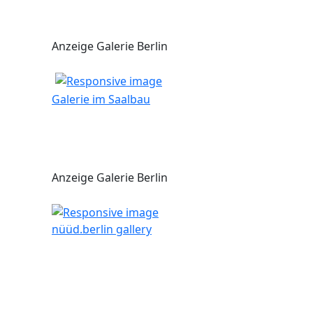
Anzeige Galerie Berlin
Galerie im Saalbau
Anzeige Galerie Berlin
nüüd.berlin gallery