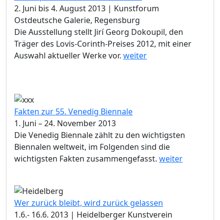
2. Juni bis 4. August 2013 | Kunstforum
Ostdeutsche Galerie, Regensburg
Die Ausstellung stellt Jirí Georg Dokoupil, den
Träger des Lovis-Corinth-Preises 2012, mit einer
Auswahl aktueller Werke vor.
weiter
Fakten zur 55. Venedig Biennale
1. Juni – 24. November 2013
Die Venedig Biennale zählt zu den wichtigsten
Biennalen weltweit, im Folgenden sind die
wichtigsten Fakten zusammengefasst.
weiter
Wer zurück bleibt, wird zurück gelassen
1.6.- 16.6. 2013 | Heidelberger Kunstverein