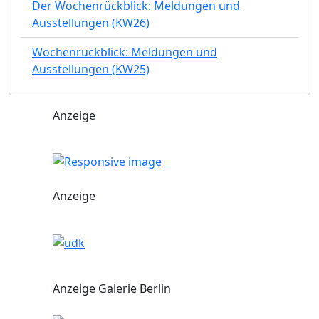
Der Wochenrückblick: Meldungen und
Ausstellungen (KW26)
Wochenrückblick: Meldungen und
Ausstellungen (KW25)
Anzeige
Anzeige
Anzeige Galerie Berlin