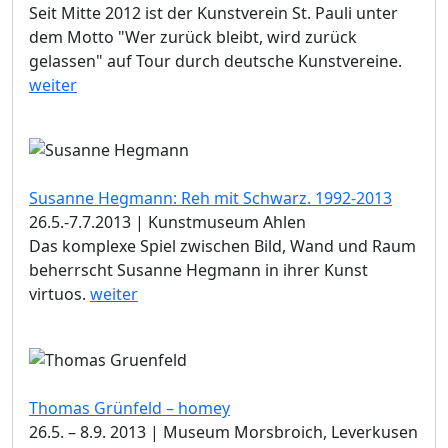
Seit Mitte 2012 ist der Kunstverein St. Pauli unter
dem Motto "Wer zurück bleibt, wird zurück
gelassen" auf Tour durch deutsche Kunstvereine.
weiter
Susanne Hegmann: Reh mit Schwarz. 1992-2013
26.5.-7.7.2013 | Kunstmuseum Ahlen
Das komplexe Spiel zwischen Bild, Wand und Raum
beherrscht Susanne Hegmann in ihrer Kunst
virtuos.
weiter
Thomas Grünfeld – homey
26.5. – 8.9. 2013 | Museum Morsbroich, Leverkusen