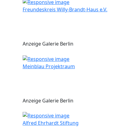
Freundeskreis Willy-Brandt-Haus e.V.
Anzeige Galerie Berlin
Meinblau Projektraum
Anzeige Galerie Berlin
Alfred Ehrhardt Stiftung