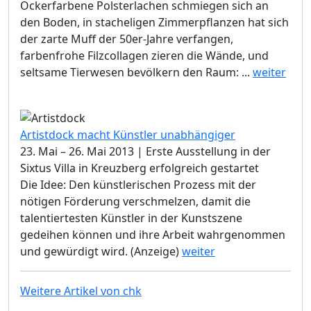
Ockerfarbene Polsterlachen schmiegen sich an
den Boden, in stacheligen Zimmerpflanzen hat sich
der zarte Muff der 50er-Jahre verfangen,
farbenfrohe Filzcollagen zieren die Wände, und
seltsame Tierwesen bevölkern den Raum: ...
weiter
Artistdock macht Künstler unabhängiger
23. Mai – 26. Mai 2013 | Erste Ausstellung in der
Sixtus Villa in Kreuzberg erfolgreich gestartet
Die Idee: Den künstlerischen Prozess mit der
nötigen Förderung verschmelzen, damit die
talentiertesten Künstler in der Kunstszene
gedeihen können und ihre Arbeit wahrgenommen
und gewürdigt wird. (Anzeige)
weiter
Weitere Artikel von chk