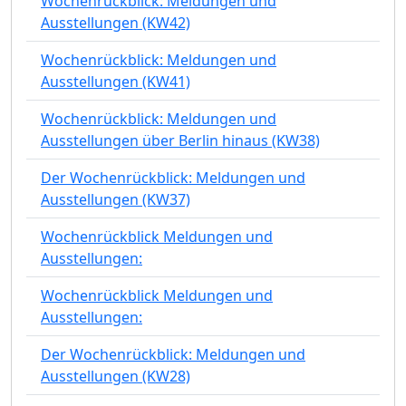
Wochenrückblick: Meldungen und
Ausstellungen (KW42)
Wochenrückblick: Meldungen und
Ausstellungen (KW41)
Wochenrückblick: Meldungen und
Ausstellungen über Berlin hinaus (KW38)
Der Wochenrückblick: Meldungen und
Ausstellungen (KW37)
Wochenrückblick Meldungen und
Ausstellungen:
Wochenrückblick Meldungen und
Ausstellungen:
Der Wochenrückblick: Meldungen und
Ausstellungen (KW28)