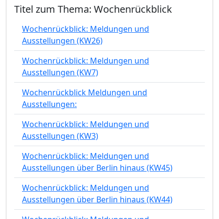
Titel zum Thema: Wochenrückblick
Wochenrückblick: Meldungen und
Ausstellungen (KW26)
Wochenrückblick: Meldungen und
Ausstellungen (KW7)
Wochenrückblick Meldungen und
Ausstellungen:
Wochenrückblick: Meldungen und
Ausstellungen (KW3)
Wochenrückblick: Meldungen und
Ausstellungen über Berlin hinaus (KW45)
Wochenrückblick: Meldungen und
Ausstellungen über Berlin hinaus (KW44)