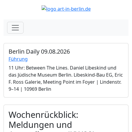
Berlin Daily 09.08.2026
Führung
11 Uhr: Between The Lines. Daniel Libeskind und
das Jüdische Museum Berlin.­ Libeskind-Bau EG, Eric
F. Ross Galerie, Meeting Point im Foyer | Lindenstr.
9–14 | 10969 Berlin
Wochenrückblick:
Meldungen und