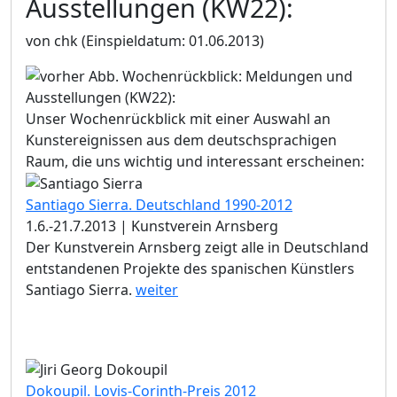
Ausstellungen (KW22):
von chk
(Einspieldatum: 01.06.2013)
Unser Wochenrückblick mit einer Auswahl an
Kunstereignissen aus dem deutschsprachigen
Raum, die uns wichtig und interessant erscheinen:
Santiago Sierra. Deutschland 1990-2012
1.6.-21.7.2013 | Kunstverein Arnsberg
Der Kunstverein Arnsberg zeigt alle in Deutschland
entstandenen Projekte des spanischen Künstlers
Santiago Sierra.
weiter
Dokoupil. Lovis-Corinth-Preis 2012