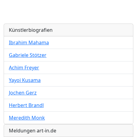
Künstlerbiografien
Ibrahim Mahama
Gabriele Stötzer
Achim Freyer
Yayoi Kusama
Jochen Gerz
Herbert Brandl
Meredith Monk
Meldungen art-in.de