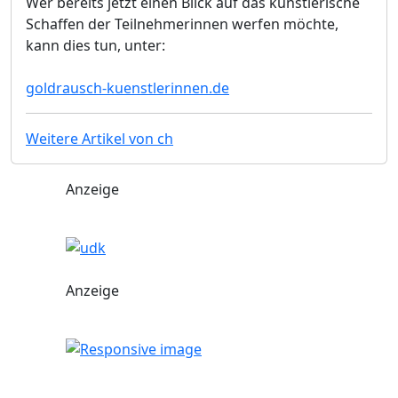
Wer bereits jetzt einen Blick auf das künstlerische
Schaffen der Teilnehmerinnen werfen möchte,
kann dies tun, unter:
goldrausch-kuenstlerinnen.de
Weitere Artikel von ch
Anzeige
Anzeige