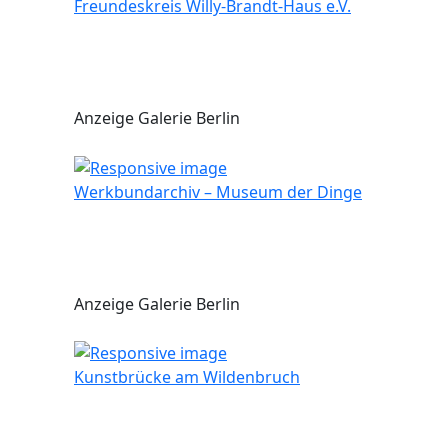
Freundeskreis Willy-Brandt-Haus e.V.
Anzeige Galerie Berlin
Werkbundarchiv – Museum der Dinge
Anzeige Galerie Berlin
Kunstbrücke am Wildenbruch