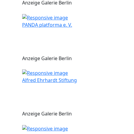
Anzeige Galerie Berlin
PANDA platforma e. V.
Anzeige Galerie Berlin
Alfred Ehrhardt Stiftung
Anzeige Galerie Berlin