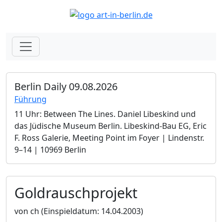
Berlin Daily 09.08.2026
Führung
11 Uhr: Between The Lines. Daniel Libeskind und
das Jüdische Museum Berlin.­ Libeskind-Bau EG, Eric
F. Ross Galerie, Meeting Point im Foyer | Lindenstr.
9–14 | 10969 Berlin
Goldrauschprojekt
von ch
(Einspieldatum: 14.04.2003)