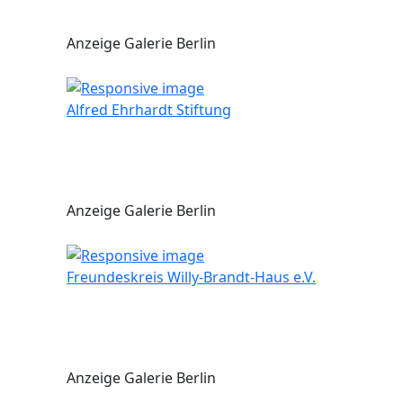
Anzeige Galerie Berlin
Alfred Ehrhardt Stiftung
Anzeige Galerie Berlin
Freundeskreis Willy-Brandt-Haus e.V.
Anzeige Galerie Berlin