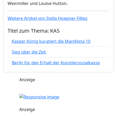
Weinmiller und Louise Hutton.
Weitere Artikel von Stella Hoepner-Fillies
Titel zum Thema: KAS
Kasper König kuratiert die Manifesta 10
Sieg über die Zeit
Berlin für den Erhalt der Künstlersozialkasse
Anzeige
Anzeige