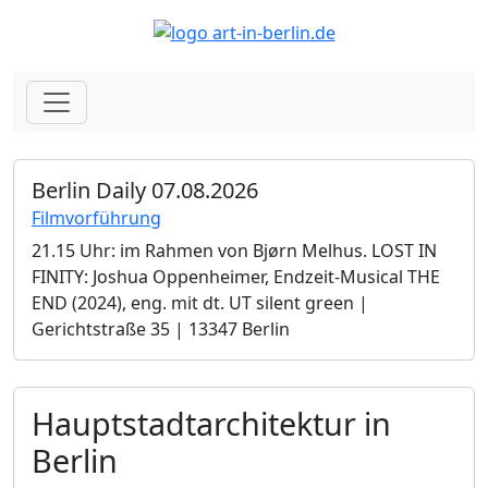
Berlin Daily 07.08.2026
Filmvorführung
21.15 Uhr: im Rahmen von Bjørn Melhus. LOST IN
FINITY: Joshua Oppenheimer, Endzeit-Musical THE
END (2024), eng. mit dt. UT silent green |
Gerichtstraße 35 | 13347 Berlin
Hauptstadtarchitektur in
Berlin