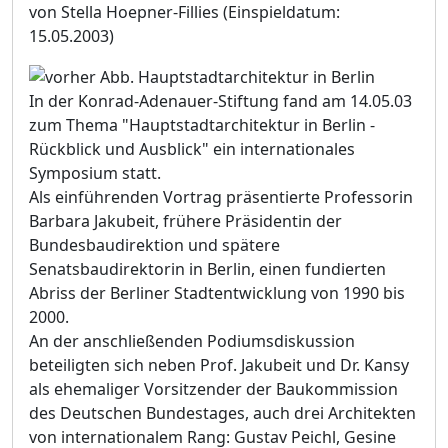
von Stella Hoepner-Fillies
(Einspieldatum:
15.05.2003)
In der Konrad-Adenauer-Stiftung fand am 14.05.03
zum Thema "Hauptstadtarchitektur in Berlin -
Rückblick und Ausblick" ein internationales
Symposium statt.
Als einführenden Vortrag präsentierte Professorin
Barbara Jakubeit, frühere Präsidentin der
Bundesbaudirektion und spätere
Senatsbaudirektorin in Berlin, einen fundierten
Abriss der Berliner Stadtentwicklung von 1990 bis
2000.
An der anschließenden Podiumsdiskussion
beteiligten sich neben Prof. Jakubeit und Dr. Kansy
als ehemaliger Vorsitzender der Baukommission
des Deutschen Bundestages, auch drei Architekten
von internationalem Rang: Gustav Peichl, Gesine