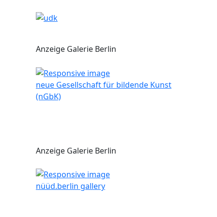
Anzeige Galerie Berlin
neue Gesellschaft für bildende Kunst
(nGbK)
Anzeige Galerie Berlin
nüüd.berlin gallery