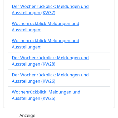
Der Wochenrückblick: Meldungen und
Ausstellungen (KW37)
Wochenrückblick Meldungen und
Ausstellungen:
Wochenrückblick Meldungen und
Ausstellungen:
Der Wochenrückblick: Meldungen und
Ausstellungen (KW28)
Der Wochenrückblick: Meldungen und
Ausstellungen (KW26)
Wochenrückblick: Meldungen und
Ausstellungen (KW25)
Anzeige