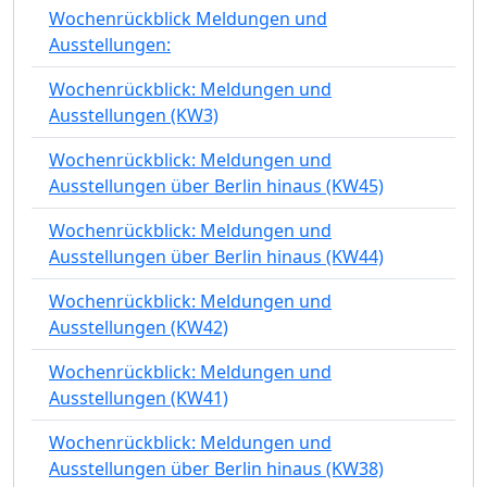
Wochenrückblick Meldungen und
Ausstellungen:
Wochenrückblick: Meldungen und
Ausstellungen (KW3)
Wochenrückblick: Meldungen und
Ausstellungen über Berlin hinaus (KW45)
Wochenrückblick: Meldungen und
Ausstellungen über Berlin hinaus (KW44)
Wochenrückblick: Meldungen und
Ausstellungen (KW42)
Wochenrückblick: Meldungen und
Ausstellungen (KW41)
Wochenrückblick: Meldungen und
Ausstellungen über Berlin hinaus (KW38)