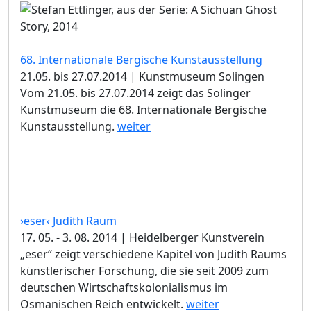
68. Internationale Bergische Kunstausstellung
21.05. bis 27.07.2014 | Kunstmuseum Solingen
Vom 21.05. bis 27.07.2014 zeigt das Solinger
Kunstmuseum die 68. Internationale Bergische
Kunstausstellung.
weiter
›eser‹ Judith Raum
17. 05. - 3. 08. 2014 | Heidelberger Kunstverein
„eser“ zeigt verschiedene Kapitel von Judith Raums
künstlerischer Forschung, die sie seit 2009 zum
deutschen Wirtschaftskolonialismus im
Osmanischen Reich entwickelt.
weiter