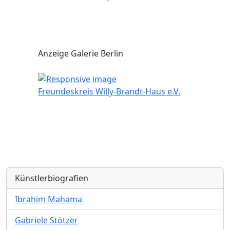
Anzeige Galerie Berlin
Freundeskreis Willy-Brandt-Haus e.V.
Künstlerbiografien
Ibrahim Mahama
Gabriele Stötzer