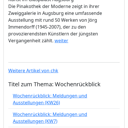
Die Pinakothek der Moderne zeigt in ihrer
Zweiggalerie in Augsburg eine umfassende
Ausstellung mit rund 50 Werken von Jörg
Immendorff (1945-2007), der zu den
provozierendsten Künstlern der jüngsten
Vergangenheit zählt.
weiter
Weitere Artikel von chk
Titel zum Thema: Wochenrückblick
Wochenrückblick: Meldungen und
Ausstellungen (KW26)
Wochenrückblick: Meldungen und
Ausstellungen (KW7)