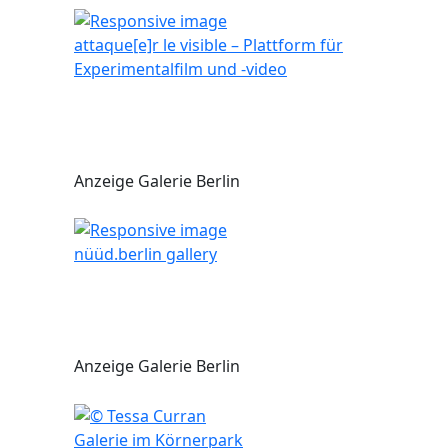
attaque[e]r le visible – Plattform für
Experimentalfilm und -video
Anzeige Galerie Berlin
nüüd.berlin gallery
Anzeige Galerie Berlin
Galerie im Körnerpark