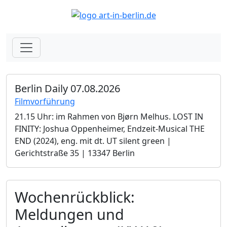
Berlin Daily 07.08.2026
Filmvorführung
21.15 Uhr: im Rahmen von Bjørn Melhus. LOST IN
FINITY: Joshua Oppenheimer, Endzeit-Musical THE
END (2024), eng. mit dt. UT silent green |
Gerichtstraße 35 | 13347 Berlin
Wochenrückblick:
Meldungen und