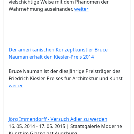
vielschichtige Weise mit dem Phänomen der
Wahrnehmung auseinander.
weiter
Der amerikanischen Konzeptkünstler Bruce
Nauman erhält den Kiesler-Preis 2014
Bruce Nauman ist der diesjährige Preisträger des
Friedrich Kiesler-Preises für Architektur und Kunst
weiter
Jörg Immendorff - Versuch Adler zu werden
16. 05. 2014 - 17. 05. 2015 | Staatsgalerie Moderne
Kunst im Glaspalast Augsburg