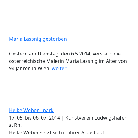
Maria Lassnig gestorben
Gestern am Dienstag, den 6.5.2014, verstarb die
österreichische Malerin Maria Lassnig im Alter von
94 Jahren in Wien.
weiter
Heike Weber - park
17. 05. bis 06. 07. 2014 | Kunstverein Ludwigshafen
a. Rh.
Heike Weber setzt sich in ihrer Arbeit auf