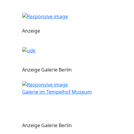
Anzeige
Anzeige Galerie Berlin
Galerie im Tempelhof Museum
Anzeige Galerie Berlin