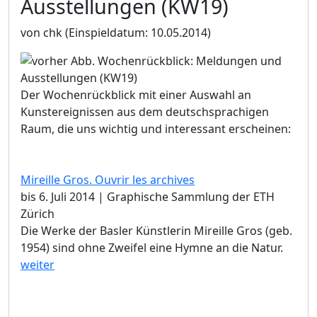
Ausstellungen (KW19)
von chk
(Einspieldatum: 10.05.2014)
Der Wochenrückblick mit einer Auswahl an
Kunstereignissen aus dem deutschsprachigen
Raum, die uns wichtig und interessant erscheinen:
Mireille Gros. Ouvrir les archives
bis 6. Juli 2014 | Graphische Sammlung der ETH
Zürich
Die Werke der Basler Künstlerin Mireille Gros (geb.
1954) sind ohne Zweifel eine Hymne an die Natur.
weiter