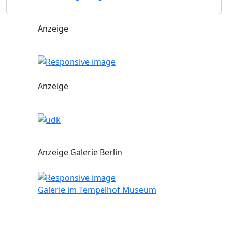
Anzeige
Anzeige
Anzeige Galerie Berlin
Galerie im Tempelhof Museum