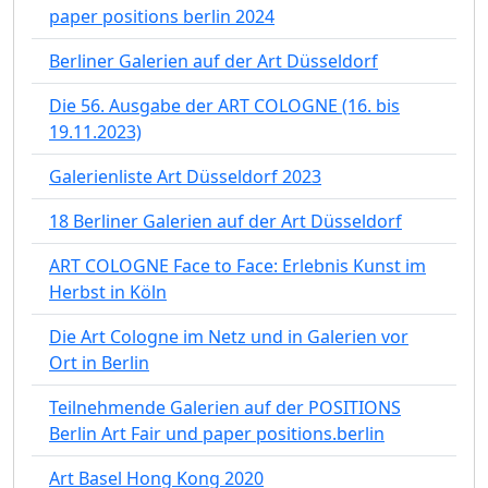
paper positions berlin 2024
Berliner Galerien auf der Art Düsseldorf
Die 56. Ausgabe der ART COLOGNE (16. bis
19.11.2023)
Galerienliste Art Düsseldorf 2023
18 Berliner Galerien auf der Art Düsseldorf
ART COLOGNE Face to Face: Erlebnis Kunst im
Herbst in Köln
Die Art Cologne im Netz und in Galerien vor
Ort in Berlin
Teilnehmende Galerien auf der POSITIONS
Berlin Art Fair und paper positions.berlin
Art Basel Hong Kong 2020