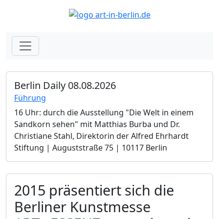
Berlin Daily 08.08.2026
Führung
16 Uhr: durch die Ausstellung "Die Welt in einem
Sandkorn sehen" mit Matthias Burba und Dr.
Christiane Stahl, Direktorin der Alfred Ehrhardt
Stiftung | Auguststraße 75 | 10117 Berlin
2015 präsentiert sich die
Berliner Kunstmesse