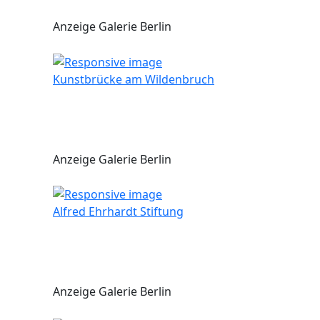
Anzeige Galerie Berlin
Kunstbrücke am Wildenbruch
Anzeige Galerie Berlin
Alfred Ehrhardt Stiftung
Anzeige Galerie Berlin