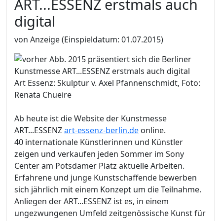
ART...ESSENZ erstmals auch
digital
von Anzeige
(Einspieldatum: 01.07.2015)
Art Essenz: Skulptur v. Axel Pfannenschmidt, Foto:
Renata Chueire
Ab heute ist die Website der Kunstmesse
ART...ESSENZ
art-essenz-berlin.de
online.
40 internationale Künstlerinnen und Künstler
zeigen und verkaufen jeden Sommer im Sony
Center am Potsdamer Platz aktuelle Arbeiten.
Erfahrene und junge Kunstschaffende bewerben
sich jährlich mit einem Konzept um die Teilnahme.
Anliegen der ART...ESSENZ ist es, in einem
ungezwungenen Umfeld zeitgenössische Kunst für