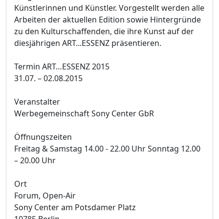
Künstlerinnen und Künstler. Vorgestellt werden alle
Arbeiten der aktuellen Edition sowie Hintergründe
zu den Kulturschaffenden, die ihre Kunst auf der
diesjährigen ART...ESSENZ präsentieren.
Termin ART…ESSENZ 2015
31.07. – 02.08.2015
Veranstalter
Werbegemeinschaft Sony Center GbR
Öffnungszeiten
Freitag & Samstag 14.00 - 22.00 Uhr Sonntag 12.00
– 20.00 Uhr
Ort
Forum, Open-Air
Sony Center am Potsdamer Platz
10785 Berlin