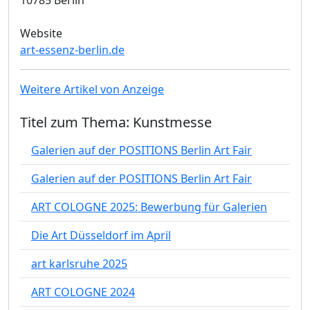
Website
art-essenz-berlin.de
Weitere Artikel von Anzeige
Titel zum Thema: Kunstmesse
Galerien auf der POSITIONS Berlin Art Fair
Galerien auf der POSITIONS Berlin Art Fair
ART COLOGNE 2025: Bewerbung für Galerien
Die Art Düsseldorf im April
art karlsruhe 2025
ART COLOGNE 2024