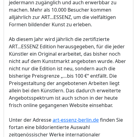
jedermann zugänglich und auch erwerbbar zu
machen. Mehr als 10.000 Besucher kommen
alljährlich zur ART...ESSENZ, um die vielfältigen
Formen bildender Kunst zu erleben.
Ab diesem Jahr wird jährlich die zertifizierte
ART...ESSENZ Edition herausgegeben, für die jeder
Künstler ein Original erarbeitet, das bisher noch
nicht auf dem Kunstmarkt angeboten wurde. Aber
nicht nur die Edition ist neu, sondern auch die
bisherige Preisgrenze „…bis 100 €“ entfällt. Die
Preisgestaltung der angebotenen Arbeiten liegt
allein bei den Künstlern. Das dadurch erweiterte
Angebotsspektrum ist auch schon in der heute
frisch online gegangenen Website einsehbar.
Unter der Adresse
art-essenz-berlin.de
finden Sie
fortan eine bildorientierte Auswahl
zeitgenössischer Werke internationaler