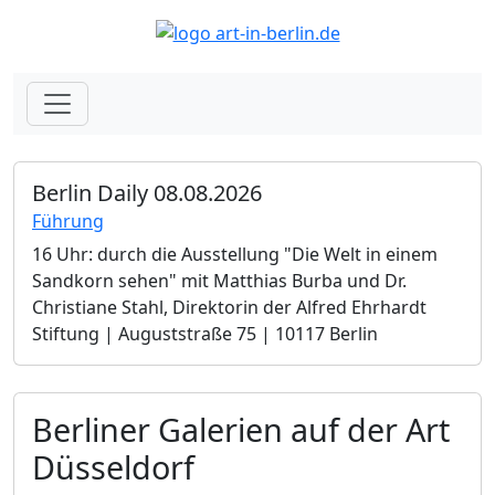
Berlin Daily 08.08.2026
Führung
16 Uhr: durch die Ausstellung "Die Welt in einem
Sandkorn sehen" mit Matthias Burba und Dr.
Christiane Stahl, Direktorin der Alfred Ehrhardt
Stiftung | Auguststraße 75 | 10117 Berlin
Berliner Galerien auf der Art
Düsseldorf