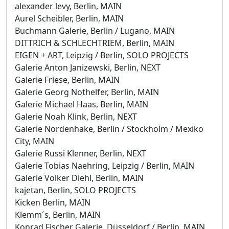
alexander levy, Berlin, MAIN
Aurel Scheibler, Berlin, MAIN
Buchmann Galerie, Berlin / Lugano, MAIN
DITTRICH & SCHLECHTRIEM, Berlin, MAIN
EIGEN + ART, Leipzig / Berlin, SOLO PROJECTS
Galerie Anton Janizewski, Berlin, NEXT
Galerie Friese, Berlin, MAIN
Galerie Georg Nothelfer, Berlin, MAIN
Galerie Michael Haas, Berlin, MAIN
Galerie Noah Klink, Berlin, NEXT
Galerie Nordenhake, Berlin / Stockholm / Mexiko
City, MAIN
Galerie Russi Klenner, Berlin, NEXT
Galerie Tobias Naehring, Leipzig / Berlin, MAIN
Galerie Volker Diehl, Berlin, MAIN
kajetan, Berlin, SOLO PROJECTS
Kicken Berlin, MAIN
Klemm´s, Berlin, MAIN
Konrad Fischer Galerie, Düsseldorf / Berlin, MAIN