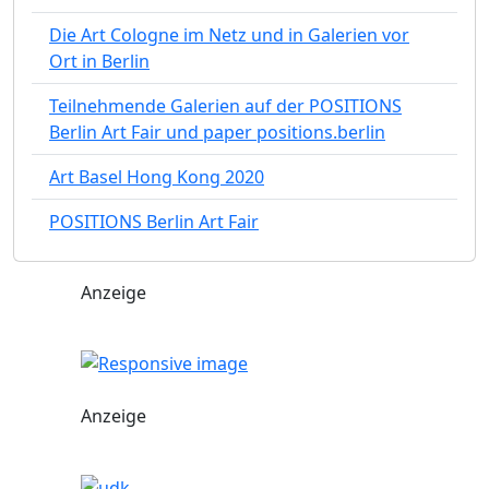
Die Art Cologne im Netz und in Galerien vor
Ort in Berlin
Teilnehmende Galerien auf der POSITIONS
Berlin Art Fair und paper positions.berlin
Art Basel Hong Kong 2020
POSITIONS Berlin Art Fair
Anzeige
Anzeige