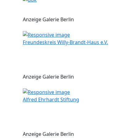
Anzeige Galerie Berlin
Freundeskreis Willy-Brandt-Haus e.V.
Anzeige Galerie Berlin
Alfred Ehrhardt Stiftung
Anzeige Galerie Berlin