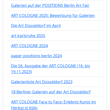
Galerien auf der POSITIONS Berlin Art Fair
ART COLOGNE 2025: Bewerbung für Galerien
Die Art Düsseldorf im April
art karlsruhe 2025
ART COLOGNE 2024
paper positions berlin 2024
Die 56. Ausgabe der ART COLOGNE (16. bis
19.11.2023)
Galerienliste Art Düsseldorf 2023
18 Berliner Galerien auf der Art Düsseldorf
ART COLOGNE Face to Face: Erlebnis Kunst im
Herbst in Köln