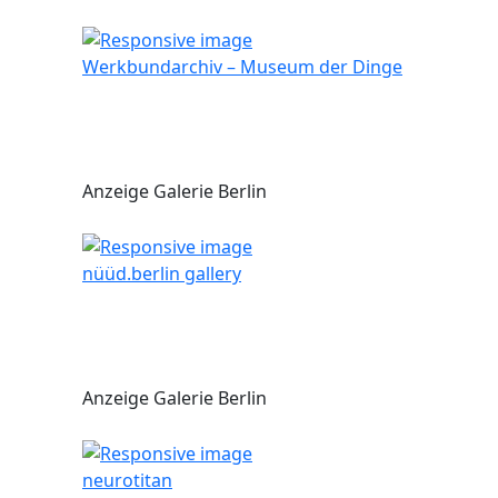
Werkbundarchiv – Museum der Dinge
Anzeige Galerie Berlin
nüüd.berlin gallery
Anzeige Galerie Berlin
neurotitan