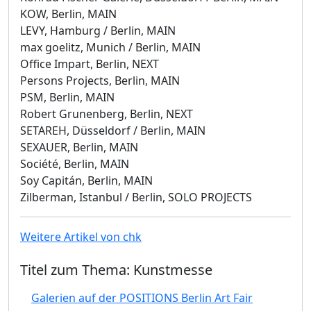
KOW, Berlin, MAIN
LEVY, Hamburg / Berlin, MAIN
max goelitz, Munich / Berlin, MAIN
Office Impart, Berlin, NEXT
Persons Projects, Berlin, MAIN
PSM, Berlin, MAIN
Robert Grunenberg, Berlin, NEXT
SETAREH, Düsseldorf / Berlin, MAIN
SEXAUER, Berlin, MAIN
Société, Berlin, MAIN
Soy Capitán, Berlin, MAIN
Zilberman, Istanbul / Berlin, SOLO PROJECTS
Weitere Artikel von chk
Titel zum Thema: Kunstmesse
Galerien auf der POSITIONS Berlin Art Fair