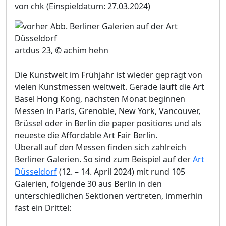
von chk
(Einspieldatum: 27.03.2024)
artdus 23, © achim hehn
Die Kunstwelt im Frühjahr ist wieder geprägt von
vielen Kunstmessen weltweit. Gerade läuft die Art
Basel Hong Kong, nächsten Monat beginnen
Messen in Paris, Grenoble, New York, Vancouver,
Brüssel oder in Berlin die paper positions und als
neueste die Affordable Art Fair Berlin.
Überall auf den Messen finden sich zahlreich
Berliner Galerien. So sind zum Beispiel auf der
Art
Düsseldorf
(12. – 14. April 2024) mit rund 105
Galerien, folgende 30 aus Berlin in den
unterschiedlichen Sektionen vertreten, immerhin
fast ein Drittel: