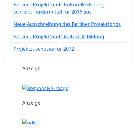
Berliner Projektfonds Kulturelle Bildung
schreibt Fördermittel für 2016 aus
Neue Ausschreibung des Berliner Projektfonds
Berliner Projektfonds kulturelle Bildung
Projektzuschüsse für 2012
Anzeige
Anzeige