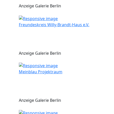
Anzeige Galerie Berlin
Freundeskreis Willy-Brandt-Haus e.V.
Anzeige Galerie Berlin
Meinblau Projektraum
Anzeige Galerie Berlin