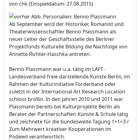
von chk
(Einspieldatum: 27.08.2015)
Ab September wird der Historiker, Romanist und
Theaterwissenschaftler Benno Plassmann als
neuer Leiter der Geschäftsstelle des Berliner
Projektfonds Kulturelle Bildung die Nachfolge von
Annette Richter-Haschka antreten.
Benno Plassmann war u.a. tätig im LAFT -
Landesverband freie darstellende Künste Berlin, im
Rahmen der Kulturinitiative Förderband oder
zuletzt in der International Art Research Location
schloss bröllin. In den Jahren 2010 und 2011 war
Plassmann bereits bei Kulturprojekte Berlin als
Berater der Partnerschaften Künste & Schule tätig
und zeichnete für die bundesweite Tagung 1+1=3 /
Zum Mehrwert kreativer Kooperationen im
Podewil verantwortlich.