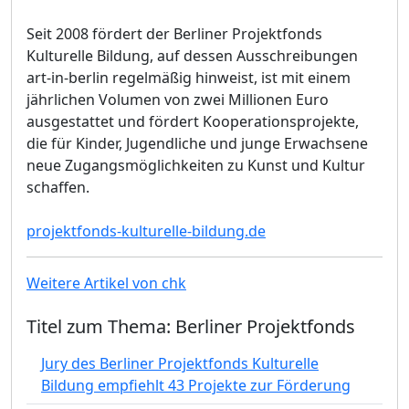
Seit 2008 fördert der Berliner Projektfonds
Kulturelle Bildung, auf dessen Ausschreibungen
art-in-berlin regelmäßig hinweist, ist mit einem
jährlichen Volumen von zwei Millionen Euro
ausgestattet und fördert Kooperationsprojekte,
die für Kinder, Jugendliche und junge Erwachsene
neue Zugangsmöglichkeiten zu Kunst und Kultur
schaffen.
projektfonds-kulturelle-bildung.de
Weitere Artikel von chk
Titel zum Thema: Berliner Projektfonds
Jury des Berliner Projektfonds Kulturelle
Bildung empfiehlt 43 Projekte zur Förderung