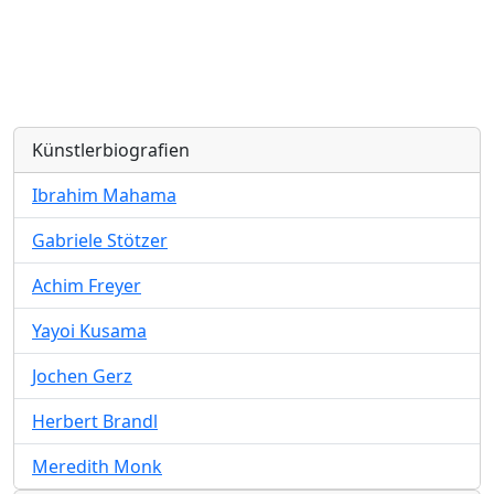
Künstlerbiografien
Ibrahim Mahama
Gabriele Stötzer
Achim Freyer
Yayoi Kusama
Jochen Gerz
Herbert Brandl
Meredith Monk