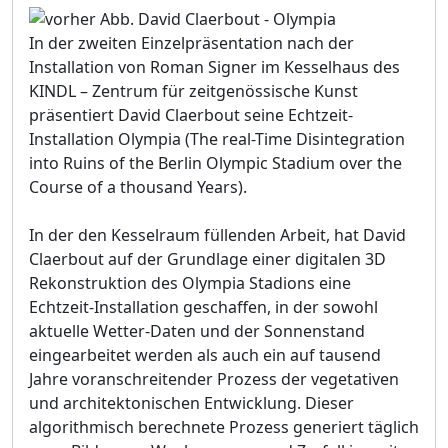
In der zweiten Einzelpräsentation nach der
Installation von Roman Signer im Kesselhaus des
KINDL – Zentrum für zeitgenössische Kunst
präsentiert David Claerbout seine Echtzeit-
Installation Olympia (The real-Time Disintegration
into Ruins of the Berlin Olympic Stadium over the
Course of a thousand Years).
In der den Kesselraum füllenden Arbeit, hat David
Claerbout auf der Grundlage einer digitalen 3D
Rekonstruktion des Olympia Stadions eine
Echtzeit-Installation geschaffen, in der sowohl
aktuelle Wetter-Daten und der Sonnenstand
eingearbeitet werden als auch ein auf tausend
Jahre voranschreitender Prozess der vegetativen
und architektonischen Entwicklung. Dieser
algorithmisch berechnete Prozess generiert täglich