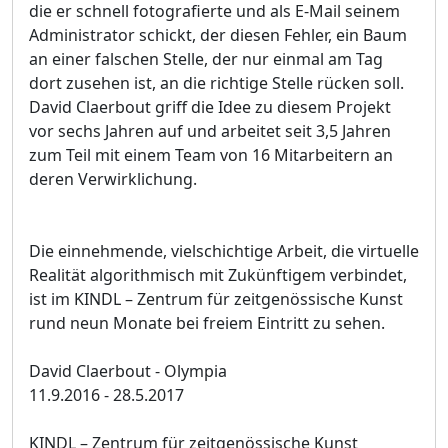
die er schnell fotografierte und als E-Mail seinem
Administrator schickt, der diesen Fehler, ein Baum
an einer falschen Stelle, der nur einmal am Tag
dort zusehen ist, an die richtige Stelle rücken soll.
David Claerbout griff die Idee zu diesem Projekt
vor sechs Jahren auf und arbeitet seit 3,5 Jahren
zum Teil mit einem Team von 16 Mitarbeitern an
deren Verwirklichung.
Die einnehmende, vielschichtige Arbeit, die virtuelle
Realität algorithmisch mit Zukünftigem verbindet,
ist im KINDL – Zentrum für zeitgenössische Kunst
rund neun Monate bei freiem Eintritt zu sehen.
David Claerbout - Olympia
11.9.2016 - 28.5.2017
KINDL – Zentrum für zeitgenössische Kunst