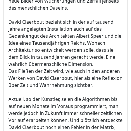
neue Bilder von Wucherungen und Zerfall jenseits
des menschlichen Daseins.
David Claerbout bezieht sich in der auf tausend
Jahre angelegten Installation auch auf das
Gedankengut des Architekten Albert Speer und die
Idee eines Tausendjährigen Reichs. Wonach
Architektur so entwickelt werden solle, dass sie
dem Blick in tausend Jahren gerecht werde. Eine
wahrlich übermenschliche Dimension.
Das Fließen der Zeit wird, wie auch in den anderen
Werken von David Claerbout, hier als eine Reflexion
über Zeit und Wahrnehmung sichtbar.
Aktuell, so der Künstler, seien die Algorithmen bis
auf neuen Monate im Voraus programmiert, man
werde jedoch in Zukunft immer schneller zeitlichen
Vorlauf erarbeiten können. Und plötzlich entdeckte
David Claerbout noch einen Fehler in der Matrix,