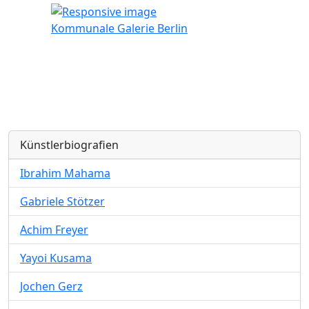
Kommunale Galerie Berlin
Künstlerbiografien
Ibrahim Mahama
Gabriele Stötzer
Achim Freyer
Yayoi Kusama
Jochen Gerz