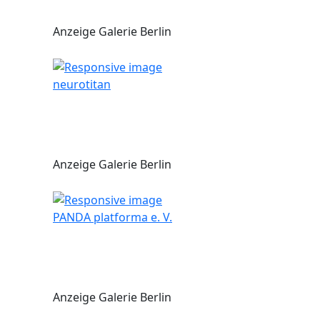
Anzeige Galerie Berlin
neurotitan
Anzeige Galerie Berlin
PANDA platforma e. V.
Anzeige Galerie Berlin