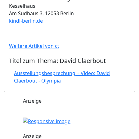
Kesselhaus
Am Sudhaus 3, 12053 Berlin
kindl-berlin.de
Weitere Artikel von ct
Titel zum Thema: David Claerbout
Ausstellungsbesprechung + Video: David
Claerbout - Olympia
Anzeige
Anzeige