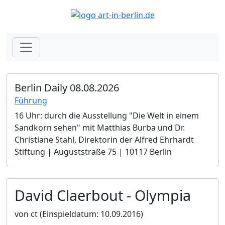
Berlin Daily 08.08.2026
Führung
16 Uhr: durch die Ausstellung "Die Welt in einem
Sandkorn sehen" mit Matthias Burba und Dr.
Christiane Stahl, Direktorin der Alfred Ehrhardt
Stiftung | Auguststraße 75 | 10117 Berlin
David Claerbout - Olympia
von ct
(Einspieldatum: 10.09.2016)