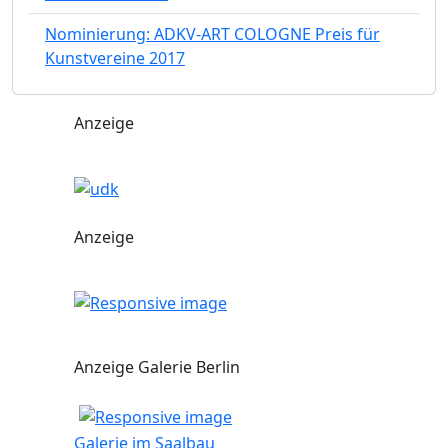
Nominierung: ADKV-ART COLOGNE Preis für
Kunstvereine 2017
Anzeige
Anzeige
Anzeige Galerie Berlin
Galerie im Saalbau