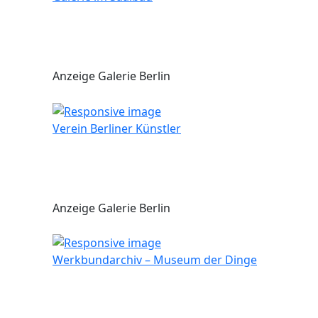
Anzeige Galerie Berlin
Verein Berliner Künstler
Anzeige Galerie Berlin
Werkbundarchiv – Museum der Dinge