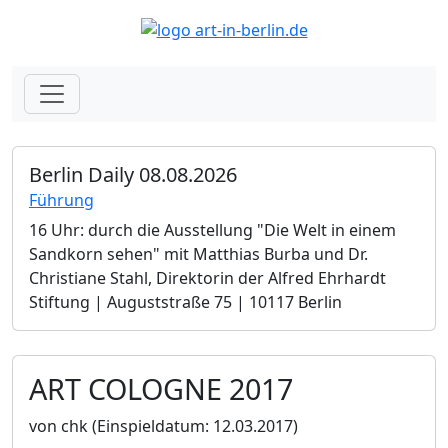
Berlin Daily 08.08.2026
Führung
16 Uhr: durch die Ausstellung "Die Welt in einem
Sandkorn sehen" mit Matthias Burba und Dr.
Christiane Stahl, Direktorin der Alfred Ehrhardt
Stiftung | Auguststraße 75 | 10117 Berlin
ART COLOGNE 2017
von chk
(Einspieldatum: 12.03.2017)