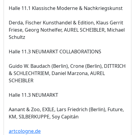
Halle 11.1 Klassische Moderne & Nachkriegskunst
Derda, Fischer Kunsthandel & Edition, Klaus Gerrit
Friese, Georg Nothelfer, AUREL SCHEIBLER, Michael
Schultz
Halle 11.3 NEUMARKT COLLABORATIONS
Guido W. Baudach (Berlin), Crone (Berlin), DITTRICH
& SCHLECHTRIEM, Daniel Marzona, AUREL
SCHEIBLER
Halle 11.3 NEUMARKT
Aanant & Zoo, EXILE, Lars Friedrich (Berlin), Future,
KM, SILBERKUPPE, Soy Capitán
artcologne.de