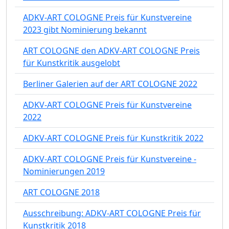
ADKV-ART COLOGNE Preis für Kunstvereine
2023 gibt Nominierung bekannt
ART COLOGNE den ADKV-ART COLOGNE Preis
für Kunstkritik ausgelobt
Berliner Galerien auf der ART COLOGNE 2022
ADKV-ART COLOGNE Preis für Kunstvereine
2022
ADKV-ART COLOGNE Preis für Kunstkritik 2022
ADKV-ART COLOGNE Preis für Kunstvereine -
Nominierungen 2019
ART COLOGNE 2018
Ausschreibung: ADKV-ART COLOGNE Preis für
Kunstkritik 2018