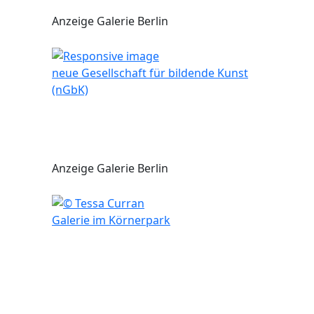
Anzeige Galerie Berlin
neue Gesellschaft für bildende Kunst
(nGbK)
Anzeige Galerie Berlin
Galerie im Körnerpark