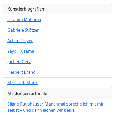
Künstlerbiografien
Ibrahim Mahama
Gabriele Stötzer
Achim Freyer
Yayoi Kusama
Jochen Gerz
Herbert Brandl
Meredith Monk
Meldungen art-in.de
Eliane Rutishauser. Manchmal spreche ich mit mir
selbst – und dann lachen wir beide