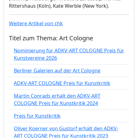
Rittershaus (Köln), Kate Werble (New York).
Weitere Artikel von chk
Titel zum Thema: Art Cologne
Nominierung für ADKV-ART COLOGNE Preis für
Kunstvereine 2026
Berliner Galerien auf der Art Cologne
ADKV-ART COLOGNE Preis für Kunstkritik
Martin Conrads erhält den ADKV-ART
COLOGNE Preis für Kunstkritik 2024
Preis für Kunstkritik
Oliver Koerner von Gustorf erhält den ADKV-
ART COLOGNE Preis für Kunstkritik 2023